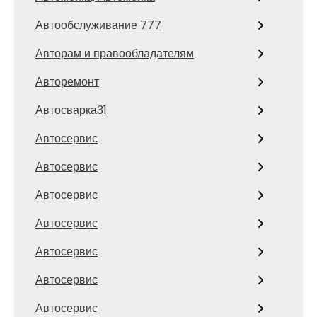
Автообслуживание 777
Авторам и правообладателям
Авторемонт
Автосварка31
Автосервис
Автосервис
Автосервис
Автосервис
Автосервис
Автосервис
Автосервис