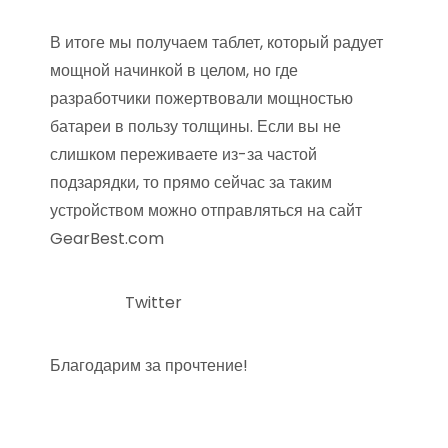
В итоге мы получаем таблет, который радует
мощной начинкой в целом, но где
разработчики пожертвовали мощностью
батареи в пользу толщины. Если вы не
слишком переживаете из-за частой
подзарядки, то прямо сейчас за таким
устройством можно отправляться на сайт
GearBest.com
Twitter
Благодарим за прочтение!