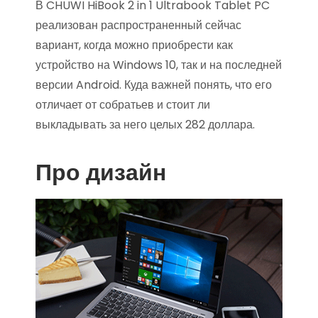
В CHUWI HiBook 2 in 1 Ultrabook Tablet PC
реализован распространенный сейчас
вариант, когда можно приобрести как
устройство на Windows 10, так и на последней
версии Android. Куда важней понять, что его
отличает от собратьев и стоит ли
выкладывать за него целых 282 доллара.
Про дизайн