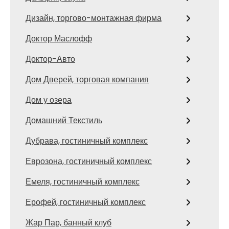
Дизайн, торгово-монтажная фирма
Доктор Маслофф
Доктор-Авто
Дом Дверей, торговая компания
Дом у озера
Домашний Текстиль
Дубрава, гостиничный комплекс
Еврозона, гостиничный комплекс
Емеля, гостиничный комплекс
Ерофей, гостиничный комплекс
Жар Пар, банный клуб