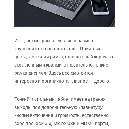
Итак, посмотрим на дизайн и размер:
крупновато, но оно того стоит. Приятные
цвета, железная рамка, пластиковый корпус со
скругленными краями, относительно тонкие
рамки дисплея. Здесь все смотрится
интересно и органично, а, главное — дорого.
Тонкий и стильный таблет имеет на гранях
выходы под дополнительную клавиатуру,
кнопки включения и громкости, естественно,
вход под jack 3.5, Micro USB и HDMI-порты,