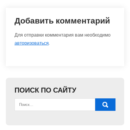
Добавить комментарий
Для отправки комментария вам необходимо
авторизоваться
.
ПОИСК ПО САЙТУ