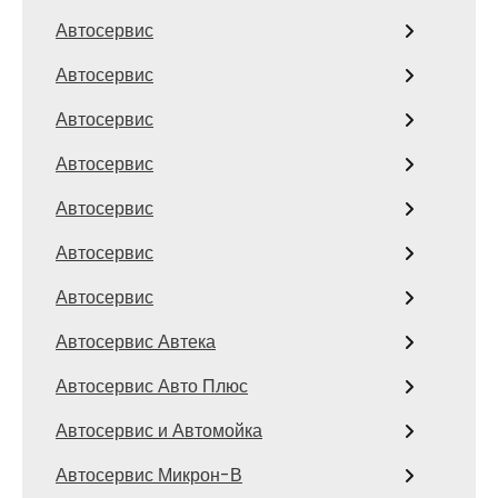
Автосервис
Автосервис
Автосервис
Автосервис
Автосервис
Автосервис
Автосервис
Автосервис Автека
Автосервис Авто Плюс
Автосервис и Автомойка
Автосервис Микрон-В