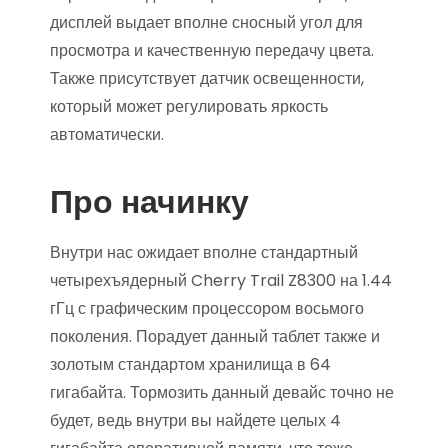
дисплей выдает вполне сносный угол для
просмотра и качественную передачу цвета.
Также присутствует датчик освещенности,
который может регулировать яркость
автоматически.
Про начинку
Внутри нас ожидает вполне стандартный
четырехъядерный Cherry Trail Z8300 на 1.44
гГц с графическим процессором восьмого
поколения. Порадует данный таблет также и
золотым стандартом хранилища в 64
гигабайта. Тормозить данный девайс точно не
будет, ведь внутри вы найдете целых 4