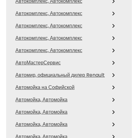
Автокомплекс, Автокомплекс
Автокомплекс, Автокомплекс
Автокомплекс, Автокомплекс
Автокомплекс, Автокомплекс
Автокомплекс, Автокомплекс
АвтоМастерСервис
Автомир, официальный дилер Renault
Автомойка на Софийской
Автомойка, Автомойка
Автомойка, Автомойка
Автомойка, Автомойка
Автомойка, Автомойка