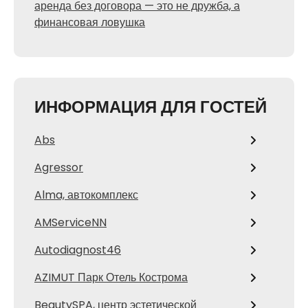
аренда без договора — это не дружба, а
финансовая ловушка
ИНФОРМАЦИЯ ДЛЯ ГОСТЕЙ
Abs
Agressor
Alma, автокомплекс
AMServiceNN
Autodiagnost46
AZIMUT Парк Отель Кострома
BeautySPA, центр эстетической