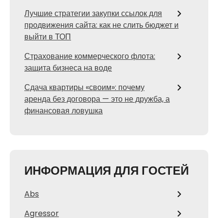
Лучшие стратегии закупки ссылок для
продвижения сайта: как не слить бюджет и
выйти в ТОП
Страхование коммерческого флота:
защита бизнеса на воде
Сдача квартиры «своим»: почему
аренда без договора — это не дружба, а
финансовая ловушка
ИНФОРМАЦИЯ ДЛЯ ГОСТЕЙ
Abs
Agressor