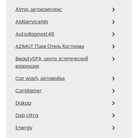
Alma, автокомплекс
AMServiceNN
Autodiagnost46
AZIMUT Парк Отель Кострома
BeautySPA, центр эстетической
коррекции
Car wash, автомойка
CarMaster
Dakap
Dsb Ultra
Energy