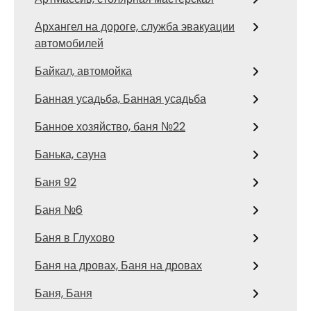
Архангел на дороге, служба эвакуации
автомобилей
Байкал, автомойка
Банная усадьба, Банная усадьба
Банное хозяйство, баня №22
Банька, сауна
Баня 92
Баня №6
Баня в Глухово
Баня на дровах, Баня на дровах
Баня, Баня