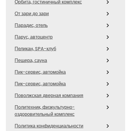
Орбита, гостиничный комплекс
От зари до зари
Парадис, отель
Парус, автоцентр
Пеликан, SPA-клуб
Пещера, сауна
Пик-сервис, автомойка
Пик-сервис, автомойка
Поволжская дверная компания
Политехник, физкультурно-
оздоровительный комплекс
Политика конфиденциальности