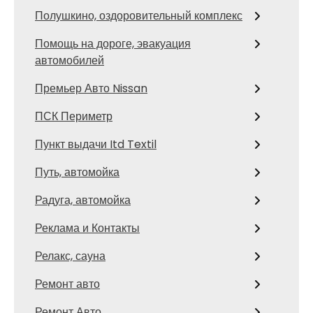
Полушкино, оздоровительный комплекс
Помощь на дороге, эвакуация
автомобилей
Премьер Авто Nissan
ПСК Периметр
Пункт выдачи Itd Textil
Путь, автомойка
Радуга, автомойка
Реклама и Контакты
Релакс, сауна
Ремонт авто
Ремонт Авто