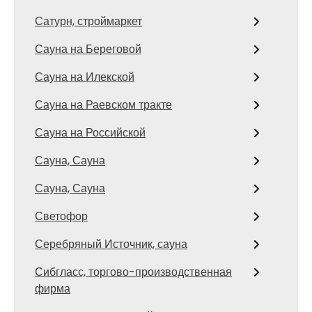
Сатурн, строймаркет
Сауна на Береговой
Сауна на Илекской
Сауна на Раевском тракте
Сауна на Российской
Сауна, Сауна
Сауна, Сауна
Светофор
Серебряный Источник, сауна
Сибгласс, торгово-производственная
фирма