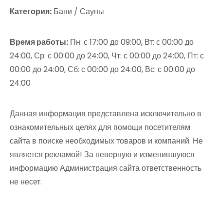
Категория:
Бани / Сауны
Время работы:
Пн: с 17:00 до 09:00, Вт: с 00:00 до
24:00, Ср: с 00:00 до 24:00, Чт: с 00:00 до 24:00, Пт: с
00:00 до 24:00, Сб: с 00:00 до 24:00, Вс: с 00:00 до
24:00
Данная информация представлена исключительно в
ознакомительных целях для помощи посетителям
сайта в поиске необходимых товаров и компаний. Не
является рекламой! За неверную и изменившуюся
информацию Администрация сайта ответственность
не несет.