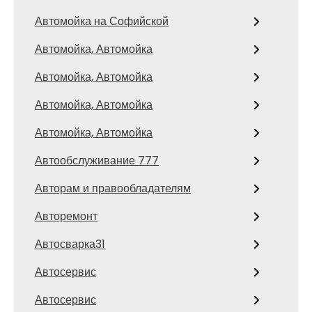
Автомойка на Софийской
Автомойка, Автомойка
Автомойка, Автомойка
Автомойка, Автомойка
Автомойка, Автомойка
Автообслуживание 777
Авторам и правообладателям
Авторемонт
Автосварка31
Автосервис
Автосервис