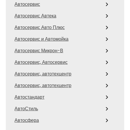
Автосервис
Автосервис Автека
Автосервис Авто Плюс
Автосервис и Автомойка
Автосервис Микрон-В
Автосервис, Автосервис
Автосервис, автотехцентр
Автосервис, автотехцентр
Автостандарт
АвтоСтиль
Автосфера