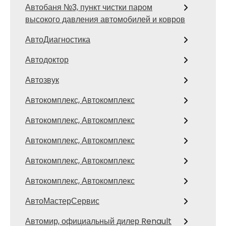
Автобаня №3, пункт чистки паром
высокого давления автомобилей и ковров
АвтоДиагностика
Автодоктор
Автозвук
Автокомплекс, Автокомплекс
Автокомплекс, Автокомплекс
Автокомплекс, Автокомплекс
Автокомплекс, Автокомплекс
Автокомплекс, Автокомплекс
АвтоМастерСервис
Автомир, официальный дилер Renault