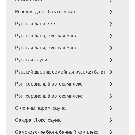
Розовая дача, база отдыха
Русская баня 777
Русская баня, Русская баня
Русская баня, Русская баня
Русская сауна
Русский дворик, семейная русская баня
Рэн, сервисный автокомплекс
Рэн, сервисный автокомплекс
С легким паром, сауна
Сакура-Люкс, сауна
Самоковские бани, банный комплекс