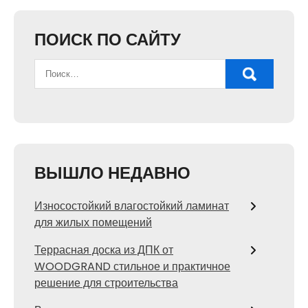
ПОИСК ПО САЙТУ
ВЫШЛО НЕДАВНО
Износостойкий влагостойкий ламинат
для жилых помещений
Террасная доска из ДПК от
WOODGRAND стильное и практичное
решение для строительства