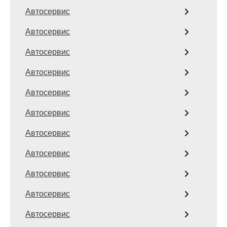
Автосервис
Автосервис
Автосервис
Автосервис
Автосервис
Автосервис
Автосервис
Автосервис
Автосервис
Автосервис
Автосервис