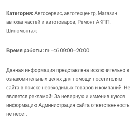
Категория:
Автосервис, автотехцентр, Магазин
автозапчастей и автотоваров, Ремонт АКПП,
Шиномонтаж
Время работы:
пн-сб 09:00–20:00
Данная информация представлена исключительно в
ознакомительных целях для помощи посетителям
сайта в поиске необходимых товаров и компаний. Не
является рекламой! За неверную и изменившуюся
информацию Администрация сайта ответственность
не несет.