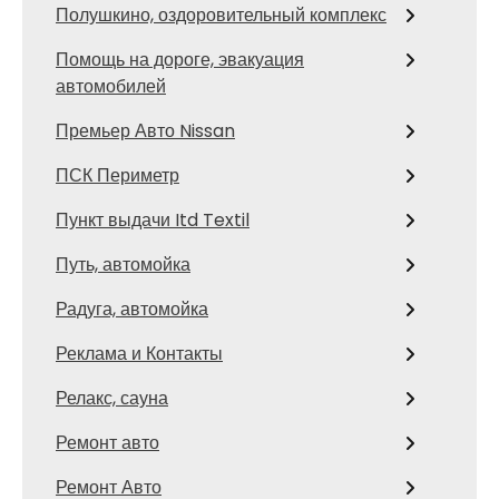
Полушкино, оздоровительный комплекс
Помощь на дороге, эвакуация
автомобилей
Премьер Авто Nissan
ПСК Периметр
Пункт выдачи Itd Textil
Путь, автомойка
Радуга, автомойка
Реклама и Контакты
Релакс, сауна
Ремонт авто
Ремонт Авто