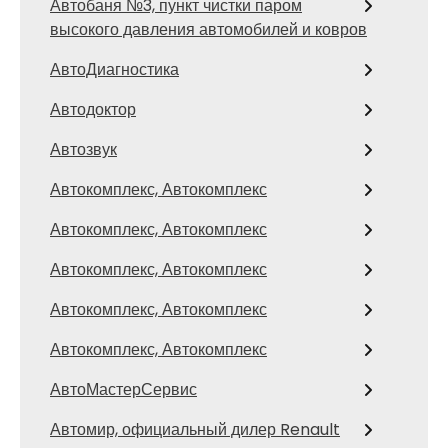
Автобаня №3, пункт чистки паром
высокого давления автомобилей и ковров
АвтоДиагностика
Автодоктор
Автозвук
Автокомплекс, Автокомплекс
Автокомплекс, Автокомплекс
Автокомплекс, Автокомплекс
Автокомплекс, Автокомплекс
Автокомплекс, Автокомплекс
АвтоМастерСервис
Автомир, официальный дилер Renault