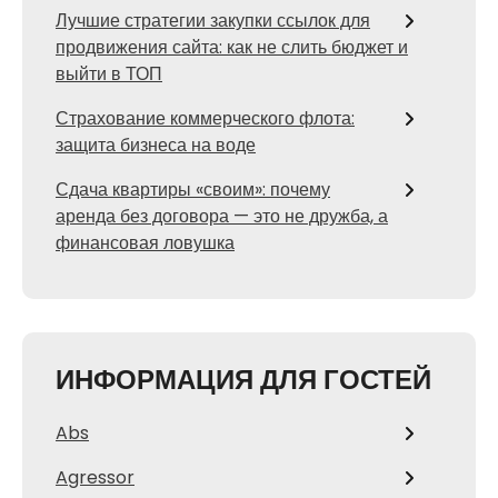
Лучшие стратегии закупки ссылок для
продвижения сайта: как не слить бюджет и
выйти в ТОП
Страхование коммерческого флота:
защита бизнеса на воде
Сдача квартиры «своим»: почему
аренда без договора — это не дружба, а
финансовая ловушка
ИНФОРМАЦИЯ ДЛЯ ГОСТЕЙ
Abs
Agressor