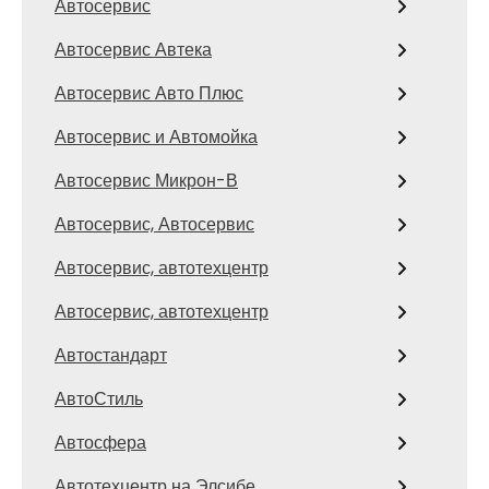
Автосервис
Автосервис Автека
Автосервис Авто Плюс
Автосервис и Автомойка
Автосервис Микрон-В
Автосервис, Автосервис
Автосервис, автотехцентр
Автосервис, автотехцентр
Автостандарт
АвтоСтиль
Автосфера
Автотехцентр на Элсибе