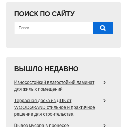
ПОИСК ПО САЙТУ
ВЫШЛО НЕДАВНО
Износостойкий влагостойкий ламинат
для жилых помещений
Террасная доска из ДПК от
WOODGRAND стильное и практичное
решение для строительства
Вывоз мусора в процессе