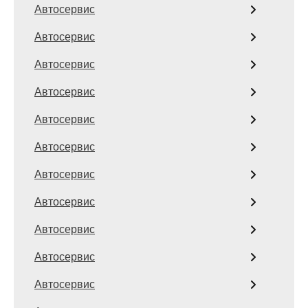
Автосервис
Автосервис
Автосервис
Автосервис
Автосервис
Автосервис
Автосервис
Автосервис
Автосервис
Автосервис
Автосервис