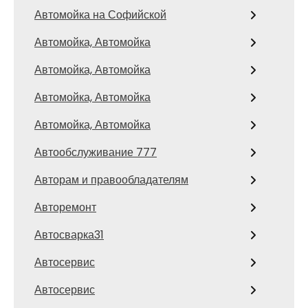
Автомойка на Софийской
Автомойка, Автомойка
Автомойка, Автомойка
Автомойка, Автомойка
Автомойка, Автомойка
Автообслуживание 777
Авторам и правообладателям
Авторемонт
Автосварка31
Автосервис
Автосервис