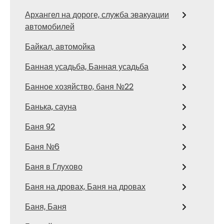
Архангел на дороге, служба эвакуации
автомобилей
Байкал, автомойка
Банная усадьба, Банная усадьба
Банное хозяйство, баня №22
Банька, сауна
Баня 92
Баня №6
Баня в Глухово
Баня на дровах, Баня на дровах
Баня, Баня