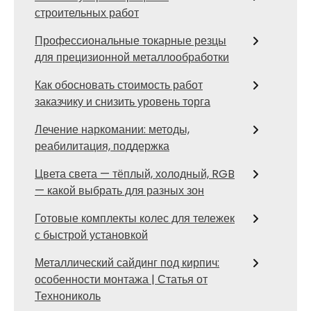
строительных работ
Профессиональные токарные резцы
для прецизионной металлообработки
Как обосновать стоимость работ
заказчику и снизить уровень торга
Лечение наркомании: методы,
реабилитация, поддержка
Цвета света — тёплый, холодный, RGB
— какой выбрать для разных зон
Готовые комплекты колес для тележек
с быстрой установкой
Металлический сайдинг под кирпич:
особенности монтажа | Статья от
Технониколь