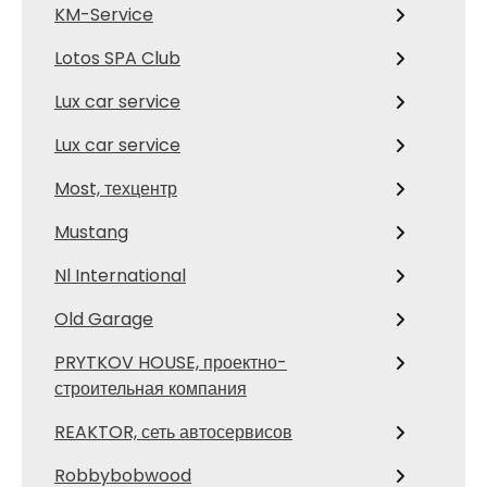
KM-Service
Lotos SPA Club
Lux car service
Lux car service
Most, техцентр
Mustang
Nl International
Old Garage
PRYTKOV HOUSE, проектно-
строительная компания
REAKTOR, сеть автосервисов
Robbybobwood