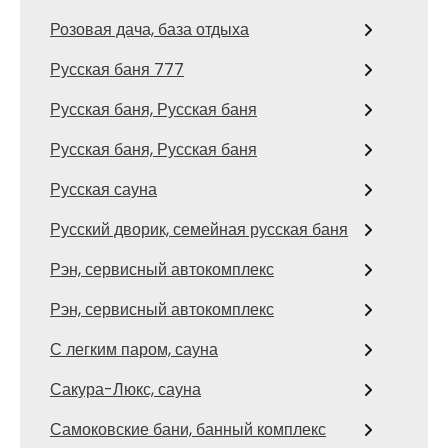
Розовая дача, база отдыха
Русская баня 777
Русская баня, Русская баня
Русская баня, Русская баня
Русская сауна
Русский дворик, семейная русская баня
Рэн, сервисный автокомплекс
Рэн, сервисный автокомплекс
С легким паром, сауна
Сакура-Люкс, сауна
Самоковские бани, банный комплекс