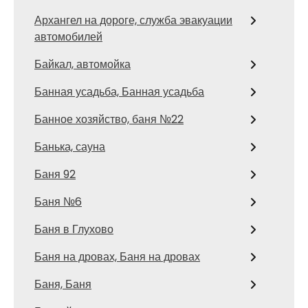
Архангел на дороге, служба эвакуации
автомобилей
Байкал, автомойка
Банная усадьба, Банная усадьба
Банное хозяйство, баня №22
Банька, сауна
Баня 92
Баня №6
Баня в Глухово
Баня на дровах, Баня на дровах
Баня, Баня