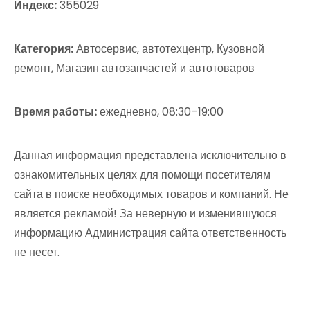
Индекс:
355029
Категория:
Автосервис, автотехцентр, Кузовной
ремонт, Магазин автозапчастей и автотоваров
Время работы:
ежедневно, 08:30–19:00
Данная информация представлена исключительно в
ознакомительных целях для помощи посетителям
сайта в поиске необходимых товаров и компаний. Не
является рекламой! За неверную и изменившуюся
информацию Администрация сайта ответственность
не несет.