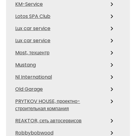
KM-Service
Lotos SPA Club
Lux car service
Lux car service
Most, техцентр
Mustang
Nl International
Old Garage
PRYTKOV HOUSE, проектно-
строительная компания
REAKTOR, сеть автосервисов
Robbybobwood