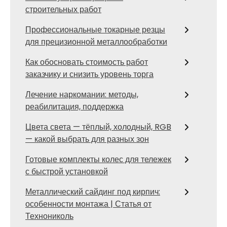
строительных работ
Профессиональные токарные резцы
для прецизионной металлообработки
Как обосновать стоимость работ
заказчику и снизить уровень торга
Лечение наркомании: методы,
реабилитация, поддержка
Цвета света — тёплый, холодный, RGB
— какой выбрать для разных зон
Готовые комплекты колес для тележек
с быстрой установкой
Металлический сайдинг под кирпич:
особенности монтажа | Статья от
Технониколь