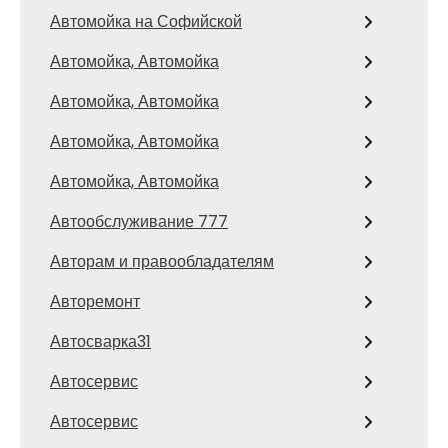
Автомойка на Софийской
Автомойка, Автомойка
Автомойка, Автомойка
Автомойка, Автомойка
Автомойка, Автомойка
Автообслуживание 777
Авторам и правообладателям
Авторемонт
Автосварка31
Автосервис
Автосервис