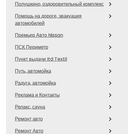
Полушкино, оздоровительный комплекс
Помощь на дороге, эвакуация
автомобилей
Премьер Авто Nissan
ПСК Периметр
Пункт выдачи Itd Textil
Путь, автомойка
Радуга, автомойка
Реклама и Контакты
Релакс, сауна
Ремонт авто
Ремонт Авто