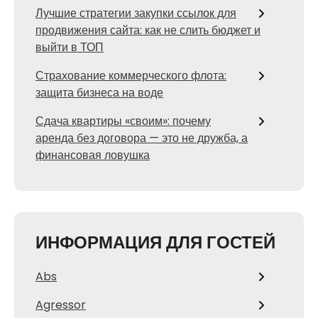
Лучшие стратегии закупки ссылок для
продвижения сайта: как не слить бюджет и
выйти в ТОП
Страхование коммерческого флота:
защита бизнеса на воде
Сдача квартиры «своим»: почему
аренда без договора — это не дружба, а
финансовая ловушка
ИНФОРМАЦИЯ ДЛЯ ГОСТЕЙ
Abs
Agressor