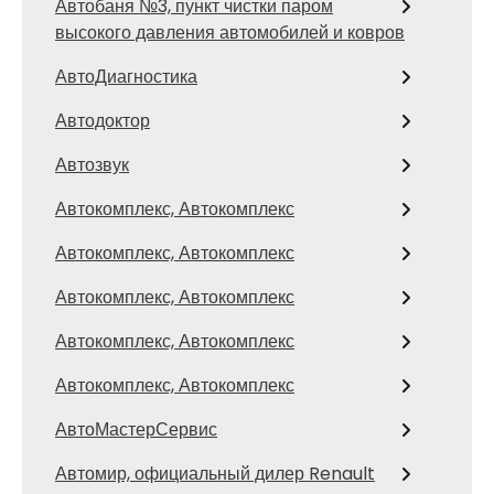
Автобаня №3, пункт чистки паром
высокого давления автомобилей и ковров
АвтоДиагностика
Автодоктор
Автозвук
Автокомплекс, Автокомплекс
Автокомплекс, Автокомплекс
Автокомплекс, Автокомплекс
Автокомплекс, Автокомплекс
Автокомплекс, Автокомплекс
АвтоМастерСервис
Автомир, официальный дилер Renault