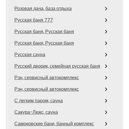
Розовая дача, база отдыха
Русская баня 777
Русская баня, Русская баня
Русская баня, Русская баня
Русская сауна
Русский дворик, семейная русская баня
Рэн, сервисный автокомплекс
Рэн, сервисный автокомплекс
С легким паром, сауна
Сакура-Люкс, сауна
Самоковские бани, банный комплекс