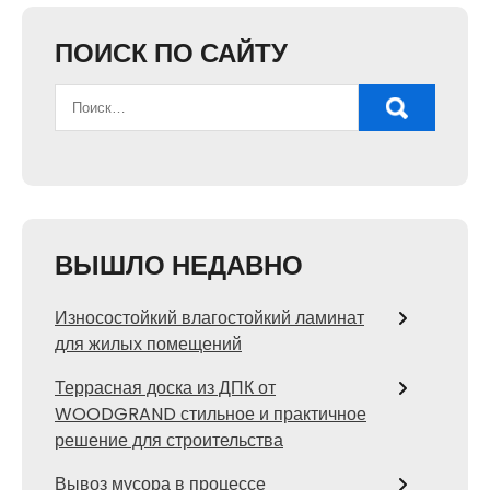
ПОИСК ПО САЙТУ
ВЫШЛО НЕДАВНО
Износостойкий влагостойкий ламинат
для жилых помещений
Террасная доска из ДПК от
WOODGRAND стильное и практичное
решение для строительства
Вывоз мусора в процессе