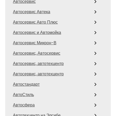
Автосервис
Автосервис Автека
Автосервис Авто Плюс
Автосервис и Автомойка
Автосервис Микрон-В
Автосервис, Автосервис
Автосервис, автотехцентр
Автосервис, автотехцентр
Автостандарт
АвтоСтиль
Автосфера
Автотехцентр на Элсибе