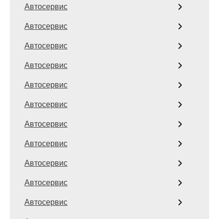
Автосервис
Автосервис
Автосервис
Автосервис
Автосервис
Автосервис
Автосервис
Автосервис
Автосервис
Автосервис
Автосервис