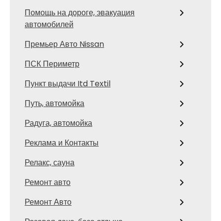
Помощь на дороге, эвакуация
автомобилей
Премьер Авто Nissan
ПСК Периметр
Пункт выдачи Itd Textil
Путь, автомойка
Радуга, автомойка
Реклама и Контакты
Релакс, сауна
Ремонт авто
Ремонт Авто