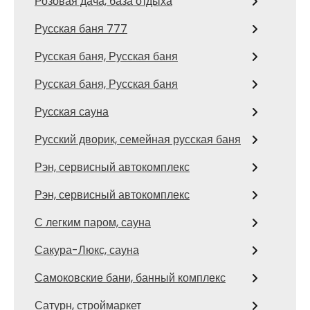
Розовая дача, база отдыха
Русская баня 777
Русская баня, Русская баня
Русская баня, Русская баня
Русская сауна
Русский дворик, семейная русская баня
Рэн, сервисный автокомплекс
Рэн, сервисный автокомплекс
С легким паром, сауна
Сакура-Люкс, сауна
Самоковские бани, банный комплекс
Сатурн, строймаркет