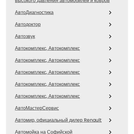
высокого давления автомобилей и ковров
АвтоДиагностика
Автодоктор
Автозвук
Автокомплекс, Автокомплекс
Автокомплекс, Автокомплекс
Автокомплекс, Автокомплекс
Автокомплекс, Автокомплекс
Автокомплекс, Автокомплекс
АвтоМастерСервис
Автомир, официальный дилер Renault
Автомойка на Софийской