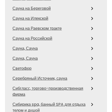
Сауна на Береговой
Сауна на Илекской
Сауна на Раевском тракте
Сауна на Российской
Сауна, Сауна
Сауна, Сауна
Светофор
Серебряный Источник, сауна
Сибгласс, торгово-производственная
фирма
Сибирика spa, банный SPA для отдыха
телом и душой