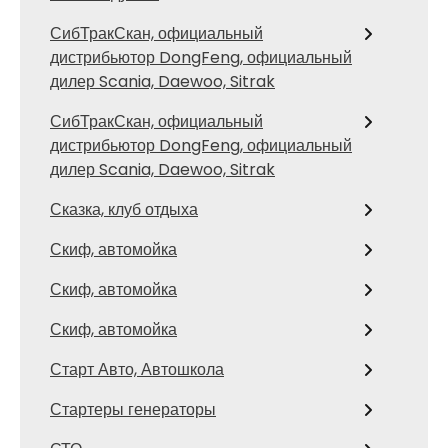
СибТракСкан, официальный
дистрибьютор DongFeng, официальный
дилер Scania, Daewoo, Sitrak
СибТракСкан, официальный
дистрибьютор DongFeng, официальный
дилер Scania, Daewoo, Sitrak
Сказка, клуб отдыха
Скиф, автомойка
Скиф, автомойка
Скиф, автомойка
Старт Авто, Автошкола
Стартеры генераторы