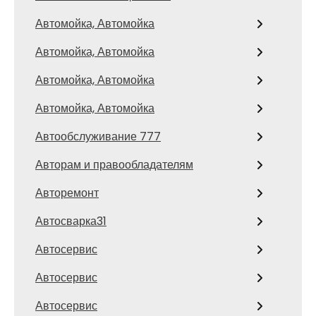
Автомойка, Автомойка
Автомойка, Автомойка
Автомойка, Автомойка
Автомойка, Автомойка
Автообслуживание 777
Авторам и правообладателям
Авторемонт
Автосварка31
Автосервис
Автосервис
Автосервис