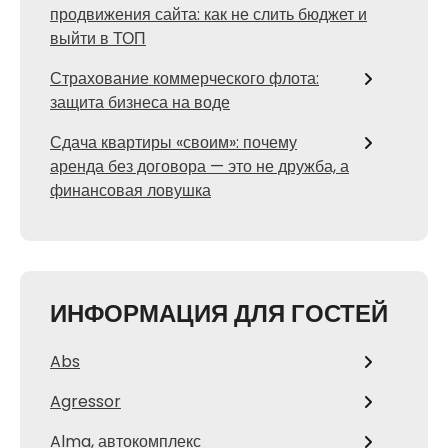
продвижения сайта: как не слить бюджет и
выйти в ТОП
Страхование коммерческого флота:
защита бизнеса на воде
Сдача квартиры «своим»: почему
аренда без договора — это не дружба, а
финансовая ловушка
ИНФОРМАЦИЯ ДЛЯ ГОСТЕЙ
Abs
Agressor
Alma, автокомплекс