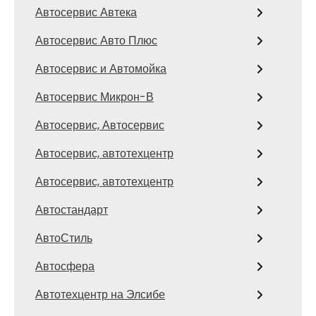
Автосервис Автека
Автосервис Авто Плюс
Автосервис и Автомойка
Автосервис Микрон-В
Автосервис, Автосервис
Автосервис, автотехцентр
Автосервис, автотехцентр
Автостандарт
АвтоСтиль
Автосфера
Автотехцентр на Элсибе