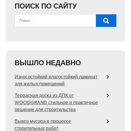
ПОИСК ПО САЙТУ
ВЫШЛО НЕДАВНО
Износостойкий влагостойкий ламинат
для жилых помещений
Террасная доска из ДПК от
WOODGRAND стильное и практичное
решение для строительства
Вывоз мусора в процессе
строительных работ