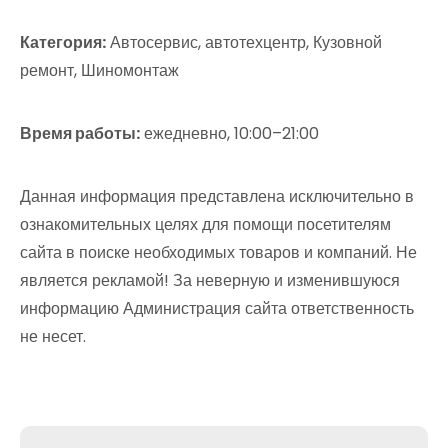
Категория:
Автосервис, автотехцентр, Кузовной
ремонт, Шиномонтаж
Время работы:
ежедневно, 10:00–21:00
Данная информация представлена исключительно в
ознакомительных целях для помощи посетителям
сайта в поиске необходимых товаров и компаний. Не
является рекламой! За неверную и изменившуюся
информацию Администрация сайта ответственность
не несет.