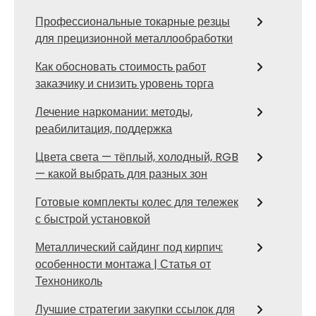
Профессиональные токарные резцы
для прецизионной металлообработки
Как обосновать стоимость работ
заказчику и снизить уровень торга
Лечение наркомании: методы,
реабилитация, поддержка
Цвета света — тёплый, холодный, RGB
— какой выбрать для разных зон
Готовые комплекты колес для тележек
с быстрой установкой
Металлический сайдинг под кирпич:
особенности монтажа | Статья от
Технониколь
Лучшие стратегии закупки ссылок для