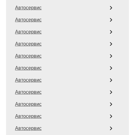
Автосервис
Автосервис
Автосервис
Автосервис
Автосервис
Автосервис
Автосервис
Автосервис
Автосервис
Автосервис
Автосервис