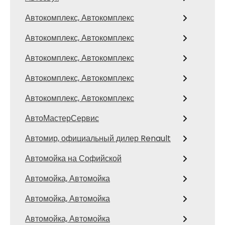
Автокомплекс, Автокомплекс
Автокомплекс, Автокомплекс
Автокомплекс, Автокомплекс
Автокомплекс, Автокомплекс
Автокомплекс, Автокомплекс
АвтоМастерСервис
Автомир, официальный дилер Renault
Автомойка на Софийской
Автомойка, Автомойка
Автомойка, Автомойка
Автомойка, Автомойка