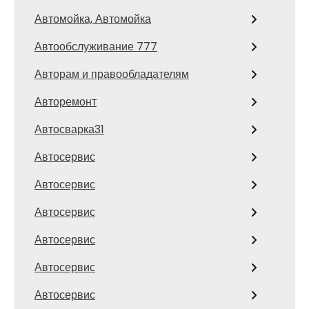
Автомойка, Автомойка
Автообслуживание 777
Авторам и правообладателям
Авторемонт
Автосварка31
Автосервис
Автосервис
Автосервис
Автосервис
Автосервис
Автосервис