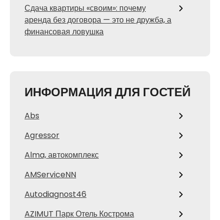
Сдача квартиры «своим»: почему
аренда без договора — это не дружба, а
финансовая ловушка
ИНФОРМАЦИЯ ДЛЯ ГОСТЕЙ
Abs
Agressor
Alma, автокомплекс
AMServiceNN
Autodiagnost46
AZIMUT Парк Отель Кострома