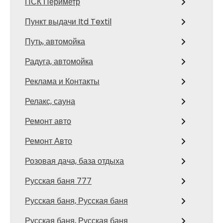
ПСК Периметр
Пункт выдачи Itd Textil
Путь, автомойка
Радуга, автомойка
Реклама и Контакты
Релакс, сауна
Ремонт авто
Ремонт Авто
Розовая дача, база отдыха
Русская баня 777
Русская баня, Русская баня
Русская баня, Русская баня