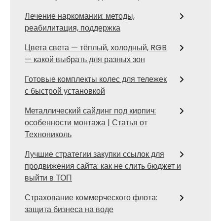
Лечение наркомании: методы,
реабилитация, поддержка
Цвета света — тёплый, холодный, RGB
— какой выбрать для разных зон
Готовые комплекты колес для тележек
с быстрой установкой
Металлический сайдинг под кирпич:
особенности монтажа | Статья от
Технониколь
Лучшие стратегии закупки ссылок для
продвижения сайта: как не слить бюджет и
выйти в ТОП
Страхование коммерческого флота:
защита бизнеса на воде