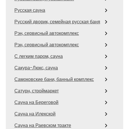
Русская сауна
Русский дворик, семейная русская баня
Рэн, сервисный автокомплекс
Рэн, сервисный автокомплекс
С легким паром, сауна
Сакура-Люкс, сауна
Самоковские бани, банный комплекс
Сатурн, строймаркет
Сауна на Береговой
Сауна на Илекской
Сауна на Раевском тракте