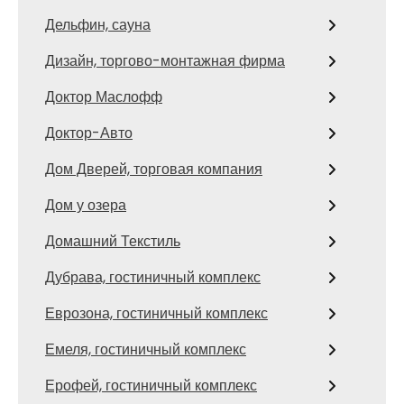
Дельфин, сауна
Дизайн, торгово-монтажная фирма
Доктор Маслофф
Доктор-Авто
Дом Дверей, торговая компания
Дом у озера
Домашний Текстиль
Дубрава, гостиничный комплекс
Еврозона, гостиничный комплекс
Емеля, гостиничный комплекс
Ерофей, гостиничный комплекс