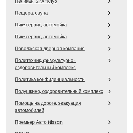
Пеликан, SPA-клуб
Пещера, сауна
Пик-сервис, автомойка
Пик-сервис, автомойка
Поволжская дверная компания
Политехник, физкультурно-
оздоровительный комплекс
Политика конфиденциальности
Полушкино, оздоровительный комплекс
Помощь на дороге, эвакуация
автомобилей
Премьер Авто Nissan