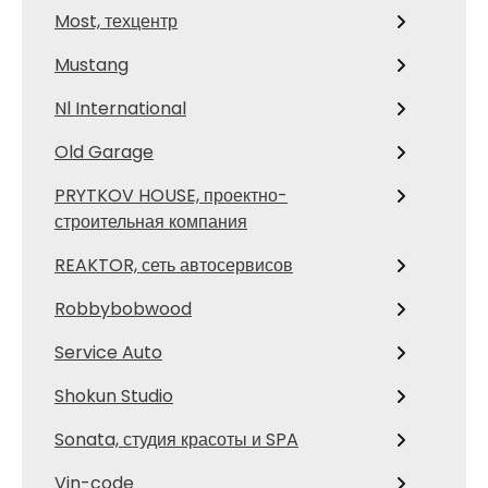
Most, техцентр
Mustang
Nl International
Old Garage
PRYTKOV HOUSE, проектно-
строительная компания
REAKTOR, сеть автосервисов
Robbybobwood
Service Auto
Shokun Studio
Sonata, студия красоты и SPA
Vin-code