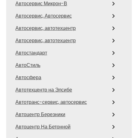
Автосервис Микрон-В
Автосервис, Автосервис
Автосервис, автотехцентр
Автосервис, автотехцентр
Автостандарт
АвтоСтиль
Автосфера
Автотехцентр на Элсибе
Автотранс-сервис, автосервис
Автоцентр Березники
Автоцентр На Бетонной