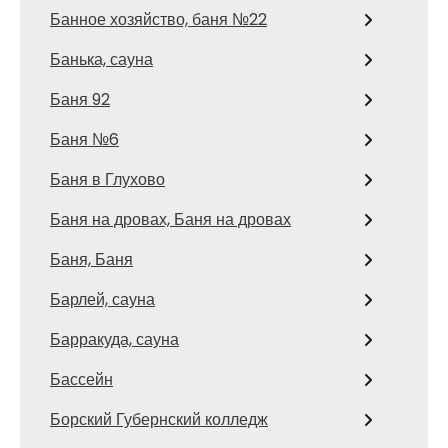
Банное хозяйство, баня №22
Банька, сауна
Баня 92
Баня №6
Баня в Глухово
Баня на дровах, Баня на дровах
Баня, Баня
Барлей, сауна
Барракуда, сауна
Бассейн
Борский Губернский колледж