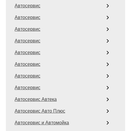
Автосервис
Автосервис
Автосервис
Автосервис
Автосервис
Автосервис
Автосервис
Автосервис
Автосервис Автека
Автосервис Авто Плюс
Автосервис и Автомойка