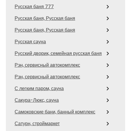
Русская баня 777
Русская баня, Русская баня
Русская баня, Русская баня
Русская сауна
Русский дворик, семейная русская баня
Рэн, сервисный автокомплекс
Рэн, сервисный автокомплекс
С легким паром, сауна
Сакура-Люкс, сауна
Самоковские бани, банный комплекс
Сатурн, строймаркет