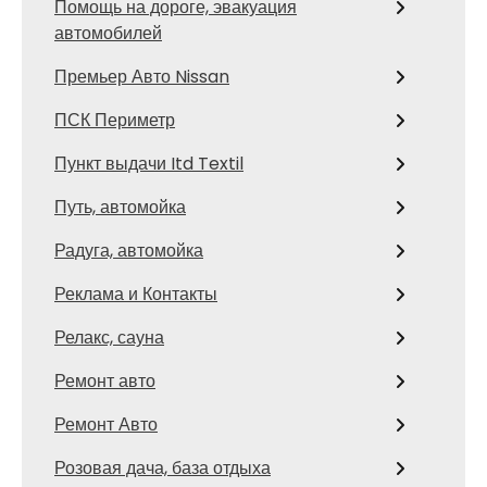
Помощь на дороге, эвакуация
автомобилей
Премьер Авто Nissan
ПСК Периметр
Пункт выдачи Itd Textil
Путь, автомойка
Радуга, автомойка
Реклама и Контакты
Релакс, сауна
Ремонт авто
Ремонт Авто
Розовая дача, база отдыха