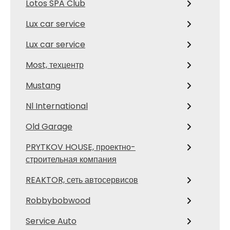
Lotos SPA Club
Lux car service
Lux car service
Most, техцентр
Mustang
Nl International
Old Garage
PRYTKOV HOUSE, проектно-
строительная компания
REAKTOR, сеть автосервисов
Robbybobwood
Service Auto