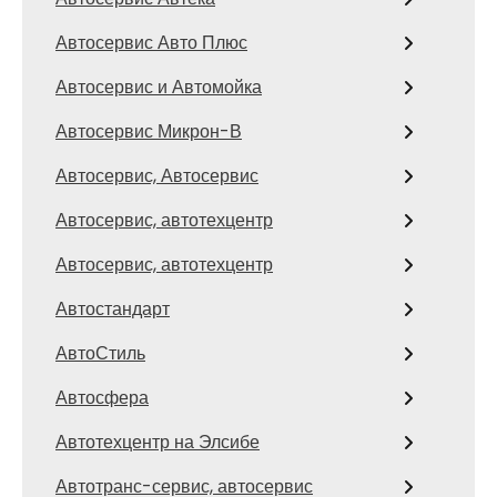
Автосервис Авто Плюс
Автосервис и Автомойка
Автосервис Микрон-В
Автосервис, Автосервис
Автосервис, автотехцентр
Автосервис, автотехцентр
Автостандарт
АвтоСтиль
Автосфера
Автотехцентр на Элсибе
Автотранс-сервис, автосервис