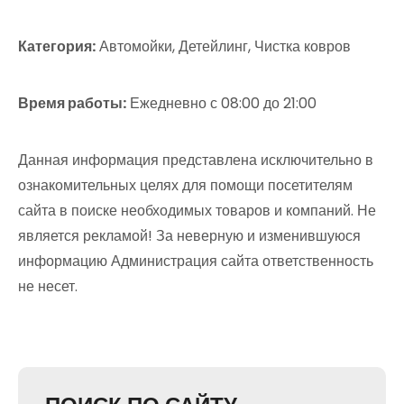
Категория:
Автомойки, Детейлинг, Чистка ковров
Время работы:
Ежедневно с 08:00 до 21:00
Данная информация представлена исключительно в
ознакомительных целях для помощи посетителям
сайта в поиске необходимых товаров и компаний. Не
является рекламой! За неверную и изменившуюся
информацию Администрация сайта ответственность
не несет.