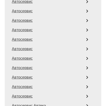
Автосервис
Автосервис
Автосервис
Автосервис
Автосервис
Автосервис
Автосервис
Автосервис
Автосервис
Автосервис
Автосервис
Автосервис Автека