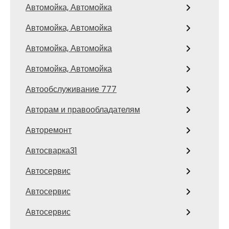
Автомойка, Автомойка
Автомойка, Автомойка
Автомойка, Автомойка
Автомойка, Автомойка
Автообслуживание 777
Авторам и правообладателям
Авторемонт
Автосварка31
Автосервис
Автосервис
Автосервис