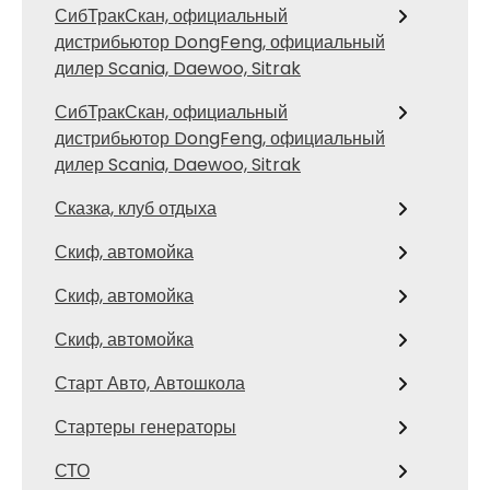
СибТракСкан, официальный
дистрибьютор DongFeng, официальный
дилер Scania, Daewoo, Sitrak
СибТракСкан, официальный
дистрибьютор DongFeng, официальный
дилер Scania, Daewoo, Sitrak
Сказка, клуб отдыха
Скиф, автомойка
Скиф, автомойка
Скиф, автомойка
Старт Авто, Автошкола
Стартеры генераторы
СТО