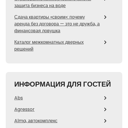
защита бизнеса на воде
Сдача квартиры «своим»: почему
аренда без договора — это не дружба, а
финансовая ловушка
Каталог межкомнатных дверных
решений
ИНФОРМАЦИЯ ДЛЯ ГОСТЕЙ
Abs
Agressor
Alma, автокомплекс