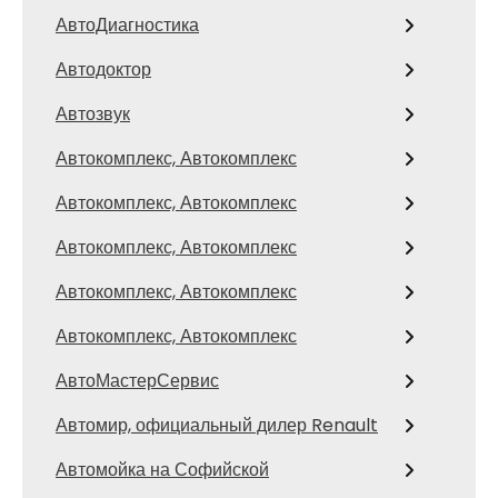
АвтоДиагностика
Автодоктор
Автозвук
Автокомплекс, Автокомплекс
Автокомплекс, Автокомплекс
Автокомплекс, Автокомплекс
Автокомплекс, Автокомплекс
Автокомплекс, Автокомплекс
АвтоМастерСервис
Автомир, официальный дилер Renault
Автомойка на Софийской