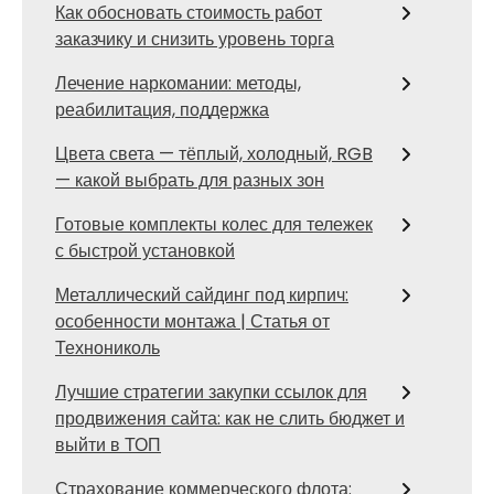
Как обосновать стоимость работ
заказчику и снизить уровень торга
Лечение наркомании: методы,
реабилитация, поддержка
Цвета света — тёплый, холодный, RGB
— какой выбрать для разных зон
Готовые комплекты колес для тележек
с быстрой установкой
Металлический сайдинг под кирпич:
особенности монтажа | Статья от
Технониколь
Лучшие стратегии закупки ссылок для
продвижения сайта: как не слить бюджет и
выйти в ТОП
Страхование коммерческого флота: