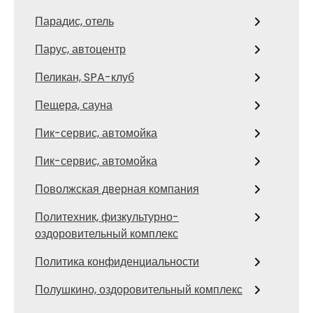
Парадис, отель
Парус, автоцентр
Пеликан, SPA-клуб
Пещера, сауна
Пик-сервис, автомойка
Пик-сервис, автомойка
Поволжская дверная компания
Политехник, физкультурно-
оздоровительный комплекс
Политика конфиденциальности
Полушкино, оздоровительный комплекс