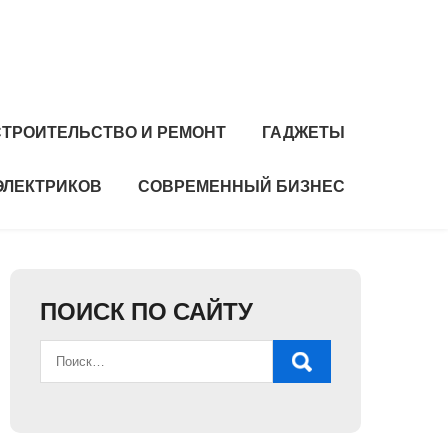
СТРОИТЕЛЬСТВО И РЕМОНТ
ГАДЖЕТЫ
ЭЛЕКТРИКОВ
СОВРЕМЕННЫЙ БИЗНЕС
ПОИСК ПО САЙТУ