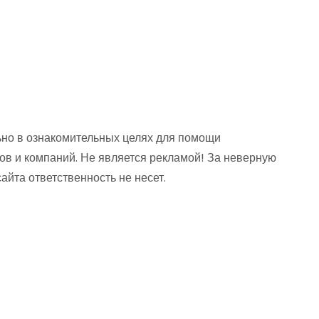
но в ознакомительных целях для помощи
ов и компаний. Не является рекламой! За неверную
та ответственность не несет.