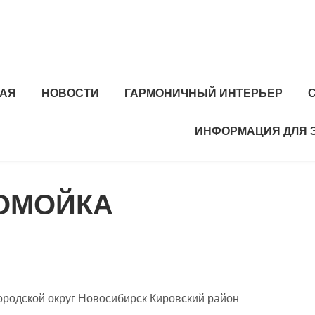
НАЯ
НОВОСТИ
ГАРМОНИЧНЫЙ ИНТЕРЬЕР
ИНФОРМАЦИЯ ДЛЯ 
ТОМОЙКА
родской округ Новосибирск Кировский район