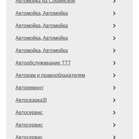
Автомойка на Софийской
Автомойка, Автомойка
Автомойка, Автомойка
Автомойка, Автомойка
Автомойка, Автомойка
Автообслуживание 777
Авторам и правообладателям
Авторемонт
Автосварка31
Автосервис
Автосервис
Автосервис