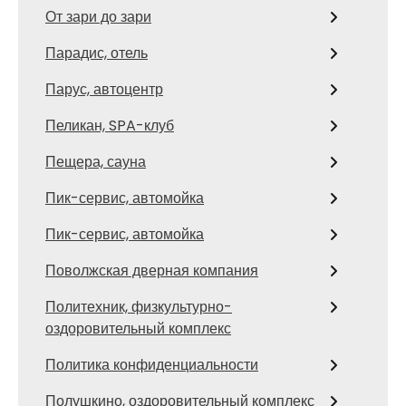
От зари до зари
Парадис, отель
Парус, автоцентр
Пеликан, SPA-клуб
Пещера, сауна
Пик-сервис, автомойка
Пик-сервис, автомойка
Поволжская дверная компания
Политехник, физкультурно-
оздоровительный комплекс
Политика конфиденциальности
Полушкино, оздоровительный комплекс