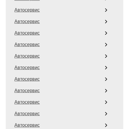
Автосервис
Автосервис
Автосервис
Автосервис
Автосервис
Автосервис
Автосервис
Автосервис
Автосервис
Автосервис
Автосервис