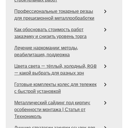
Профессиональные токарные резцы
для прецизионной металлообработки
Как обосновать стоимость работ
заказчику и снизить уровень торга
Лечение наркомании: методы,
реабилитация, поддержка
Цвета света — тёплый, холодный, RGB
— какой выбрать для разных зон
Готовые комплекты колес для тележек
с быстрой установкой
Металлический сайдинг под кирпич:
особенности монтажа | Статья от
Технониколь
Лучшие стратегии закупки ссылок для