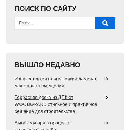
ПОИСК ПО САЙТУ
ВЫШЛО НЕДАВНО
Износостойкий влагостойкий ламинат
для жилых помещений
Террасная доска из ДПК от
WOODGRAND стильное и практичное
решение для строительства
Вывоз мусора в процессе
строительных работ