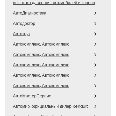
высокого давления автомобилей и ковров
АвтоДиагностика
Автодоктор
Автозвук
Автокомплекс, Автокомплекс
Автокомплекс, Автокомплекс
Автокомплекс, Автокомплекс
Автокомплекс, Автокомплекс
Автокомплекс, Автокомплекс
АвтоМастерСервис
Автомир, официальный дилер Renault