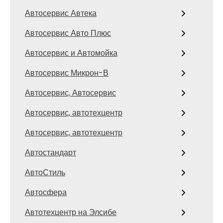
Автосервис Автека
Автосервис Авто Плюс
Автосервис и Автомойка
Автосервис Микрон-В
Автосервис, Автосервис
Автосервис, автотехцентр
Автосервис, автотехцентр
Автостандарт
АвтоСтиль
Автосфера
Автотехцентр на Элсибе