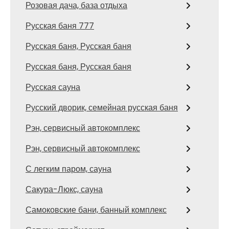
Розовая дача, база отдыха
Русская баня 777
Русская баня, Русская баня
Русская баня, Русская баня
Русская сауна
Русский дворик, семейная русская баня
Рэн, сервисный автокомплекс
Рэн, сервисный автокомплекс
С легким паром, сауна
Сакура-Люкс, сауна
Самоковские бани, банный комплекс