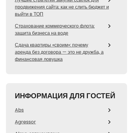
продвижения сайта: как не слить бюджет и
выйти в ТОП
Страхование коммерческого флота:
защита бизнеса на воде
Сдача квартиры «своим»: почему
аренда без договора — это не дружба, а
финансовая ловушка
ИНФОРМАЦИЯ ДЛЯ ГОСТЕЙ
Abs
Agressor