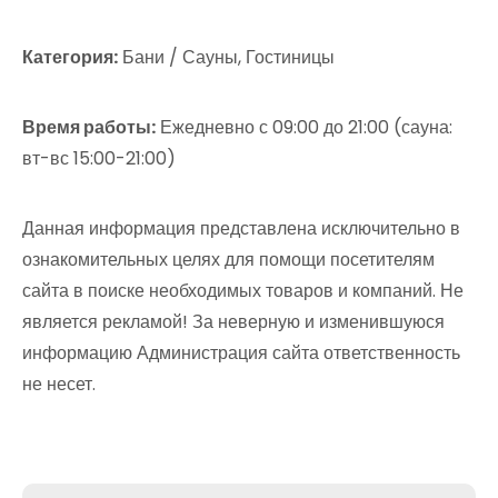
Категория:
Бани / Сауны, Гостиницы
Время работы:
Ежедневно с 09:00 до 21:00 (сауна:
вт-вс 15:00-21:00)
Данная информация представлена исключительно в
ознакомительных целях для помощи посетителям
сайта в поиске необходимых товаров и компаний. Не
является рекламой! За неверную и изменившуюся
информацию Администрация сайта ответственность
не несет.