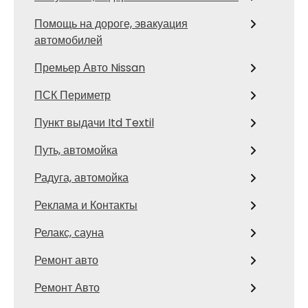
Помощь на дороге, эвакуация
автомобилей
Премьер Авто Nissan
ПСК Периметр
Пункт выдачи Itd Textil
Путь, автомойка
Радуга, автомойка
Реклама и Контакты
Релакс, сауна
Ремонт авто
Ремонт Авто