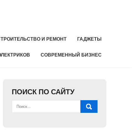
СТРОИТЕЛЬСТВО И РЕМОНТ
ГАДЖЕТЫ
ЭЛЕКТРИКОВ
СОВРЕМЕННЫЙ БИЗНЕС
ПОИСК ПО САЙТУ