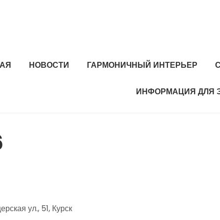
НАЯ
НОВОСТИ
ГАРМОНИЧНЫЙ ИНТЕРЬЕР
ИНФОРМАЦИЯ ДЛЯ 
6
рская ул., 51, Курск