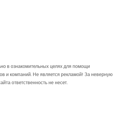
но в ознакомительных целях для помощи
ов и компаний. Не является рекламой! За неверную
та ответственность не несет.