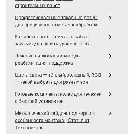
строительных работ
Профессиональные токарные резцы
для прецизионной металлообработки
Как обосновать стоимость работ
заказчику и снизить уровень торга
Лечение наркомании: методы,
реабилитация, поддержка
Цвета света — тёплый, холодный, RGB
— какой выбрать для разных зон
Готовые комплекты колес для тележек
с быстрой установкой
Металлический сайдинг под кирпич:
особенности монтажа | Статья от
Технониколь