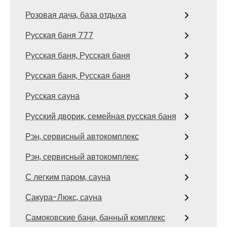
Розовая дача, база отдыха
Русская баня 777
Русская баня, Русская баня
Русская баня, Русская баня
Русская сауна
Русский дворик, семейная русская баня
Рэн, сервисный автокомплекс
Рэн, сервисный автокомплекс
С легким паром, сауна
Сакура-Люкс, сауна
Самоковские бани, банный комплекс