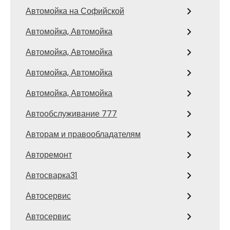
Автомойка на Софийской
Автомойка, Автомойка
Автомойка, Автомойка
Автомойка, Автомойка
Автомойка, Автомойка
Автообслуживание 777
Авторам и правообладателям
Авторемонт
Автосварка31
Автосервис
Автосервис