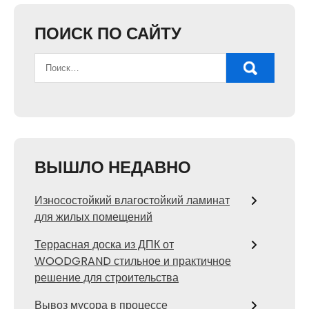
ПОИСК ПО САЙТУ
ВЫШЛО НЕДАВНО
Износостойкий влагостойкий ламинат
для жилых помещений
Террасная доска из ДПК от
WOODGRAND стильное и практичное
решение для строительства
Вывоз мусора в процессе