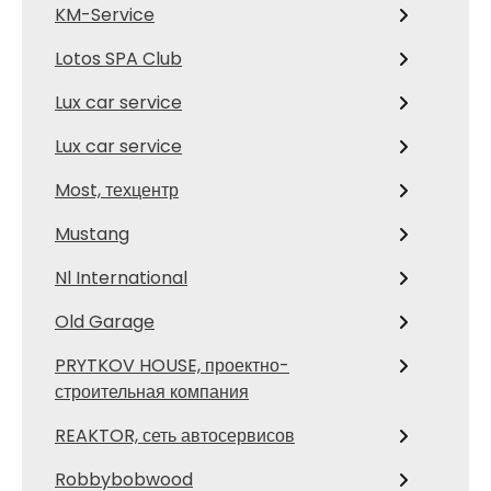
KM-Service
Lotos SPA Club
Lux car service
Lux car service
Most, техцентр
Mustang
Nl International
Old Garage
PRYTKOV HOUSE, проектно-
строительная компания
REAKTOR, сеть автосервисов
Robbybobwood