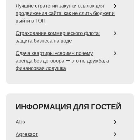
Лучшие стратегии закупки ссылок для
продвижения сайта: как не слить бюджет и
выйти в ТОП
Страхование коммерческого флота:
защита бизнеса на воде
Сдача квартиры «своим»: почему
аренда без договора — это не дружба, а
финансовая ловушка
ИНФОРМАЦИЯ ДЛЯ ГОСТЕЙ
Abs
Agressor