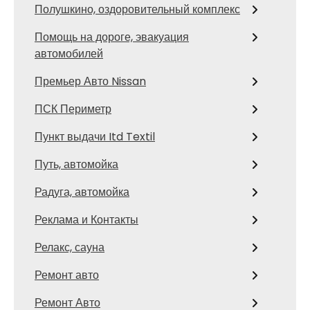
Полушкино, оздоровительный комплекс
Помощь на дороге, эвакуация
автомобилей
Премьер Авто Nissan
ПСК Периметр
Пункт выдачи Itd Textil
Путь, автомойка
Радуга, автомойка
Реклама и Контакты
Релакс, сауна
Ремонт авто
Ремонт Авто