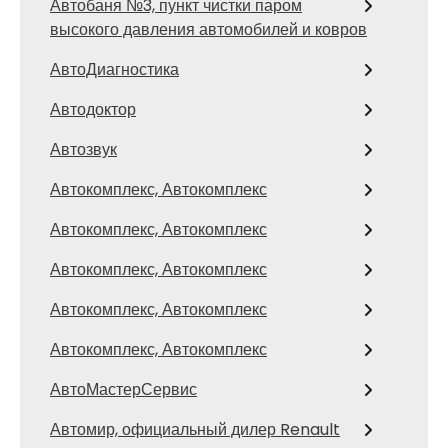
Автобаня №3, пункт чистки паром
высокого давления автомобилей и ковров
АвтоДиагностика
Автодоктор
Автозвук
Автокомплекс, Автокомплекс
Автокомплекс, Автокомплекс
Автокомплекс, Автокомплекс
Автокомплекс, Автокомплекс
Автокомплекс, Автокомплекс
АвтоМастерСервис
Автомир, официальный дилер Renault