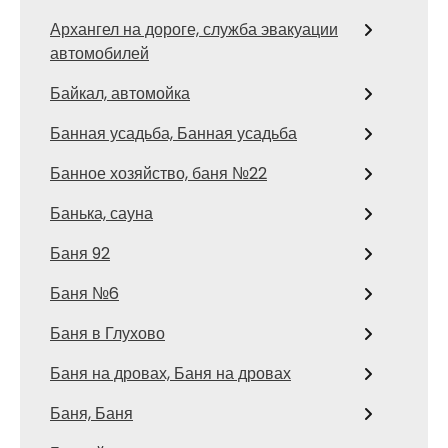
Архангел на дороге, служба эвакуации
автомобилей
Байкал, автомойка
Банная усадьба, Банная усадьба
Банное хозяйство, баня №22
Банька, сауна
Баня 92
Баня №6
Баня в Глухово
Баня на дровах, Баня на дровах
Баня, Баня