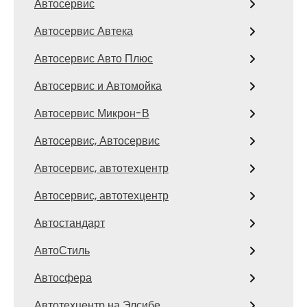
Автосервис
Автосервис Автека
Автосервис Авто Плюс
Автосервис и Автомойка
Автосервис Микрон-В
Автосервис, Автосервис
Автосервис, автотехцентр
Автосервис, автотехцентр
Автостандарт
АвтоСтиль
Автосфера
Автотехцентр на Элсибе