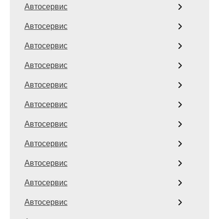
Автосервис
Автосервис
Автосервис
Автосервис
Автосервис
Автосервис
Автосервис
Автосервис
Автосервис
Автосервис
Автосервис