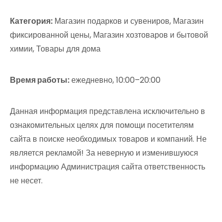
Категория:
Магазин подарков и сувениров, Магазин
фиксированной цены, Магазин хозтоваров и бытовой
химии, Товары для дома
Время работы:
ежедневно, 10:00–20:00
Данная информация представлена исключительно в
ознакомительных целях для помощи посетителям
сайта в поиске необходимых товаров и компаний. Не
является рекламой! За неверную и изменившуюся
информацию Администрация сайта ответственность
не несет.