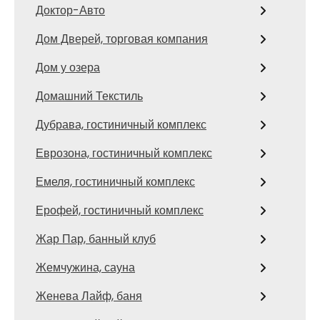
Доктор-Авто
Дом Дверей, торговая компания
Дом у озера
Домашний Текстиль
Дубрава, гостиничный комплекс
Еврозона, гостиничный комплекс
Емеля, гостиничный комплекс
Ерофей, гостиничный комплекс
Жар Пар, банный клуб
Жемчужина, сауна
Женева Лайф, баня