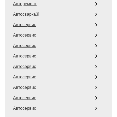
Авторемонт
Автосварка31
Автосервис
Автосервис
Автосервис
Автосервис
Автосервис
Автосервис
Автосервис
Автосервис
Автосервис