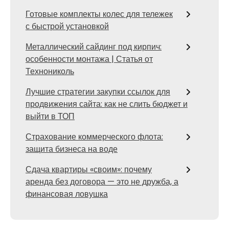
Готовые комплекты колес для тележек
с быстрой установкой
Металлический сайдинг под кирпич:
особенности монтажа | Статья от
Технониколь
Лучшие стратегии закупки ссылок для
продвижения сайта: как не слить бюджет и
выйти в ТОП
Страхование коммерческого флота:
защита бизнеса на воде
Сдача квартиры «своим»: почему
аренда без договора — это не дружба, а
финансовая ловушка