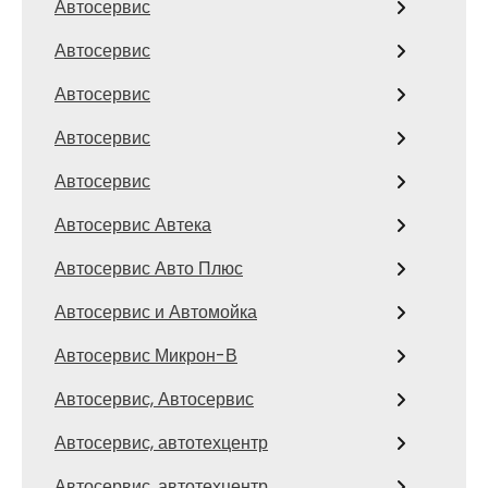
Автосервис
Автосервис
Автосервис
Автосервис
Автосервис
Автосервис Автека
Автосервис Авто Плюс
Автосервис и Автомойка
Автосервис Микрон-В
Автосервис, Автосервис
Автосервис, автотехцентр
Автосервис, автотехцентр