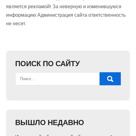
является рекламой! За неверную и изменившуюся
информацию Администрация сайта ответственность
не несет.
ПОИСК ПО САЙТУ
ВЫШЛО НЕДАВНО