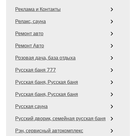
Реклама и Контакты
Релакс, сауна
Ремонт авто
Ремонт Авто
Розовая дача, база отдыха
Русская баня 777
Русская баня, Русская баня
Русская баня, Русская баня
Русская сауна
Русский дворик, семейная русская баня
Рэн, сервисный автокомплекс