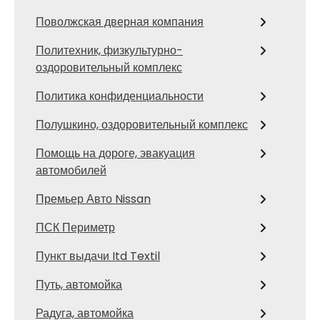
Поволжская дверная компания
Политехник, физкультурно-
оздоровительный комплекс
Политика конфиденциальности
Полушкино, оздоровительный комплекс
Помощь на дороге, эвакуация
автомобилей
Премьер Авто Nissan
ПСК Периметр
Пункт выдачи Itd Textil
Путь, автомойка
Радуга, автомойка