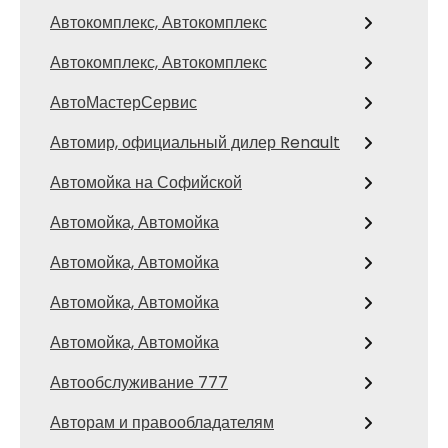
Автокомплекс, Автокомплекс
Автокомплекс, Автокомплекс
АвтоМастерСервис
Автомир, официальный дилер Renault
Автомойка на Софийской
Автомойка, Автомойка
Автомойка, Автомойка
Автомойка, Автомойка
Автомойка, Автомойка
Автообслуживание 777
Авторам и правообладателям