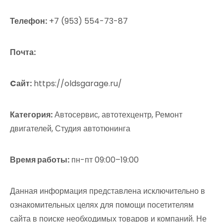
Телефон:
+7 (953) 554-73-87
Почта:
Cайт:
https://oldsgarage.ru/
Категория:
Автосервис, автотехцентр, Ремонт
двигателей, Студия автотюнинга
Время работы:
пн-пт 09:00–19:00
Данная информация представлена исключительно в
ознакомительных целях для помощи посетителям
сайта в поиске необходимых товаров и компаний. Не