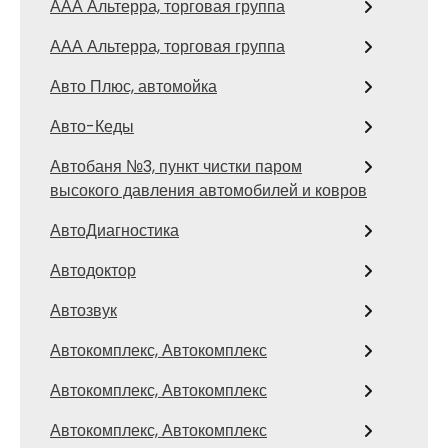
ААА Альтерра, торговая группа
ААА Альтерра, торговая группа
Авто Плюс, автомойка
Авто-Кеды
Автобаня №3, пункт чистки паром
высокого давления автомобилей и ковров
АвтоДиагностика
Автодоктор
Автозвук
Автокомплекс, Автокомплекс
Автокомплекс, Автокомплекс
Автокомплекс, Автокомплекс