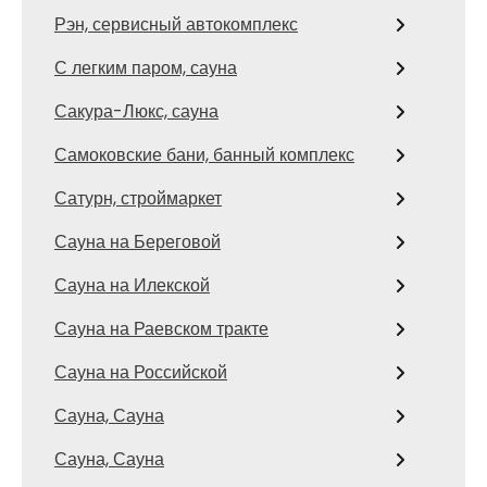
Рэн, сервисный автокомплекс
С легким паром, сауна
Сакура-Люкс, сауна
Самоковские бани, банный комплекс
Сатурн, строймаркет
Сауна на Береговой
Сауна на Илекской
Сауна на Раевском тракте
Сауна на Российской
Сауна, Сауна
Сауна, Сауна