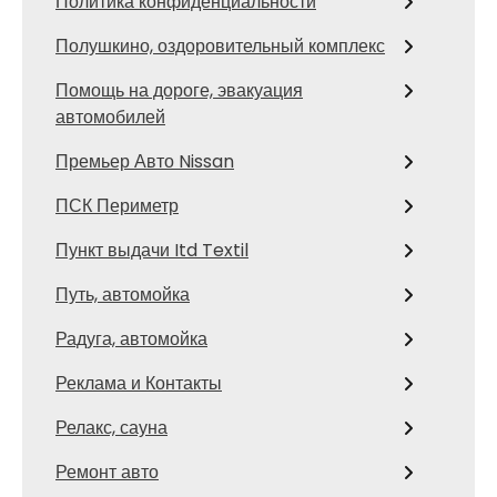
Политика конфиденциальности
Полушкино, оздоровительный комплекс
Помощь на дороге, эвакуация
автомобилей
Премьер Авто Nissan
ПСК Периметр
Пункт выдачи Itd Textil
Путь, автомойка
Радуга, автомойка
Реклама и Контакты
Релакс, сауна
Ремонт авто