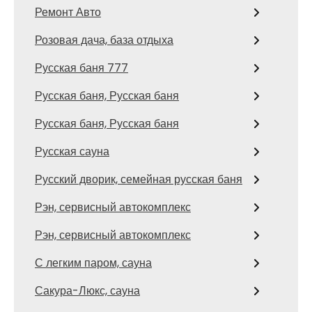
Ремонт Авто
Розовая дача, база отдыха
Русская баня 777
Русская баня, Русская баня
Русская баня, Русская баня
Русская сауна
Русский дворик, семейная русская баня
Рэн, сервисный автокомплекс
Рэн, сервисный автокомплекс
С легким паром, сауна
Сакура-Люкс, сауна