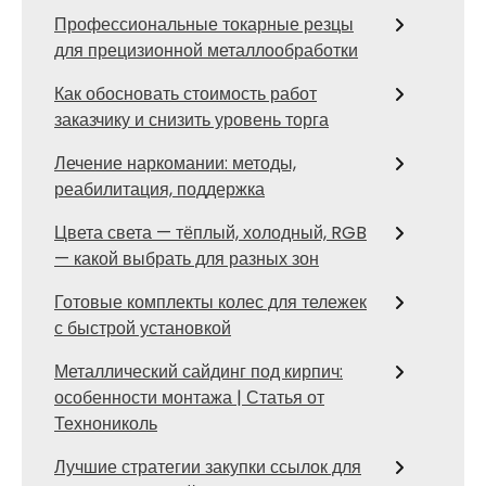
Профессиональные токарные резцы
для прецизионной металлообработки
Как обосновать стоимость работ
заказчику и снизить уровень торга
Лечение наркомании: методы,
реабилитация, поддержка
Цвета света — тёплый, холодный, RGB
— какой выбрать для разных зон
Готовые комплекты колес для тележек
с быстрой установкой
Металлический сайдинг под кирпич:
особенности монтажа | Статья от
Технониколь
Лучшие стратегии закупки ссылок для