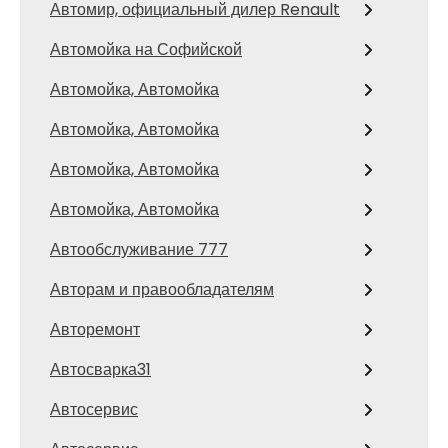
Автомир, официальный дилер Renault
Автомойка на Софийской
Автомойка, Автомойка
Автомойка, Автомойка
Автомойка, Автомойка
Автомойка, Автомойка
Автообслуживание 777
Авторам и правообладателям
Авторемонт
Автосварка31
Автосервис