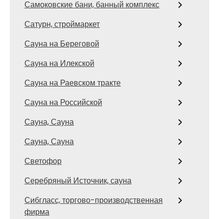
Самоковские бани, банный комплекс
Сатурн, строймаркет
Сауна на Береговой
Сауна на Илекской
Сауна на Раевском тракте
Сауна на Российской
Сауна, Сауна
Сауна, Сауна
Светофор
Серебряный Источник, сауна
Сибгласс, торгово-производственная
фирма