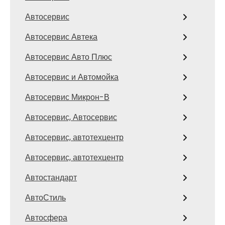
Автосервис
Автосервис Автека
Автосервис Авто Плюс
Автосервис и Автомойка
Автосервис Микрон-В
Автосервис, Автосервис
Автосервис, автотехцентр
Автосервис, автотехцентр
Автостандарт
АвтоСтиль
Автосфера