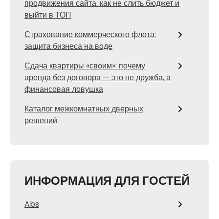
продвижения сайта: как не слить бюджет и
выйти в ТОП
Страхование коммерческого флота:
защита бизнеса на воде
Сдача квартиры «своим»: почему
аренда без договора — это не дружба, а
финансовая ловушка
Каталог межкомнатных дверных
решений
ИНФОРМАЦИЯ ДЛЯ ГОСТЕЙ
Abs