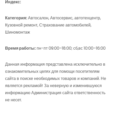
Индекс:
Категория:
Автосалон, Автосервис, автотехцентр,
Кузовной ремонт, Страхование автомобилей,
Шиномонтаж
Время работы:
пн-пт 09:00–18:00; сб,вс 10:00–16:00
Данная информация представлена исключительно в
ознакомительных целях для помощи посетителям
сайта в поиске необходимых товаров и компаний. Не
является рекламой! За неверную и изменившуюся
информацию Администрация сайта ответственность
не несет.