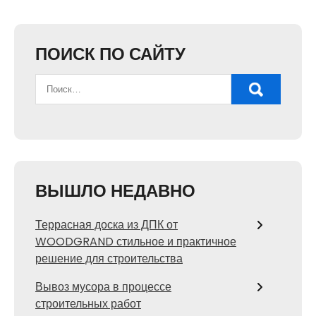
ПОИСК ПО САЙТУ
ВЫШЛО НЕДАВНО
Террасная доска из ДПК от
WOODGRAND стильное и практичное
решение для строительства
Вывоз мусора в процессе
строительных работ