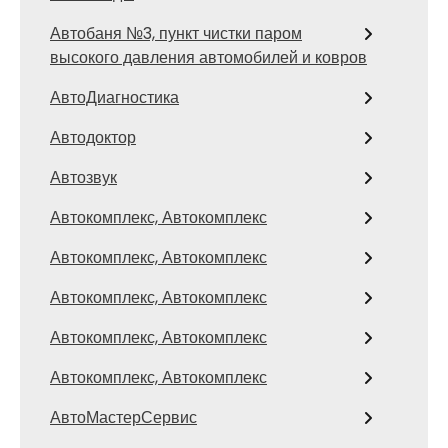
Автобаня №3, пункт чистки паром
высокого давления автомобилей и ковров
АвтоДиагностика
Автодоктор
Автозвук
Автокомплекс, Автокомплекс
Автокомплекс, Автокомплекс
Автокомплекс, Автокомплекс
Автокомплекс, Автокомплекс
Автокомплекс, Автокомплекс
АвтоМастерСервис