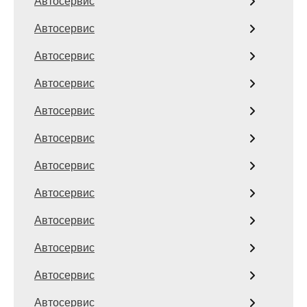
Автосервис
Автосервис
Автосервис
Автосервис
Автосервис
Автосервис
Автосервис
Автосервис
Автосервис
Автосервис
Автосервис
Автосервис