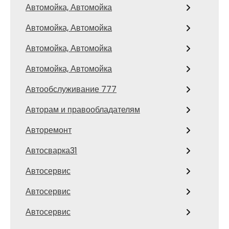
Автомойка, Автомойка
Автомойка, Автомойка
Автомойка, Автомойка
Автомойка, Автомойка
Автообслуживание 777
Авторам и правообладателям
Авторемонт
Автосварка31
Автосервис
Автосервис
Автосервис