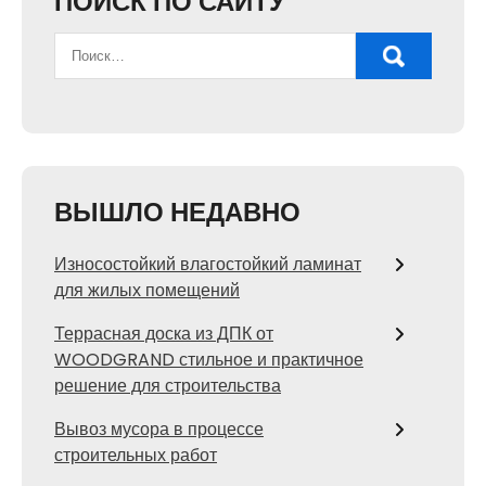
ПОИСК ПО САЙТУ
ВЫШЛО НЕДАВНО
Износостойкий влагостойкий ламинат
для жилых помещений
Террасная доска из ДПК от
WOODGRAND стильное и практичное
решение для строительства
Вывоз мусора в процессе
строительных работ