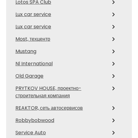
Lotos SPA Club
Lux car service
Lux car service
Most, техцентр
Mustang
Nl International
Old Garage
PRYTKOV HOUSE, проектно-
строительная компания
REAKTOR, сеть автосервисов
Robbybobwood
Service Auto