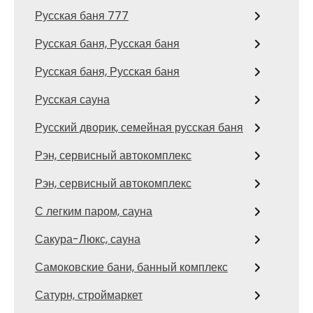
Русская баня 777
Русская баня, Русская баня
Русская баня, Русская баня
Русская сауна
Русский дворик, семейная русская баня
Рэн, сервисный автокомплекс
Рэн, сервисный автокомплекс
С легким паром, сауна
Сакура-Люкс, сауна
Самоковские бани, банный комплекс
Сатурн, строймаркет