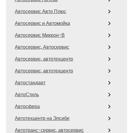
Автосервис Авто Плюс
Автосервис и Автомойка
Автосервис Микрон-В
Автосервис, Автосервис
Автосервис, автотехцентр
Автосервис, автотехцентр
Автостандарт
АвтоСтиль
Автосфера
Автотехцентр на Элсибе
Автотранс-сервис, автосервис