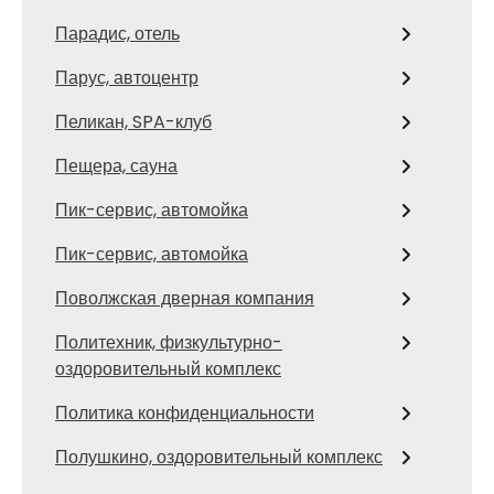
Парадис, отель
Парус, автоцентр
Пеликан, SPA-клуб
Пещера, сауна
Пик-сервис, автомойка
Пик-сервис, автомойка
Поволжская дверная компания
Политехник, физкультурно-
оздоровительный комплекс
Политика конфиденциальности
Полушкино, оздоровительный комплекс