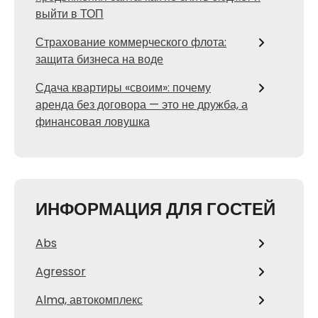
выйти в ТОП
Страхование коммерческого флота:
защита бизнеса на воде
Сдача квартиры «своим»: почему
аренда без договора — это не дружба, а
финансовая ловушка
ИНФОРМАЦИЯ ДЛЯ ГОСТЕЙ
Abs
Agressor
Alma, автокомплекс