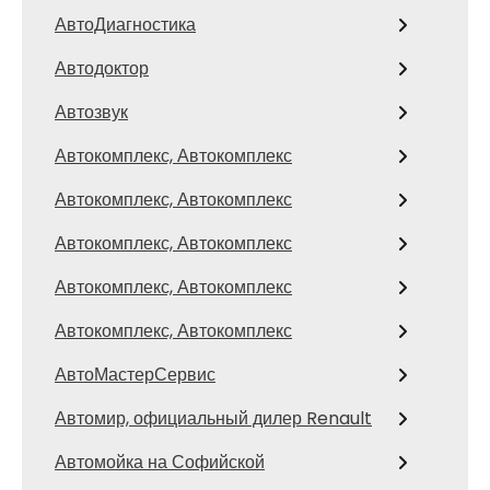
АвтоДиагностика
Автодоктор
Автозвук
Автокомплекс, Автокомплекс
Автокомплекс, Автокомплекс
Автокомплекс, Автокомплекс
Автокомплекс, Автокомплекс
Автокомплекс, Автокомплекс
АвтоМастерСервис
Автомир, официальный дилер Renault
Автомойка на Софийской