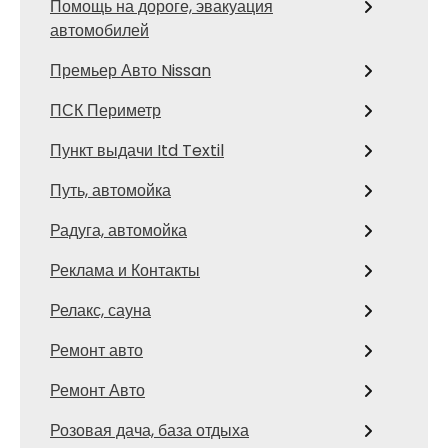
Помощь на дороге, эвакуация
автомобилей
Премьер Авто Nissan
ПСК Периметр
Пункт выдачи Itd Textil
Путь, автомойка
Радуга, автомойка
Реклама и Контакты
Релакс, сауна
Ремонт авто
Ремонт Авто
Розовая дача, база отдыха