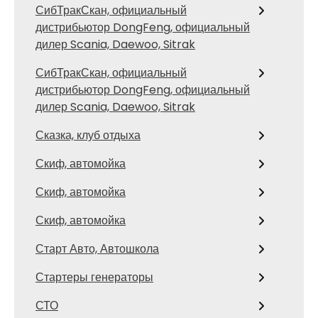
СибТракСкан, официальный
дистрибьютор DongFeng, официальный
дилер Scania, Daewoo, Sitrak
СибТракСкан, официальный
дистрибьютор DongFeng, официальный
дилер Scania, Daewoo, Sitrak
Сказка, клуб отдыха
Скиф, автомойка
Скиф, автомойка
Скиф, автомойка
Старт Авто, Автошкола
Стартеры генераторы
СТО