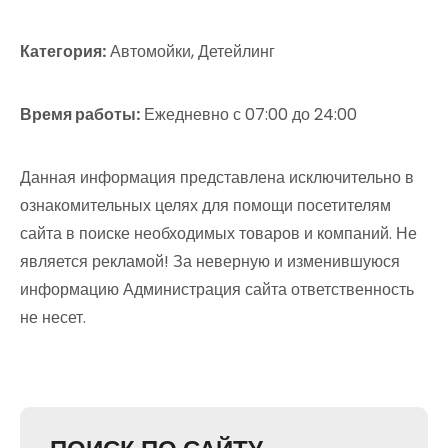
Категория:
Автомойки, Детейлинг
Время работы:
Ежедневно с 07:00 до 24:00
Данная информация представлена исключительно в
ознакомительных целях для помощи посетителям
сайта в поиске необходимых товаров и компаний. Не
является рекламой! За неверную и изменившуюся
информацию Администрация сайта ответственность
не несет.