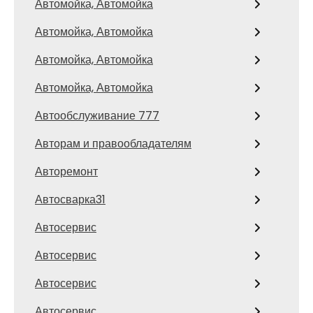
Автомойка, Автомойка
Автомойка, Автомойка
Автомойка, Автомойка
Автомойка, Автомойка
Автообслуживание 777
Авторам и правообладателям
Авторемонт
Автосварка31
Автосервис
Автосервис
Автосервис
Автосервис