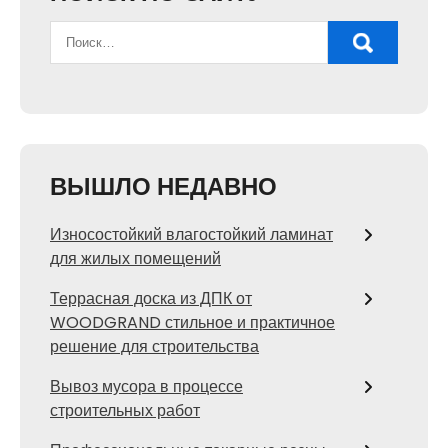
ВЫШЛО НЕДАВНО
Износостойкий влагостойкий ламинат
для жилых помещений
Террасная доска из ДПК от
WOODGRAND стильное и практичное
решение для строительства
Вывоз мусора в процессе
строительных работ