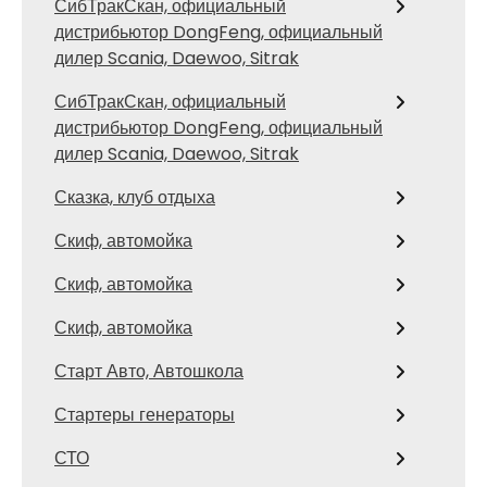
СибТракСкан, официальный
дистрибьютор DongFeng, официальный
дилер Scania, Daewoo, Sitrak
СибТракСкан, официальный
дистрибьютор DongFeng, официальный
дилер Scania, Daewoo, Sitrak
Сказка, клуб отдыха
Скиф, автомойка
Скиф, автомойка
Скиф, автомойка
Старт Авто, Автошкола
Стартеры генераторы
СТО