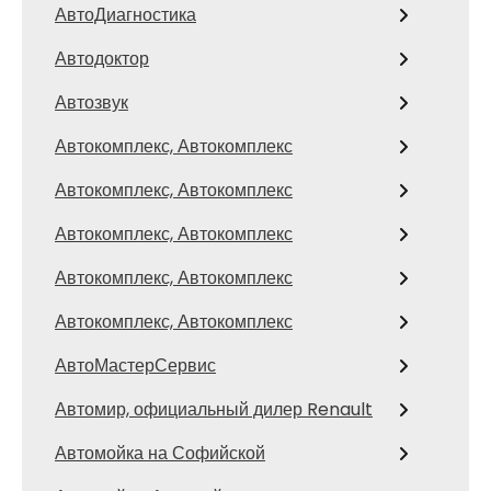
АвтоДиагностика
Автодоктор
Автозвук
Автокомплекс, Автокомплекс
Автокомплекс, Автокомплекс
Автокомплекс, Автокомплекс
Автокомплекс, Автокомплекс
Автокомплекс, Автокомплекс
АвтоМастерСервис
Автомир, официальный дилер Renault
Автомойка на Софийской