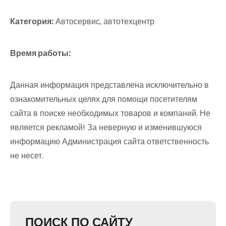
Категория:
Автосервис, автотехцентр
Время работы:
Данная информация представлена исключительно в
ознакомительных целях для помощи посетителям
сайта в поиске необходимых товаров и компаний. Не
является рекламой! За неверную и изменившуюся
информацию Администрация сайта ответственность
не несет.
ПОИСК ПО САЙТУ