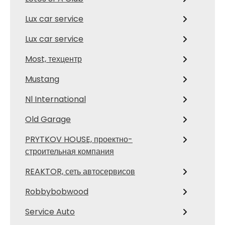
Lux car service
Lux car service
Most, техцентр
Mustang
Nl International
Old Garage
PRYTKOV HOUSE, проектно-
строительная компания
REAKTOR, сеть автосервисов
Robbybobwood
Service Auto