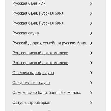
Русская баня 777
Русская баня, Русская баня
Русская баня, Русская баня
Русская сауна
Русский дворик, семейная русская баня
Рэн, сервисный автокомплекс
Рэн, сервисный автокомплекс
С легким паром, сауна
Сакура-Люкс, сауна
Самоковские бани, банный комплекс
Сатурн, строймаркет