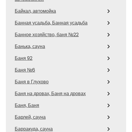
Байкал, автомойка
Банная усадьба, Банная усадьба
Банное хозяйство, баня №22
Банька, сауна
Баня 92
Баня №6
Баня в Глухово
Баня на дровах, Баня на дровах
Баня, Баня
Барлей, сауна
Барракуда, сауна