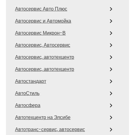
Автосервис Авто Плюс
Автосервис и Автомойка
Автосервис Микрон-В
Автосервис, Автосервис
Автосервис, автотехцентр
Автосервис, автотехцентр
Автостандарт
АвтоСтиль
Автосфера
Автотехцентр на Элсибе
Автотранс-сервис, автосервис