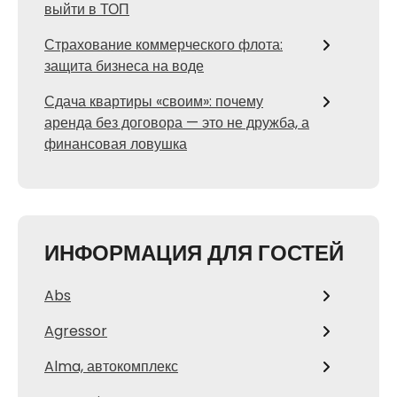
выйти в ТОП
Страхование коммерческого флота:
защита бизнеса на воде
Сдача квартиры «своим»: почему
аренда без договора — это не дружба, а
финансовая ловушка
ИНФОРМАЦИЯ ДЛЯ ГОСТЕЙ
Abs
Agressor
Alma, автокомплекс