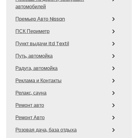
автомобилей
Премьер Авто Nissan
ПСК Периметр
Пункт выдачи Itd Textil
Путь, автомойка
Радуга, автомойка
Реклама и Контакты
Релакс, сауна
Ремонт авто
Ремонт Авто
Розовая дача, база отдыха