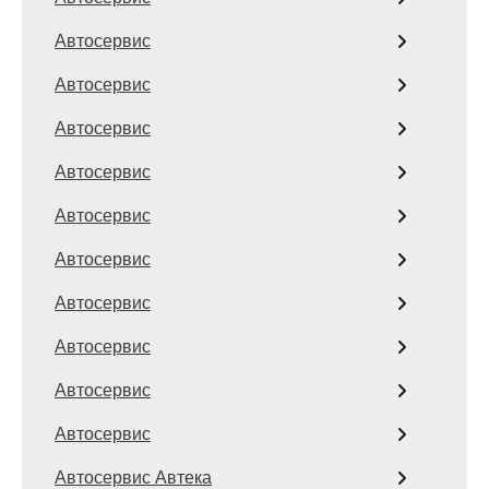
Автосервис
Автосервис
Автосервис
Автосервис
Автосервис
Автосервис
Автосервис
Автосервис
Автосервис
Автосервис
Автосервис Автека