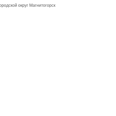
ородской округ Магнитогорск