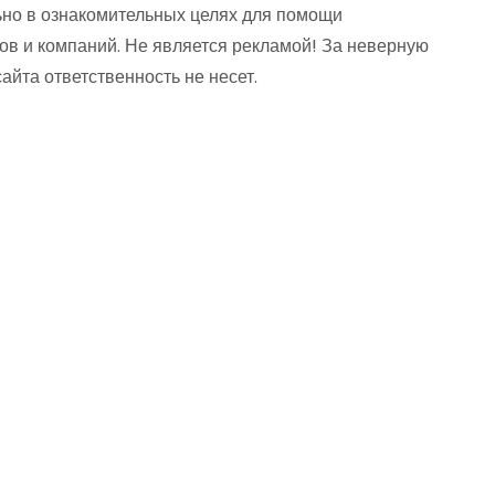
но в ознакомительных целях для помощи
ов и компаний. Не является рекламой! За неверную
та ответственность не несет.