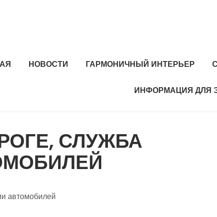
НАЯ
НОВОСТИ
ГАРМОНИЧНЫЙ ИНТЕРЬЕР
ИНФОРМАЦИЯ ДЛЯ 
РОГЕ, СЛУЖБА
ОМОБИЛЕЙ
ии автомобилей