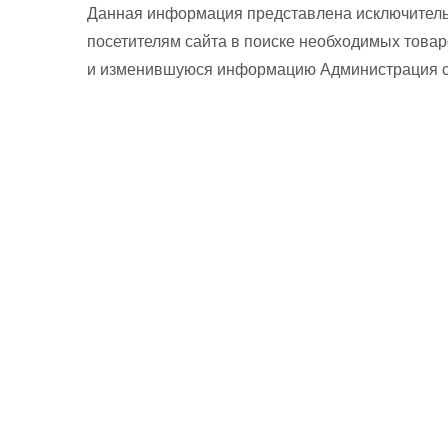
Данная информация представлена исключитель
посетителям сайта в поиске необходимых товар
и изменившуюся информацию Администрация сай