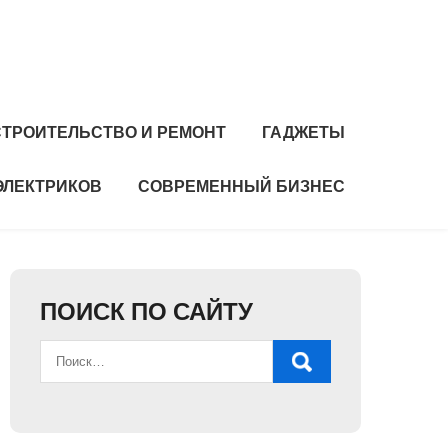
СТРОИТЕЛЬСТВО И РЕМОНТ
ГАДЖЕТЫ
ЭЛЕКТРИКОВ
СОВРЕМЕННЫЙ БИЗНЕС
ПОИСК ПО САЙТУ