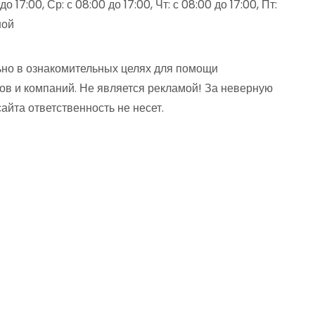
до 17:00, Ср: с 08:00 до 17:00, Чт: с 08:00 до 17:00, Пт:
ной
но в ознакомительных целях для помощи
ов и компаний. Не является рекламой! За неверную
та ответственность не несет.