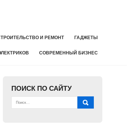
СТРОИТЕЛЬСТВО И РЕМОНТ
ГАДЖЕТЫ
ЭЛЕКТРИКОВ
СОВРЕМЕННЫЙ БИЗНЕС
ПОИСК ПО САЙТУ