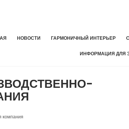
НАЯ
НОВОСТИ
ГАРМОНИЧНЫЙ ИНТЕРЬЕР
ИНФОРМАЦИЯ ДЛЯ 
ИЗВОДСТВЕННО-
АНИЯ
я компания