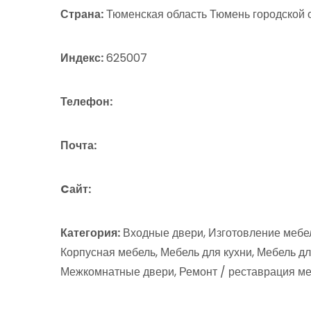
Страна:
Тюменская область Тюмень городской о
Индекс:
625007
Телефон:
Почта:
Cайт:
Категория:
Входные двери, Изготовление мебел
Корпусная мебель, Мебель для кухни, Мебель д
Межкомнатные двери, Ремонт / реставрация ме