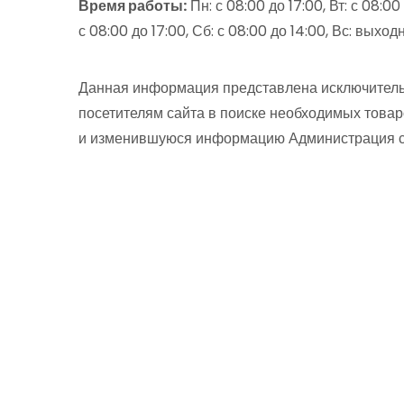
Время работы:
Пн: с 08:00 до 17:00, Вт: с 08:00 
с 08:00 до 17:00, Сб: с 08:00 до 14:00, Вс: выход
Данная информация представлена исключитель
посетителям сайта в поиске необходимых товар
и изменившуюся информацию Администрация сай