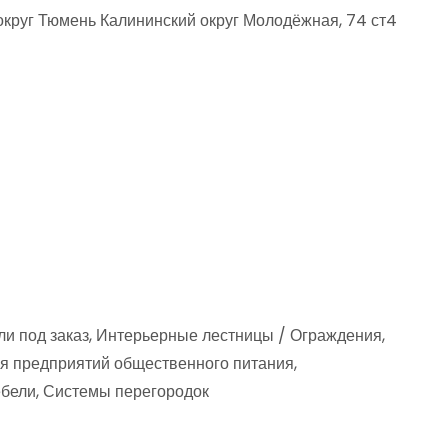
круг Тюмень Калининский округ Молодёжная, 74 ст4
и под заказ, Интерьерные лестницы / Ограждения,
ля предприятий общественного питания,
бели, Системы перегородок