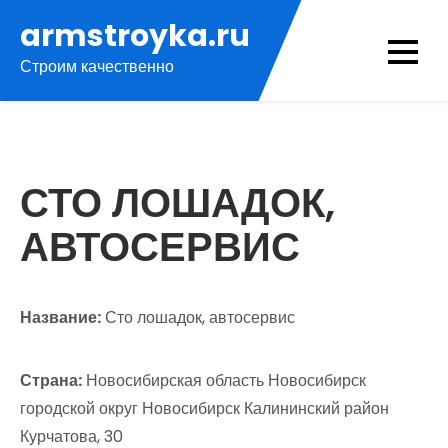
Перейти
armstroyka.ru
к
Строим качественно
содержимому
СТО ЛОШАДОК,
АВТОСЕРВИС
Название:
Сто лошадок, автосервис
Страна:
Новосибирская область Новосибирск
городской округ Новосибирск Калининский район
Курчатова, 30