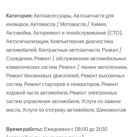
Категория:
Автоаксессуары, Автозапчасти для
иномарок, Автомасла / Мотомасла / Химия,
Автомойки, Авторемонт и техобслуживание (СТО),
Автосигнализации, Компьютерная диагностика
автомобилей, Контрактные автозапчасти, Развал /
Схождение, Ремонт / обслуживание автомобильных
климатических систем, Ремонт / тюнинг мототехники,
Ремонт бензиновых двигателей, Ремонт выхлопных
систем, Ремонт стартеров и генераторов, Ремонт
ходовой части автомобиля, Ремонт электронных
систем управления автомобиля, Услуги по замене
масла, Услуги по отогреву автомобиля, Шиномонтаж
Время работы:
Ежедневно с 08:00 до 21:00