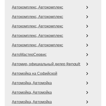
Автокомплекс, Автокомплекс
Автокомплекс, Автокомплекс
Автокомплекс, Автокомплекс
Автокомплекс, Автокомплекс
Автокомплекс, Автокомплекс
АвтоМастерСервис
Автомир, официальный дилер Renault
Автомойка на Софийской
Автомойка, Автомойка
Автомойка, Автомойка
Автомойка, Автомойка