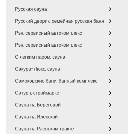
Русская сауна
Русский дворик, семейная русская баня
Рэн, сервисный автокомплекс
Рэн, сервисный автокомплекс
С легким паром, сауна
Сакура-Люкс, сауна
Самоковские бани, банный комплекс
Сатурн, строймаркет
Сауна на Береговой
Сауна на Илекской
Сауна на Раевском тракте