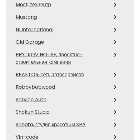
Most, техцентр
Mustang
Nl International
Old Garage
PRYTKOV HOUSE, проектно-
строительная компания
REAKTOR, сеть автосервисов
Robbybobwood
Service Auto
Shokun Studio
Sonata, студия красоты и SPA
Vin-code