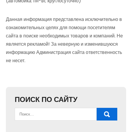
(автомойка: пн-вс круглосуточно)
Данная информация представлена исключительно в
ознакомительных целях для помощи посетителям
сайта в поиске необходимых товаров и компаний. Не
является рекламой! За неверную и изменившуюся
информацию Администрация сайта ответственность
не несет.
ПОИСК ПО САЙТУ