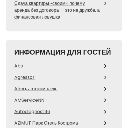
Сдача квартиры «своим»: почему
аренда без договора — это не дружба, а
финансовая ловушка
ИНФОРМАЦИЯ ДЛЯ ГОСТЕЙ
Abs
Agressor
Alma, автокомплекс
AMServiceNN
Autodiagnost46
AZIMUT Парк Отель Кострома