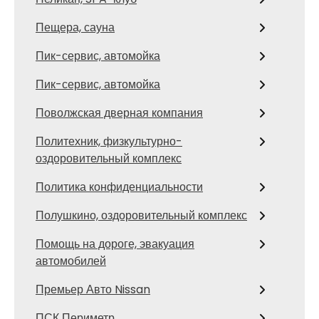
Пещера, сауна
Пик-сервис, автомойка
Пик-сервис, автомойка
Поволжская дверная компания
Политехник, физкультурно-
оздоровительный комплекс
Политика конфиденциальности
Полушкино, оздоровительный комплекс
Помощь на дороге, эвакуация
автомобилей
Премьер Авто Nissan
ПСК Периметр