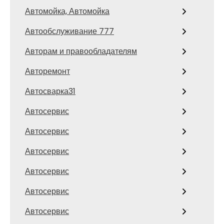
Автомойка, Автомойка
Автообслуживание 777
Авторам и правообладателям
Авторемонт
Автосварка31
Автосервис
Автосервис
Автосервис
Автосервис
Автосервис
Автосервис