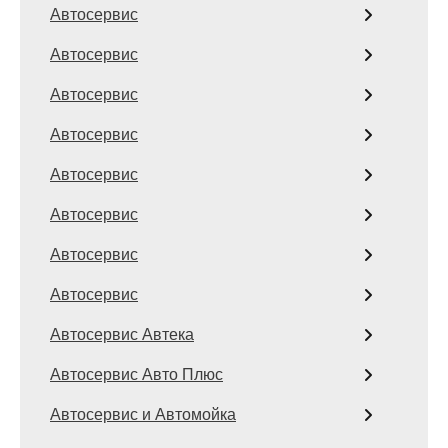
Автосервис
Автосервис
Автосервис
Автосервис
Автосервис
Автосервис
Автосервис
Автосервис
Автосервис Автека
Автосервис Авто Плюс
Автосервис и Автомойка