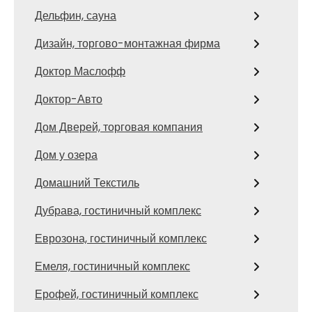
Дельфин, сауна
Дизайн, торгово-монтажная фирма
Доктор Маслофф
Доктор-Авто
Дом Дверей, торговая компания
Дом у озера
Домашний Текстиль
Дубрава, гостиничный комплекс
Еврозона, гостиничный комплекс
Емеля, гостиничный комплекс
Ерофей, гостиничный комплекс