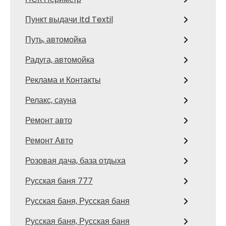
Пункт выдачи Itd Textil
Путь, автомойка
Радуга, автомойка
Реклама и Контакты
Релакс, сауна
Ремонт авто
Ремонт Авто
Розовая дача, база отдыха
Русская баня 777
Русская баня, Русская баня
Русская баня, Русская баня