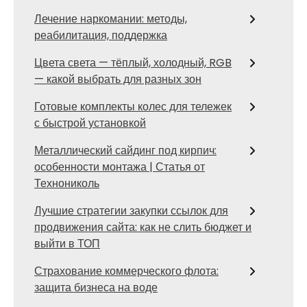
Лечение наркомании: методы,
реабилитация, поддержка
Цвета света — тёплый, холодный, RGB
— какой выбрать для разных зон
Готовые комплекты колес для тележек
с быстрой установкой
Металлический сайдинг под кирпич:
особенности монтажа | Статья от
Технониколь
Лучшие стратегии закупки ссылок для
продвижения сайта: как не слить бюджет и
выйти в ТОП
Страхование коммерческого флота:
защита бизнеса на воде