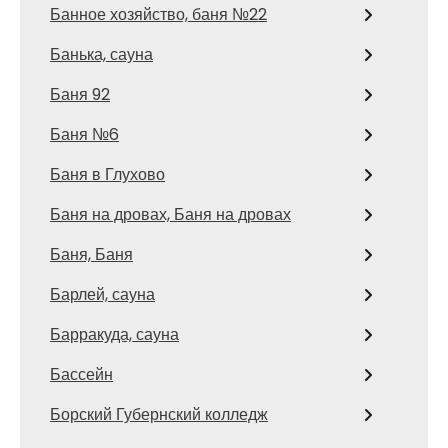
Банное хозяйство, баня №22
Банька, сауна
Баня 92
Баня №6
Баня в Глухово
Баня на дровах, Баня на дровах
Баня, Баня
Барлей, сауна
Барракуда, сауна
Бассейн
Борский Губернский колледж