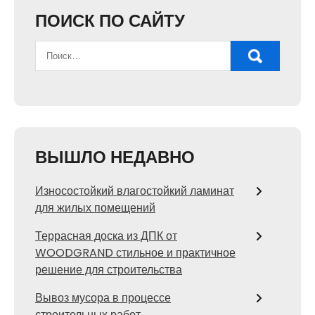
ПОИСК ПО САЙТУ
ВЫШЛО НЕДАВНО
Износостойкий влагостойкий ламинат
для жилых помещений
Террасная доска из ДПК от
WOODGRAND стильное и практичное
решение для строительства
Вывоз мусора в процессе
строительных работ