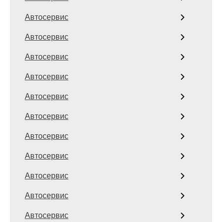
Автосервис
Автосервис
Автосервис
Автосервис
Автосервис
Автосервис
Автосервис
Автосервис
Автосервис
Автосервис
Автосервис