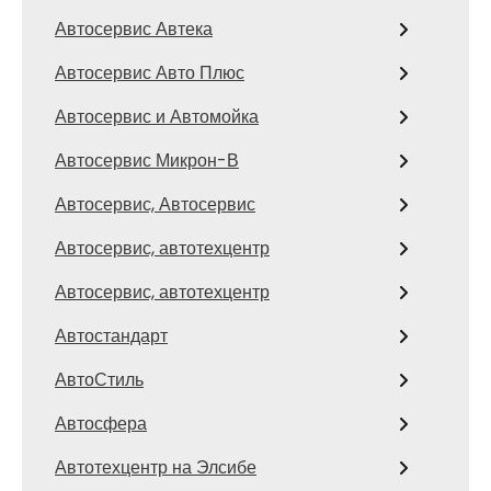
Автосервис Автека
Автосервис Авто Плюс
Автосервис и Автомойка
Автосервис Микрон-В
Автосервис, Автосервис
Автосервис, автотехцентр
Автосервис, автотехцентр
Автостандарт
АвтоСтиль
Автосфера
Автотехцентр на Элсибе