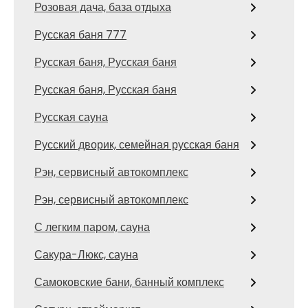
Розовая дача, база отдыха
Русская баня 777
Русская баня, Русская баня
Русская баня, Русская баня
Русская сауна
Русский дворик, семейная русская баня
Рэн, сервисный автокомплекс
Рэн, сервисный автокомплекс
С легким паром, сауна
Сакура-Люкс, сауна
Самоковские бани, банный комплекс