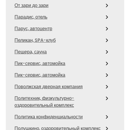
От зари до зари
Парадис, отель
Парус, автоцентр
Пеликан, SPA-клуб
Пещера, сауна
Пик-сервис, автомойка
Пик-сервис, автомойка
Поволжская дверная компания
Политехник, физкультурно-
оздоровительный комплекс
Политика конфиденциальности
Полушкино, оздоровительный комплекс