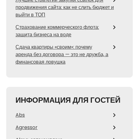
продвижения сайта: как не слить бюджет и
выйти в ТОП
Страхование коммерческого флота:
защита бизнеса на воде
Сдача квартиры «своим»: почему
аренда без договора — это не дружба, а
финансовая ловушка
ИНФОРМАЦИЯ ДЛЯ ГОСТЕЙ
Abs
Agressor