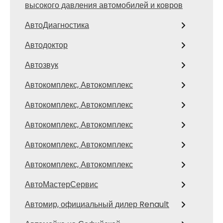
высокого давления автомобилей и ковров
АвтоДиагностика
Автодоктор
Автозвук
Автокомплекс, Автокомплекс
Автокомплекс, Автокомплекс
Автокомплекс, Автокомплекс
Автокомплекс, Автокомплекс
Автокомплекс, Автокомплекс
АвтоМастерСервис
Автомир, официальный дилер Renault