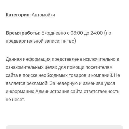
Категория:
Автомойки
Время работы:
Ежедневно с 08:00 до 24:00 (по
предварительной записи: пн-вс)
Данная информация представлена исключительно в
ознакомительных целях для помощи посетителям
сайта в поиске необходимых товаров и компаний. Не
является рекламой! За неверную и изменившуюся
информацию Администрация сайта ответственность
не несет.