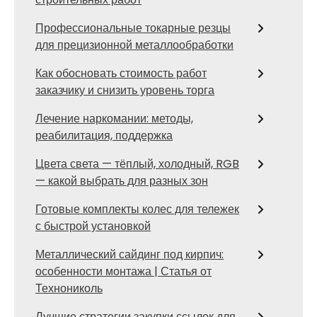
Профессиональные токарные резцы
для прецизионной металлообработки
Как обосновать стоимость работ
заказчику и снизить уровень торга
Лечение наркомании: методы,
реабилитация, поддержка
Цвета света — тёплый, холодный, RGB
— какой выбрать для разных зон
Готовые комплекты колес для тележек
с быстрой установкой
Металлический сайдинг под кирпич:
особенности монтажа | Статья от
Технониколь
Лучшие стратегии закупки ссылок для