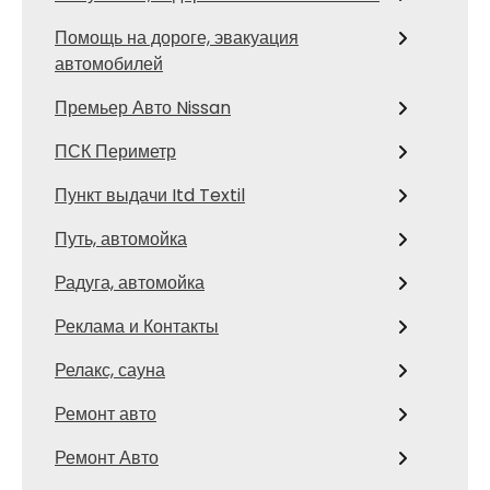
Помощь на дороге, эвакуация
автомобилей
Премьер Авто Nissan
ПСК Периметр
Пункт выдачи Itd Textil
Путь, автомойка
Радуга, автомойка
Реклама и Контакты
Релакс, сауна
Ремонт авто
Ремонт Авто