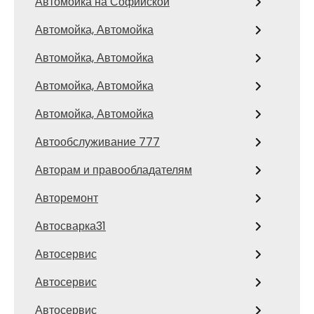
Автомойка на Софийской
Автомойка, Автомойка
Автомойка, Автомойка
Автомойка, Автомойка
Автомойка, Автомойка
Автообслуживание 777
Авторам и правообладателям
Авторемонт
Автосварка31
Автосервис
Автосервис
Автосервис