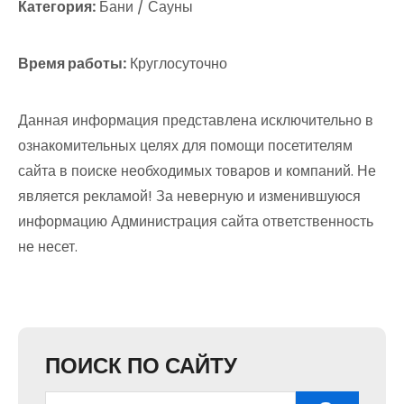
Категория:
Бани / Сауны
Время работы:
Круглосуточно
Данная информация представлена исключительно в
ознакомительных целях для помощи посетителям
сайта в поиске необходимых товаров и компаний. Не
является рекламой! За неверную и изменившуюся
информацию Администрация сайта ответственность
не несет.
ПОИСК ПО САЙТУ