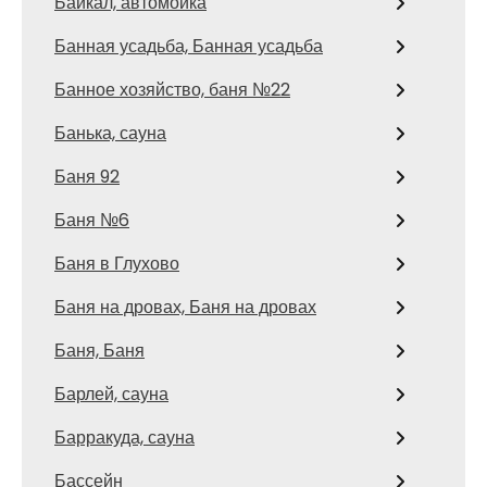
Байкал, автомойка
Банная усадьба, Банная усадьба
Банное хозяйство, баня №22
Банька, сауна
Баня 92
Баня №6
Баня в Глухово
Баня на дровах, Баня на дровах
Баня, Баня
Барлей, сауна
Барракуда, сауна
Бассейн