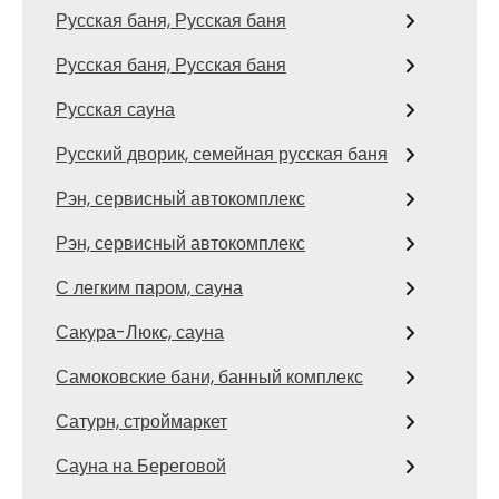
Русская баня, Русская баня
Русская баня, Русская баня
Русская сауна
Русский дворик, семейная русская баня
Рэн, сервисный автокомплекс
Рэн, сервисный автокомплекс
С легким паром, сауна
Сакура-Люкс, сауна
Самоковские бани, банный комплекс
Сатурн, строймаркет
Сауна на Береговой