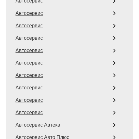
Автосервис
Автосервис
Автосервис
Автосервис
Автосервис
Автосервис
Автосервис
Автосервис
Автосервис
Автосервис
Автосервис Автека
Автосервис Авто Плюс