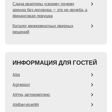
Сдача квартиры «своим»: почему
аренда без договора — это не дружба, а
финансовая ловушка
Каталог межкомнатных дверных
решений
ИНФОРМАЦИЯ ДЛЯ ГОСТЕЙ
Abs
Agressor
Alma, автокомплекс
AMServiceNN