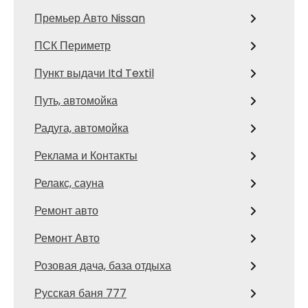
Премьер Авто Nissan
ПСК Периметр
Пункт выдачи Itd Textil
Путь, автомойка
Радуга, автомойка
Реклама и Контакты
Релакс, сауна
Ремонт авто
Ремонт Авто
Розовая дача, база отдыха
Русская баня 777