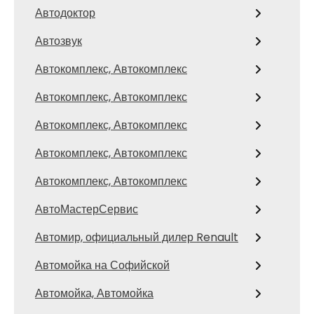
Автодоктор
Автозвук
Автокомплекс, Автокомплекс
Автокомплекс, Автокомплекс
Автокомплекс, Автокомплекс
Автокомплекс, Автокомплекс
Автокомплекс, Автокомплекс
АвтоМастерСервис
Автомир, официальный дилер Renault
Автомойка на Софийской
Автомойка, Автомойка