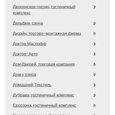
Дворянское гнездо, гостиничный
комплекс
Дельфин, сауна
Дизайн, торгово-монтажная фирма
Доктор Маслофф
Доктор-Авто
Дом Дверей, торговая компания
Дом у озера
Домашний Текстиль
Дубрава, гостиничный комплекс
Еврозона, гостиничный комплекс