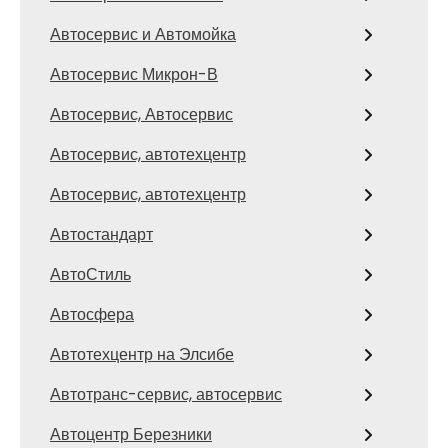
Автосервис и Автомойка
Автосервис Микрон-В
Автосервис, Автосервис
Автосервис, автотехцентр
Автосервис, автотехцентр
Автостандарт
АвтоСтиль
Автосфера
Автотехцентр на Элсибе
Автотранс-сервис, автосервис
Автоцентр Березники