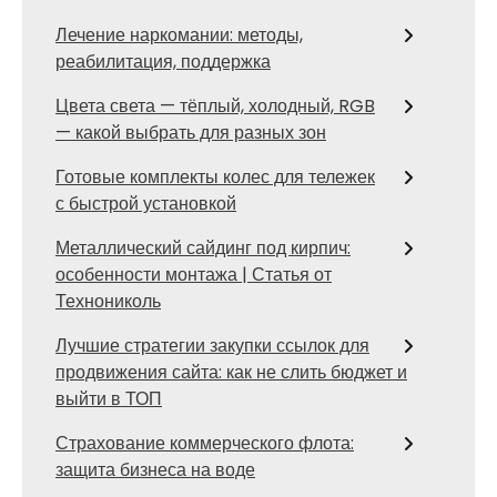
Лечение наркомании: методы,
реабилитация, поддержка
Цвета света — тёплый, холодный, RGB
— какой выбрать для разных зон
Готовые комплекты колес для тележек
с быстрой установкой
Металлический сайдинг под кирпич:
особенности монтажа | Статья от
Технониколь
Лучшие стратегии закупки ссылок для
продвижения сайта: как не слить бюджет и
выйти в ТОП
Страхование коммерческого флота:
защита бизнеса на воде