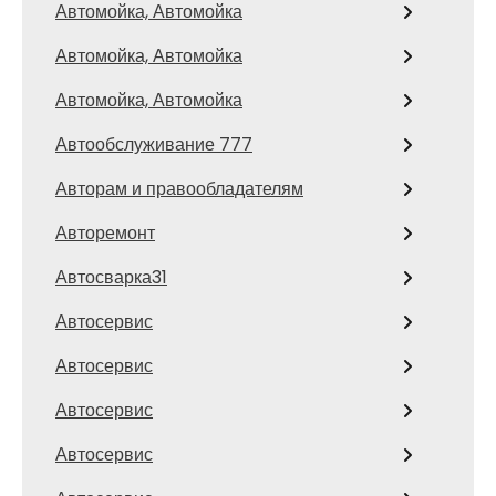
Автомойка, Автомойка
Автомойка, Автомойка
Автомойка, Автомойка
Автообслуживание 777
Авторам и правообладателям
Авторемонт
Автосварка31
Автосервис
Автосервис
Автосервис
Автосервис