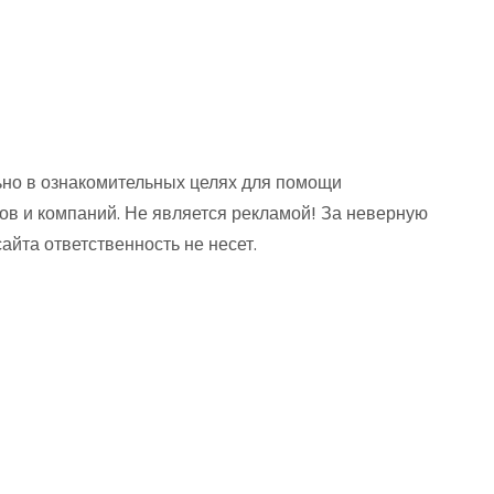
но в ознакомительных целях для помощи
ов и компаний. Не является рекламой! За неверную
та ответственность не несет.