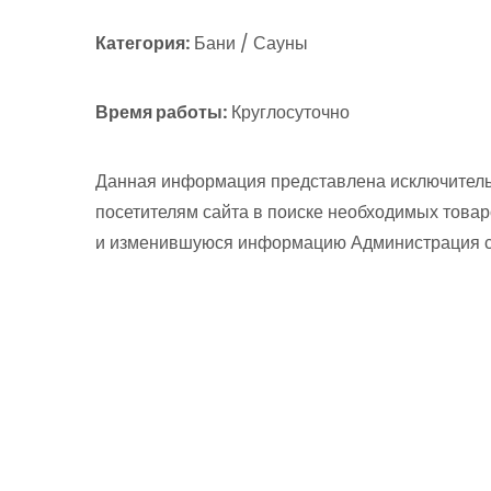
Категория:
Бани / Сауны
Время работы:
Круглосуточно
Данная информация представлена исключитель
посетителям сайта в поиске необходимых товар
и изменившуюся информацию Администрация сай