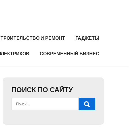
СТРОИТЕЛЬСТВО И РЕМОНТ
ГАДЖЕТЫ
ЭЛЕКТРИКОВ
СОВРЕМЕННЫЙ БИЗНЕС
ПОИСК ПО САЙТУ