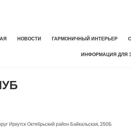
НАЯ
НОВОСТИ
ГАРМОНИЧНЫЙ ИНТЕРЬЕР
ИНФОРМАЦИЯ ДЛЯ 
ЛУБ
круг Иркутск Октябрьский район Байкальская, 250Б