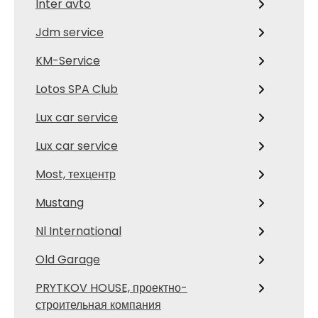
Inter avto
Jdm service
KM-Service
Lotos SPA Club
Lux car service
Lux car service
Most, техцентр
Mustang
Nl International
Old Garage
PRYTKOV HOUSE, проектно-
строительная компания