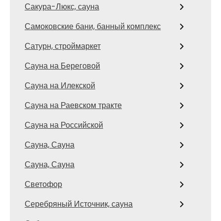
Сакура-Люкс, сауна
Самоковские бани, банный комплекс
Сатурн, строймаркет
Сауна на Береговой
Сауна на Илекской
Сауна на Раевском тракте
Сауна на Российской
Сауна, Сауна
Сауна, Сауна
Светофор
Серебряный Источник, сауна