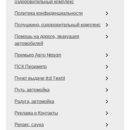
оздоровительный комплекс
Политика конфиденциальности
Полушкино, оздоровительный комплекс
Помощь на дороге, эвакуация
автомобилей
Премьер Авто Nissan
ПСК Периметр
Пункт выдачи Itd Textil
Путь, автомойка
Радуга, автомойка
Реклама и Контакты
Релакс, сауна