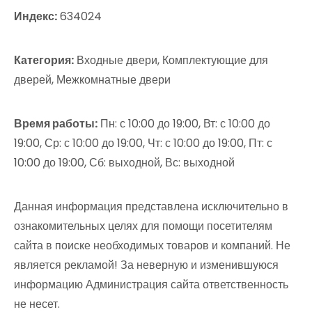
Индекс:
634024
Категория:
Входные двери, Комплектующие для
дверей, Межкомнатные двери
Время работы:
Пн: с 10:00 до 19:00, Вт: с 10:00 до
19:00, Ср: с 10:00 до 19:00, Чт: с 10:00 до 19:00, Пт: с
10:00 до 19:00, Сб: выходной, Вс: выходной
Данная информация представлена исключительно в
ознакомительных целях для помощи посетителям
сайта в поиске необходимых товаров и компаний. Не
является рекламой! За неверную и изменившуюся
информацию Администрация сайта ответственность
не несет.