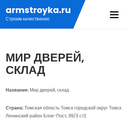
Перейти
armstroyka.ru
к
Строим качественно
содержимому
МИР ДВЕРЕЙ,
СКЛАД
Название:
Мир дверей, склад
Страна:
Томская область Томск городской округ Томск
Ленинский район Блок-Пост, 39/3 ст2