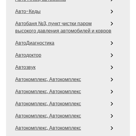
Авто-Кеды
Автобаня №3, пункт чистки паром
высокого давления автомобилей и ковров
АвтоДиагностика
Автодоктор
Автозвук
Автокомплекс, Автокомплекс
Автокомплекс, Автокомплекс
Автокомплекс, Автокомплекс
Автокомплекс, Автокомплекс
Автокомплекс, Автокомплекс