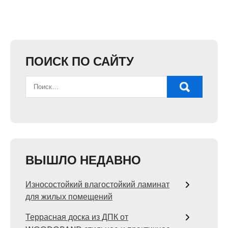
ПОИСК ПО САЙТУ
ВЫШЛО НЕДАВНО
Износостойкий влагостойкий ламинат
для жилых помещений
Террасная доска из ДПК от