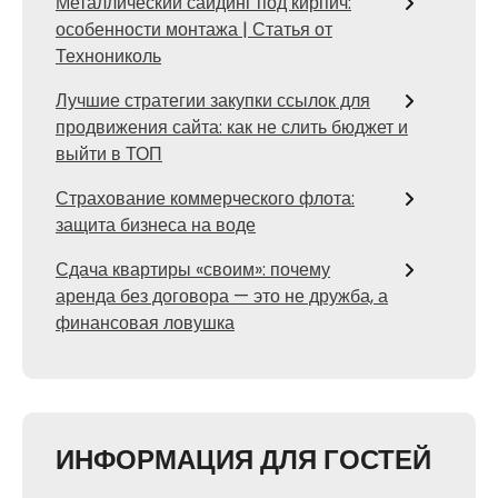
Металлический сайдинг под кирпич:
особенности монтажа | Статья от
Технониколь
Лучшие стратегии закупки ссылок для
продвижения сайта: как не слить бюджет и
выйти в ТОП
Страхование коммерческого флота:
защита бизнеса на воде
Сдача квартиры «своим»: почему
аренда без договора — это не дружба, а
финансовая ловушка
ИНФОРМАЦИЯ ДЛЯ ГОСТЕЙ