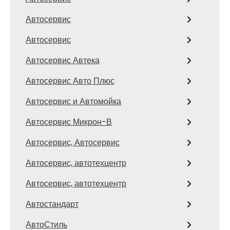
Автосервис
Автосервис
Автосервис Автека
Автосервис Авто Плюс
Автосервис и Автомойка
Автосервис Микрон-В
Автосервис, Автосервис
Автосервис, автотехцентр
Автосервис, автотехцентр
Автостандарт
АвтоСтиль