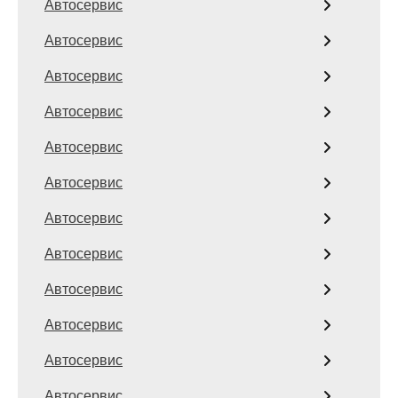
Автосервис
Автосервис
Автосервис
Автосервис
Автосервис
Автосервис
Автосервис
Автосервис
Автосервис
Автосервис
Автосервис
Автосервис