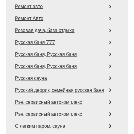
Ремонт авто
Ремонт Авто
Розовая дача, база отдыха
Русская баня 777
Русская баня, Русская баня
Русская баня, Русская баня
Русская сауна
Русский дворик, семейная русская баня
Рэн, сервисный автокомплекс
Рэн, сервисный автокомплекс
С легким паром, сауна