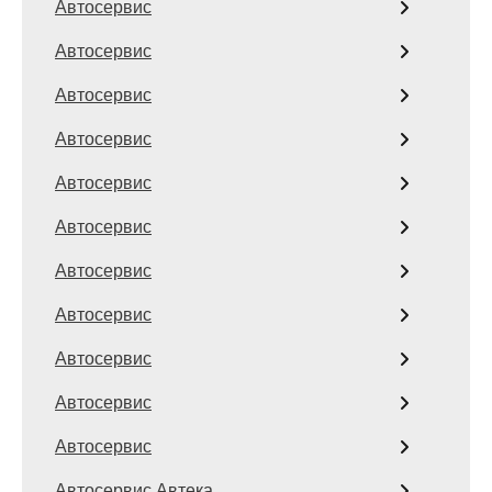
Автосервис
Автосервис
Автосервис
Автосервис
Автосервис
Автосервис
Автосервис
Автосервис
Автосервис
Автосервис
Автосервис
Автосервис Автека