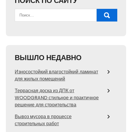
ПОИСК ПО САЙТУ
ВЫШЛО НЕДАВНО
Износостойкий влагостойкий ламинат
для жилых помещений
Террасная доска из ДПК от
WOODGRAND стильное и практичное
решение для строительства
Вывоз мусора в процессе
строительных работ