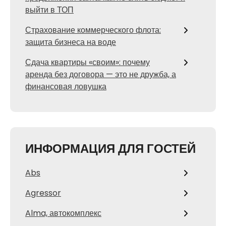
выйти в ТОП
Страхование коммерческого флота:
защита бизнеса на воде
Сдача квартиры «своим»: почему
аренда без договора — это не дружба, а
финансовая ловушка
ИНФОРМАЦИЯ ДЛЯ ГОСТЕЙ
Abs
Agressor
Alma, автокомплекс