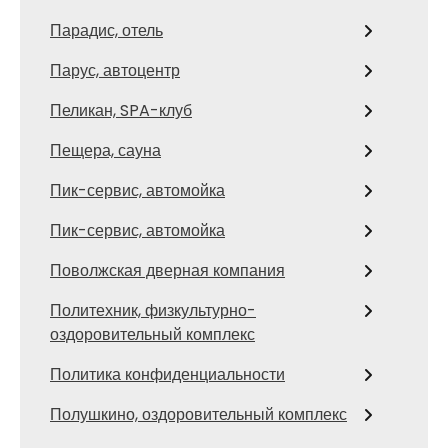
Парадис, отель
Парус, автоцентр
Пеликан, SPA-клуб
Пещера, сауна
Пик-сервис, автомойка
Пик-сервис, автомойка
Поволжская дверная компания
Политехник, физкультурно-
оздоровительный комплекс
Политика конфиденциальности
Полушкино, оздоровительный комплекс