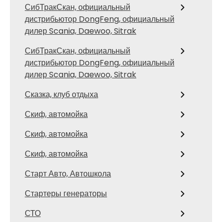
СибТракСкан, официальный
дистрибьютор DongFeng, официальный
дилер Scania, Daewoo, Sitrak
СибТракСкан, официальный
дистрибьютор DongFeng, официальный
дилер Scania, Daewoo, Sitrak
Сказка, клуб отдыха
Скиф, автомойка
Скиф, автомойка
Скиф, автомойка
Старт Авто, Автошкола
Стартеры генераторы
СТО