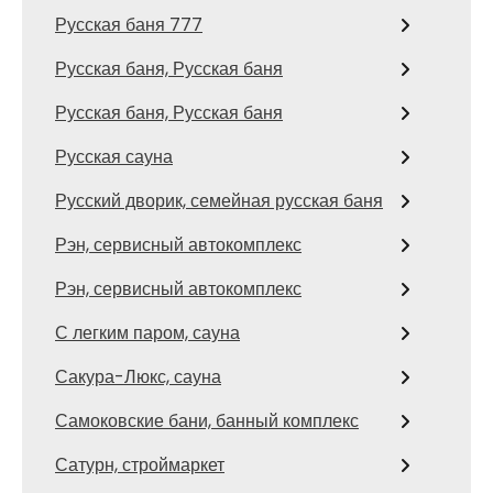
Русская баня 777
Русская баня, Русская баня
Русская баня, Русская баня
Русская сауна
Русский дворик, семейная русская баня
Рэн, сервисный автокомплекс
Рэн, сервисный автокомплекс
С легким паром, сауна
Сакура-Люкс, сауна
Самоковские бани, банный комплекс
Сатурн, строймаркет