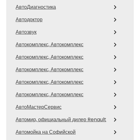
АвтоДиагностика
Автодоктор
Автозвук
Автокомплекс, Автокомплекс
Автокомплекс, Автокомплекс
Автокомплекс, Автокомплекс
Автокомплекс, Автокомплекс
Автокомплекс, Автокомплекс
АвтоМастерСервис
Автомир, официальный дилер Renault
Автомойка на Софийской