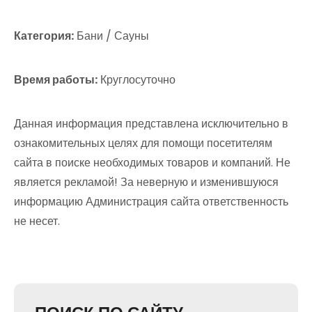
Категория:
Бани / Сауны
Время работы:
Круглосуточно
Данная информация представлена исключительно в
ознакомительных целях для помощи посетителям
сайта в поиске необходимых товаров и компаний. Не
является рекламой! За неверную и изменившуюся
информацию Администрация сайта ответственность
не несет.