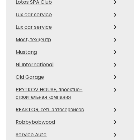
Lotos SPA Club
Lux car service
Lux car service
Most, техцентр
Mustang
Nl International
Old Garage
PRYTKOV HOUSE, проектно-
строительная компания
REAKTOR, сеть автосервисов
Robbybobwood
Service Auto