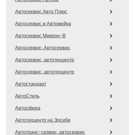
Автосервис Авто Плюс
Автосервис и Автомойка
Автосервис Микрон-В
Автосервис, Автосервис
Автосервис, автотехцентр
Автосервис, автотехцентр
Автостандарт
АвтоСтиль
Автосфера
Автотехцентр на Элсибе
Автотранс-сервис, автосервис