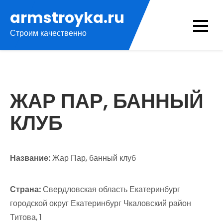
Перейти
armstroyka.ru
к
Строим качественно
содержимому
ЖАР ПАР, БАННЫЙ
КЛУБ
Название:
Жар Пар, банный клуб
Страна:
Свердловская область Екатеринбург
городской округ Екатеринбург Чкаловский район
Титова, 1