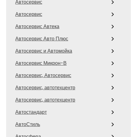
Автосервис
Автосервис
Автосервис Автека
Автосервис Авто Плюс
Автосервис и Автомойка
Автосервис Микрон-В
Автосервис, Автосервис
Автосервис, автотехцентр
Автосервис, автотехцентр
Автостандарт
АвтоСтиль
Автосфера