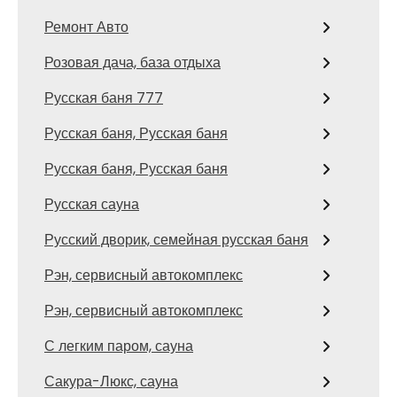
Ремонт Авто
Розовая дача, база отдыха
Русская баня 777
Русская баня, Русская баня
Русская баня, Русская баня
Русская сауна
Русский дворик, семейная русская баня
Рэн, сервисный автокомплекс
Рэн, сервисный автокомплекс
С легким паром, сауна
Сакура-Люкс, сауна