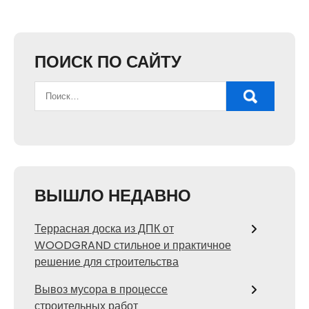
ПОИСК ПО САЙТУ
ВЫШЛО НЕДАВНО
Террасная доска из ДПК от
WOODGRAND стильное и практичное
решение для строительства
Вывоз мусора в процессе
строительных работ