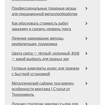
Профессиональные токарные резцы
для прецизионной металлообработки
Как обосновать стоимость работ
заказчику и снизить уровень торга
Лечение наркомании: методы,
реабилитация, поддержка
Цвета света — тёплый, холодный, RGB
— какой выбрать для разных зон
Готовые комплекты колес для тележек
с быстрой установкой
Металлический сайдинг под кирпич:
особенности монтажа | Статья от
Технониколь
Лучшие стратегии закупки ссылок для