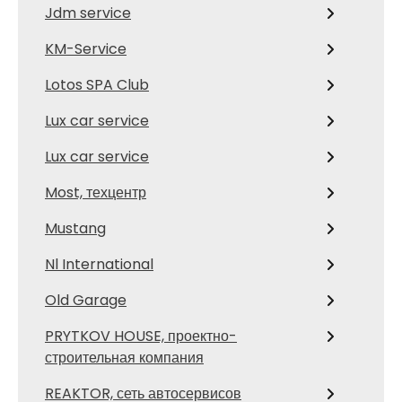
Jdm service
KM-Service
Lotos SPA Club
Lux car service
Lux car service
Most, техцентр
Mustang
Nl International
Old Garage
PRYTKOV HOUSE, проектно-
строительная компания
REAKTOR, сеть автосервисов