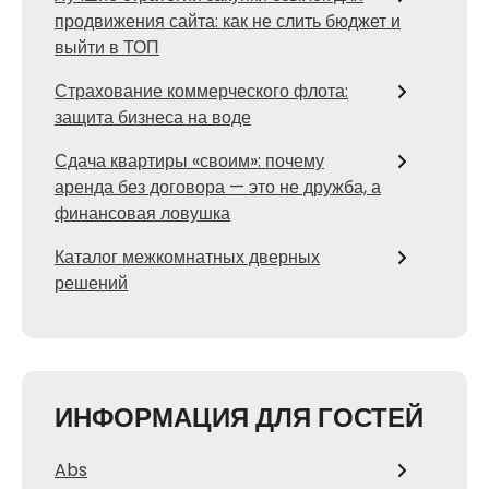
продвижения сайта: как не слить бюджет и
выйти в ТОП
Страхование коммерческого флота:
защита бизнеса на воде
Сдача квартиры «своим»: почему
аренда без договора — это не дружба, а
финансовая ловушка
Каталог межкомнатных дверных
решений
ИНФОРМАЦИЯ ДЛЯ ГОСТЕЙ
Abs