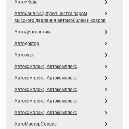
Авто-Кеды
Автобаня №3, пункт чистки паром
высокого давления автомобилей и ковров
АвтоДиагностика
Автодоктор
Автозвук
Автокомплекс, Автокомплекс
Автокомплекс, Автокомплекс
Автокомплекс, Автокомплекс
Автокомплекс, Автокомплекс
Автокомплекс, Автокомплекс
АвтоМастерСервис