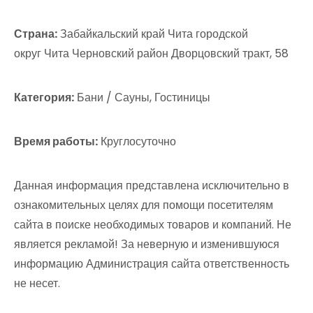
Страна:
Забайкальский край Чита городской
округ Чита Черновский район Дворцовский тракт, 58
Категория:
Бани / Сауны, Гостиницы
Время работы:
Круглосуточно
Данная информация представлена исключительно в
ознакомительных целях для помощи посетителям
сайта в поиске необходимых товаров и компаний. Не
является рекламой! За неверную и изменившуюся
информацию Администрация сайта ответственность
не несет.