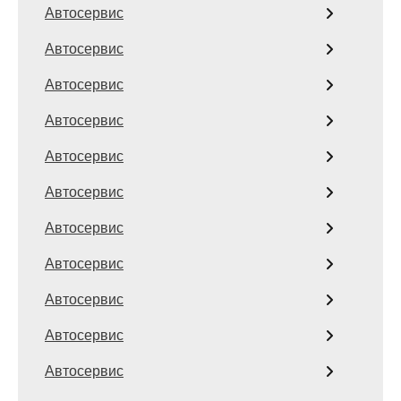
Автосервис
Автосервис
Автосервис
Автосервис
Автосервис
Автосервис
Автосервис
Автосервис
Автосервис
Автосервис
Автосервис