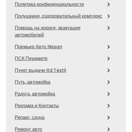
Политика конфиденциальности
Полушкино, оздоровительный комплекс
Помощь на дороге, эвакуация
автомобилей
Премьер Авто Nissan
ПСК Периметр
Пункт выдачи Itd Textil
Путь, автомойка
Радуга, автомойка
Реклама и Контакты
Релакс, сауна
Ремонт авто