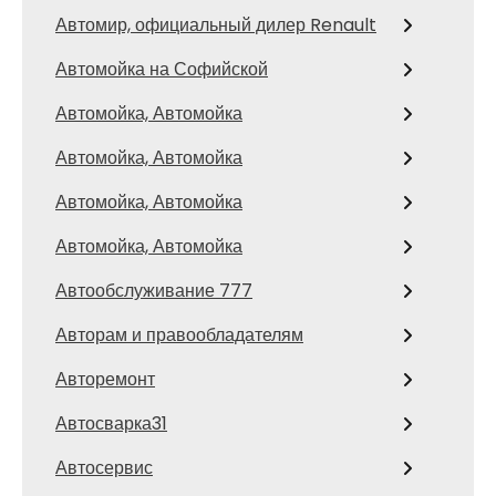
Автомир, официальный дилер Renault
Автомойка на Софийской
Автомойка, Автомойка
Автомойка, Автомойка
Автомойка, Автомойка
Автомойка, Автомойка
Автообслуживание 777
Авторам и правообладателям
Авторемонт
Автосварка31
Автосервис