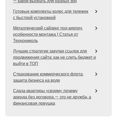
— какой выбрать для разных зон
Готовые комплекты колес для тележек
с быстрой установкой
Металлический сайдинг под кирпич:
особенности монтажа | Статья от
Технониколь
Лучшие стратегии закупки ссылок для
продвижения сайта: как не слить бюджет и
выйти в ТОП
Страхование коммерческого флота:
защита бизнеса на воде
Сдача квартиры «своим»: почему
аренда без договора — это не дружба, а
финансовая ловушка