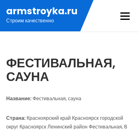
Перейти
armstroyka.ru
к
Строим качественно
содержимому
ФЕСТИВАЛЬНАЯ,
САУНА
Название:
Фестивальная, сауна
Страна:
Красноярский край Красноярск городской
округ Красноярск Ленинский район Фестивальная, 8