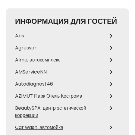
ИНФОРМАЦИЯ ДЛЯ ГОСТЕЙ
Abs
Agressor
Alma, автокомплекс
AMServiceNN
Autodiagnost46
AZIMUT Парк Отель Кострома
BeautySPA, центр эстетической
коррекции
Car wash, автомойка