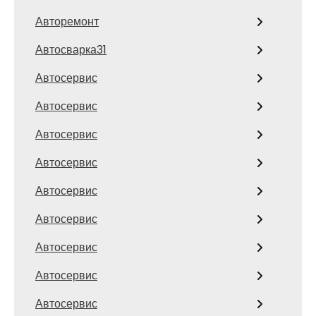
Авторемонт
Автосварка31
Автосервис
Автосервис
Автосервис
Автосервис
Автосервис
Автосервис
Автосервис
Автосервис
Автосервис