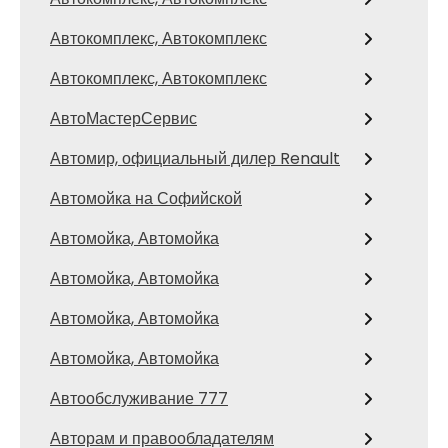
Автокомплекс, Автокомплекс
Автокомплекс, Автокомплекс
АвтоМастерСервис
Автомир, официальный дилер Renault
Автомойка на Софийской
Автомойка, Автомойка
Автомойка, Автомойка
Автомойка, Автомойка
Автомойка, Автомойка
Автообслуживание 777
Авторам и правообладателям