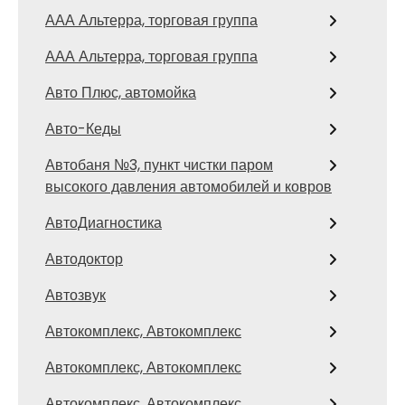
ААА Альтерра, торговая группа
ААА Альтерра, торговая группа
Авто Плюс, автомойка
Авто-Кеды
Автобаня №3, пункт чистки паром
высокого давления автомобилей и ковров
АвтоДиагностика
Автодоктор
Автозвук
Автокомплекс, Автокомплекс
Автокомплекс, Автокомплекс
Автокомплекс, Автокомплекс