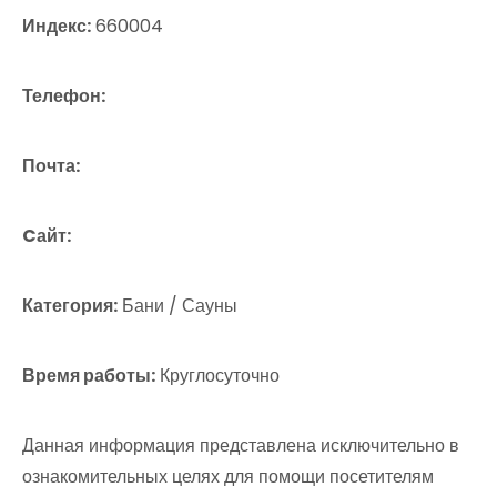
Индекс:
660004
Телефон:
Почта:
Cайт:
Категория:
Бани / Сауны
Время работы:
Круглосуточно
Данная информация представлена исключительно в
ознакомительных целях для помощи посетителям