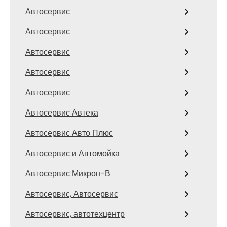
Автосервис
Автосервис
Автосервис
Автосервис
Автосервис
Автосервис Автека
Автосервис Авто Плюс
Автосервис и Автомойка
Автосервис Микрон-В
Автосервис, Автосервис
Автосервис, автотехцентр