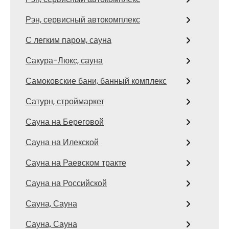
Рэн, сервисный автокомплекс
С легким паром, сауна
Сакура-Люкс, сауна
Самоковские бани, банный комплекс
Сатурн, строймаркет
Сауна на Береговой
Сауна на Илекской
Сауна на Раевском тракте
Сауна на Российской
Сауна, Сауна
Сауна, Сауна