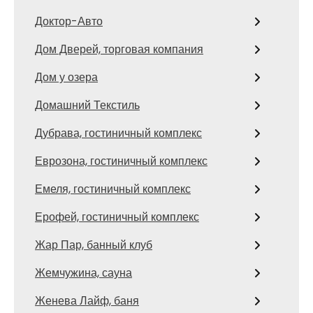
Доктор-Авто
Дом Дверей, торговая компания
Дом у озера
Домашний Текстиль
Дубрава, гостиничный комплекс
Еврозона, гостиничный комплекс
Емеля, гостиничный комплекс
Ерофей, гостиничный комплекс
Жар Пар, банный клуб
Жемчужина, сауна
Женева Лайф, баня