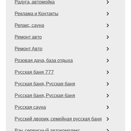
Радуга, автомойка
Реклама и Контакты
Релакс, сауна
Ремонт авто
Ремонт Авто
Розовая дача, база отдыха
Русская баня 777
Русская баня, Русская баня
Русская баня, Русская баня
Русская сауна
Русский дворик, семейная русская баня
Рэн, сервисный автокомплекс