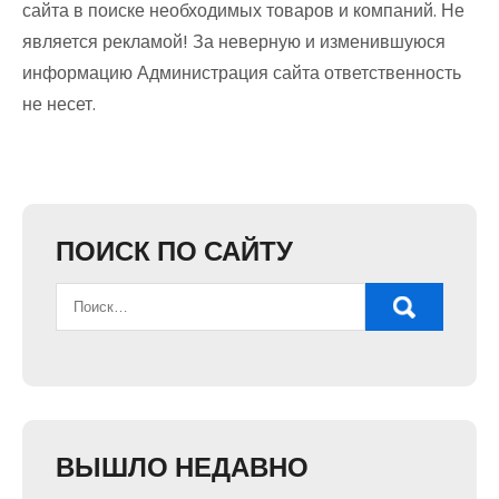
сайта в поиске необходимых товаров и компаний. Не
является рекламой! За неверную и изменившуюся
информацию Администрация сайта ответственность
не несет.
ПОИСК ПО САЙТУ
ВЫШЛО НЕДАВНО