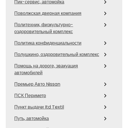
Пик-сервис, автомойка
Поволжская дверная компания
Политехник, физкультурно-
оздоровительный комплекс
Политика конфиденциальности
Полушкино, оздоровительный комплекс
Помощь на дороге, эвакуация
автомобилей
Премьер Авто Nissan
ПСК Периметр
Пункт выдачи Itd Textil
Путь, автомойка