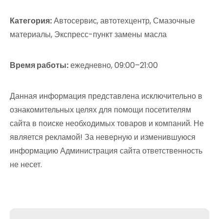
Категория:
Автосервис, автотехцентр, Смазочные
материалы, Экспресс-пункт замены масла
Время работы:
ежедневно, 09:00–21:00
Данная информация представлена исключительно в
ознакомительных целях для помощи посетителям
сайта в поиске необходимых товаров и компаний. Не
является рекламой! За неверную и изменившуюся
информацию Администрация сайта ответственность
не несет.