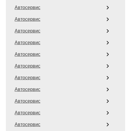
Автосервис
Автосервис
Автосервис
Автосервис
Автосервис
Автосервис
Автосервис
Автосервис
Автосервис
Автосервис
Автосервис