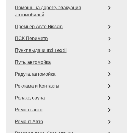
Помощь на дороге, эвакуация
автомобилей
Премьер Авто Nissan
ПСК Периметр
Пункт выдачи Itd Textil
Путь, автомойка
Радуга, автомойка
Реклама и Контакты
Релакс, сауна
Ремонт авто
Ремонт Авто