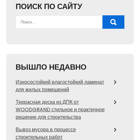
ПОИСК ПО САЙТУ
ВЫШЛО НЕДАВНО
Износостойкий влагостойкий ламинат
для жилых помещений
Террасная доска из ДПК от
WOODGRAND стильное и практичное
решение для строительства
Вывоз мусора в процессе
строительных работ