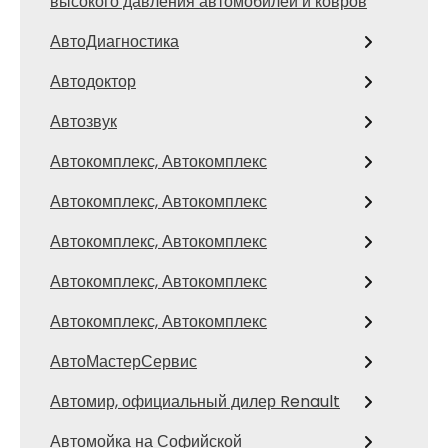
высокого давления автомобилей и ковров
АвтоДиагностика
Автодоктор
Автозвук
Автокомплекс, Автокомплекс
Автокомплекс, Автокомплекс
Автокомплекс, Автокомплекс
Автокомплекс, Автокомплекс
Автокомплекс, Автокомплекс
АвтоМастерСервис
Автомир, официальный дилер Renault
Автомойка на Софийской