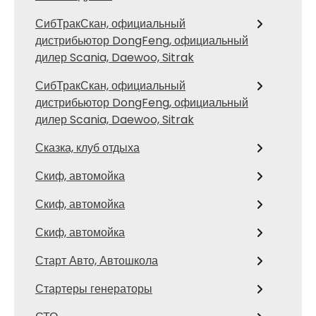
СибТракСкан, официальный
дистрибьютор DongFeng, официальный
дилер Scania, Daewoo, Sitrak
СибТракСкан, официальный
дистрибьютор DongFeng, официальный
дилер Scania, Daewoo, Sitrak
Сказка, клуб отдыха
Скиф, автомойка
Скиф, автомойка
Скиф, автомойка
Старт Авто, Автошкола
Стартеры генераторы