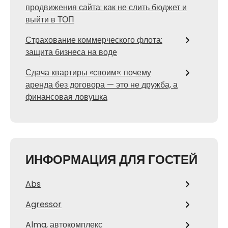
продвижения сайта: как не слить бюджет и
выйти в ТОП
Страхование коммерческого флота:
защита бизнеса на воде
Сдача квартиры «своим»: почему
аренда без договора — это не дружба, а
финансовая ловушка
ИНФОРМАЦИЯ ДЛЯ ГОСТЕЙ
Abs
Agressor
Alma, автокомплекс