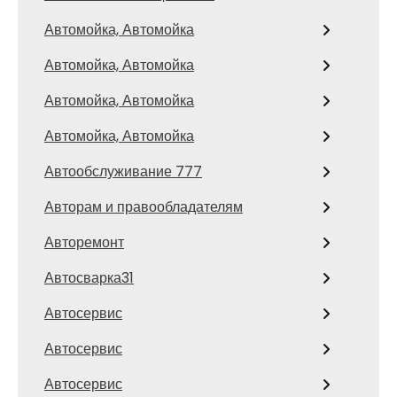
Автомойка, Автомойка
Автомойка, Автомойка
Автомойка, Автомойка
Автомойка, Автомойка
Автообслуживание 777
Авторам и правообладателям
Авторемонт
Автосварка31
Автосервис
Автосервис
Автосервис