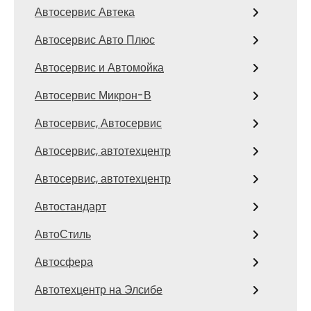
Автосервис Автека
Автосервис Авто Плюс
Автосервис и Автомойка
Автосервис Микрон-В
Автосервис, Автосервис
Автосервис, автотехцентр
Автосервис, автотехцентр
Автостандарт
АвтоСтиль
Автосфера
Автотехцентр на Элсибе