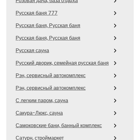
Розовая дача, база отдыха
Русская баня 777
Русская баня, Русская баня
Русская баня, Русская баня
Русская сауна
Русский дворик, семейная русская баня
Рэн, сервисный автокомплекс
Рэн, сервисный автокомплекс
С легким паром, сауна
Сакура-Люкс, сауна
Самоковские бани, банный комплекс
Сатурн, строймаркет