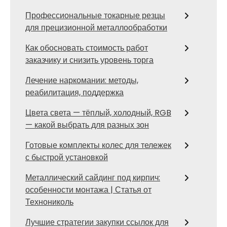
Профессиональные токарные резцы
для прецизионной металлообработки
Как обосновать стоимость работ
заказчику и снизить уровень торга
Лечение наркомании: методы,
реабилитация, поддержка
Цвета света — тёплый, холодный, RGB
— какой выбрать для разных зон
Готовые комплекты колес для тележек
с быстрой установкой
Металлический сайдинг под кирпич:
особенности монтажа | Статья от
Технониколь
Лучшие стратегии закупки ссылок для