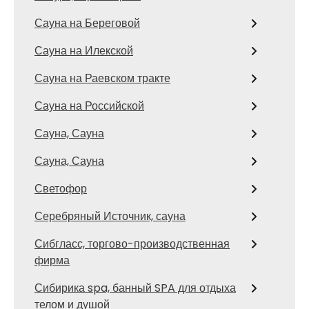
Сауна на Береговой
Сауна на Илекской
Сауна на Раевском тракте
Сауна на Российской
Сауна, Сауна
Сауна, Сауна
Светофор
Серебряный Источник, сауна
Сибгласс, торгово-производственная
фирма
Сибирика spa, банный SPA для отдыха
телом и душой