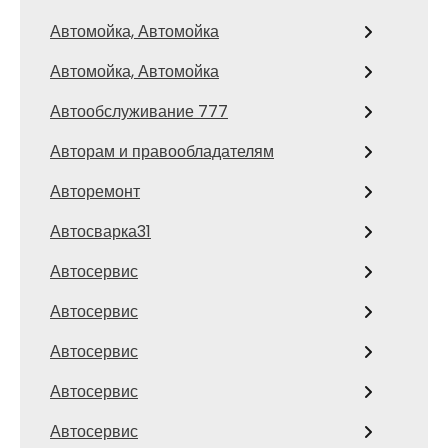
Автомойка, Автомойка
Автомойка, Автомойка
Автообслуживание 777
Авторам и правообладателям
Авторемонт
Автосварка31
Автосервис
Автосервис
Автосервис
Автосервис
Автосервис