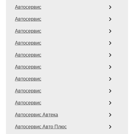
Автосервис
Автосервис
Автосервис
Автосервис
Автосервис
Автосервис
Автосервис
Автосервис
Автосервис
Автосервис Автека
Автосервис Авто Плюс