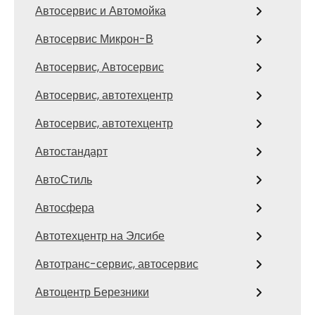
Автосервис и Автомойка
Автосервис Микрон-В
Автосервис, Автосервис
Автосервис, автотехцентр
Автосервис, автотехцентр
Автостандарт
АвтоСтиль
Автосфера
Автотехцентр на Элсибе
Автотранс-сервис, автосервис
Автоцентр Березники