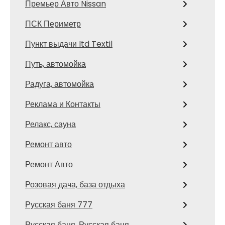
Премьер Авто Nissan
ПСК Периметр
Пункт выдачи Itd Textil
Путь, автомойка
Радуга, автомойка
Реклама и Контакты
Релакс, сауна
Ремонт авто
Ремонт Авто
Розовая дача, база отдыха
Русская баня 777
Русская баня, Русская баня