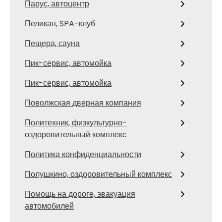
Парус, автоцентр
Пеликан, SPA-клуб
Пещера, сауна
Пик-сервис, автомойка
Пик-сервис, автомойка
Поволжская дверная компания
Политехник, физкультурно-
оздоровительный комплекс
Политика конфиденциальности
Полушкино, оздоровительный комплекс
Помощь на дороге, эвакуация
автомобилей