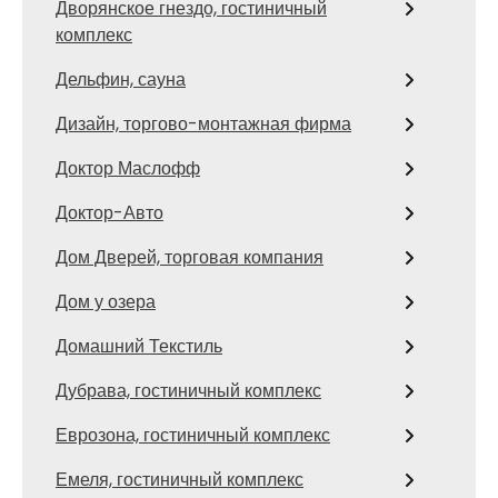
Дворянское гнездо, гостиничный
комплекс
Дельфин, сауна
Дизайн, торгово-монтажная фирма
Доктор Маслофф
Доктор-Авто
Дом Дверей, торговая компания
Дом у озера
Домашний Текстиль
Дубрава, гостиничный комплекс
Еврозона, гостиничный комплекс
Емеля, гостиничный комплекс