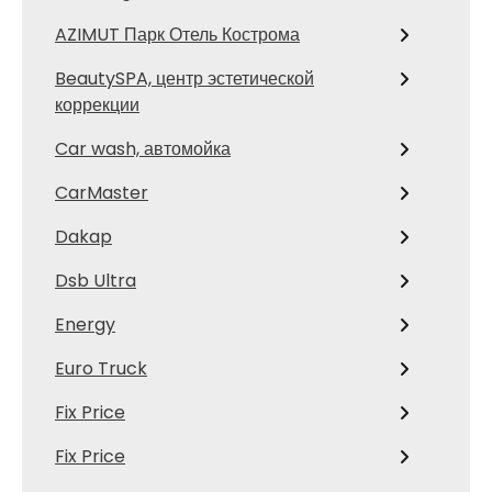
AZIMUT Парк Отель Кострома
BeautySPA, центр эстетической
коррекции
Car wash, автомойка
CarMaster
Dakap
Dsb Ultra
Energy
Euro Truck
Fix Price
Fix Price