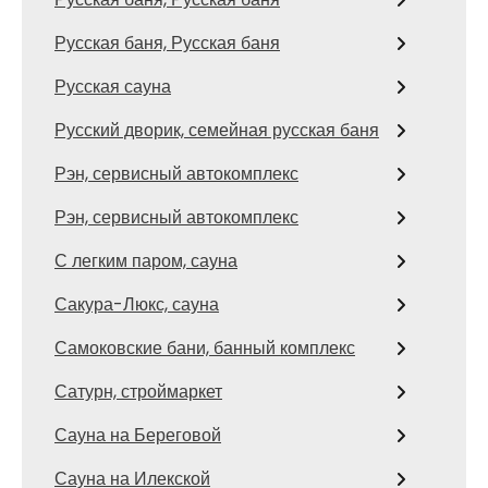
Русская баня, Русская баня
Русская сауна
Русский дворик, семейная русская баня
Рэн, сервисный автокомплекс
Рэн, сервисный автокомплекс
С легким паром, сауна
Сакура-Люкс, сауна
Самоковские бани, банный комплекс
Сатурн, строймаркет
Сауна на Береговой
Сауна на Илекской