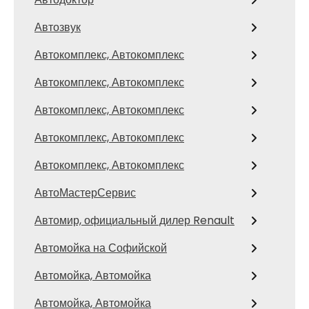
Автозвук
Автокомплекс, Автокомплекс
Автокомплекс, Автокомплекс
Автокомплекс, Автокомплекс
Автокомплекс, Автокомплекс
Автокомплекс, Автокомплекс
АвтоМастерСервис
Автомир, официальный дилер Renault
Автомойка на Софийской
Автомойка, Автомойка
Автомойка, Автомойка