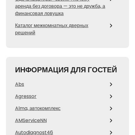
аренда без договора — это не дружба, а
финансовая ловушка
Каталог межкомнатных дверных
решений
ИНФОРМАЦИЯ ДЛЯ ГОСТЕЙ
Abs
Agressor
Alma, автокомплекс
AMServiceNN
Autodiagnost46