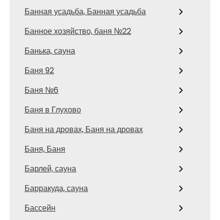
Банная усадьба, Банная усадьба
Банное хозяйство, баня №22
Банька, сауна
Баня 92
Баня №6
Баня в Глухово
Баня на дровах, Баня на дровах
Баня, Баня
Барлей, сауна
Барракуда, сауна
Бассейн