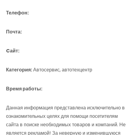
Телефон:
Почта:
Cайт:
Категория:
Автосервис, автотехцентр
Время работы:
Данная информация представлена исключительно в
ознакомительных целях для помощи посетителям
сайта в поиске необходимых товаров и компаний. Не
является рекламой! За неверную и изменившуюся