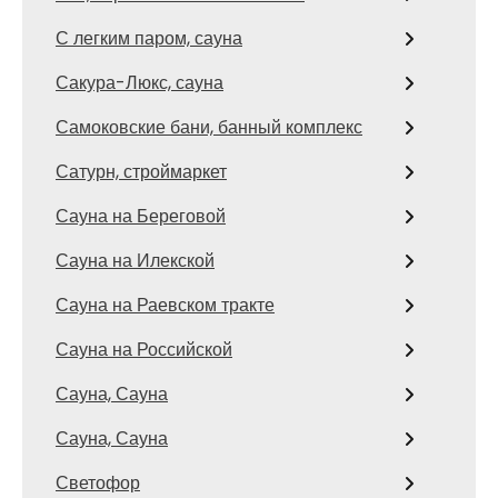
С легким паром, сауна
Сакура-Люкс, сауна
Самоковские бани, банный комплекс
Сатурн, строймаркет
Сауна на Береговой
Сауна на Илекской
Сауна на Раевском тракте
Сауна на Российской
Сауна, Сауна
Сауна, Сауна
Светофор