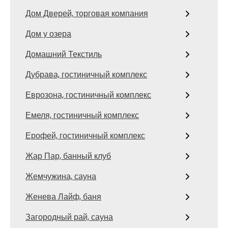
Дом Дверей, торговая компания
Дом у озера
Домашний Текстиль
Дубрава, гостиничный комплекс
Еврозона, гостиничный комплекс
Емеля, гостиничный комплекс
Ерофей, гостиничный комплекс
Жар Пар, банный клуб
Жемчужина, сауна
Женева Лайф, баня
Загородный рай, сауна