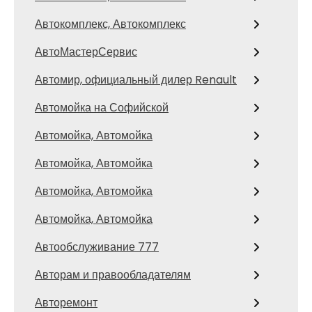
Автокомплекс, Автокомплекс
АвтоМастерСервис
Автомир, официальный дилер Renault
Автомойка на Софийской
Автомойка, Автомойка
Автомойка, Автомойка
Автомойка, Автомойка
Автомойка, Автомойка
Автообслуживание 777
Авторам и правообладателям
Авторемонт