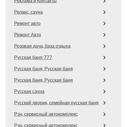
Реклама и Контакты
Релакс, сауна
Ремонт авто
Ремонт Авто
Розовая дача, база отдыха
Русская баня 777
Русская баня, Русская баня
Русская баня, Русская баня
Русская сауна
Русский дворик, семейная русская баня
Рэн, сервисный автокомплекс
Рэн, сервисный автокомплекс