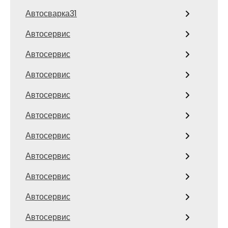
Автосварка31
Автосервис
Автосервис
Автосервис
Автосервис
Автосервис
Автосервис
Автосервис
Автосервис
Автосервис
Автосервис