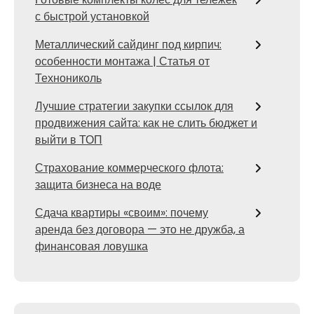
с быстрой установкой
Металлический сайдинг под кирпич:
особенности монтажа | Статья от
Технониколь
Лучшие стратегии закупки ссылок для
продвижения сайта: как не слить бюджет и
выйти в ТОП
Страхование коммерческого флота:
защита бизнеса на воде
Сдача квартиры «своим»: почему
аренда без договора — это не дружба, а
финансовая ловушка