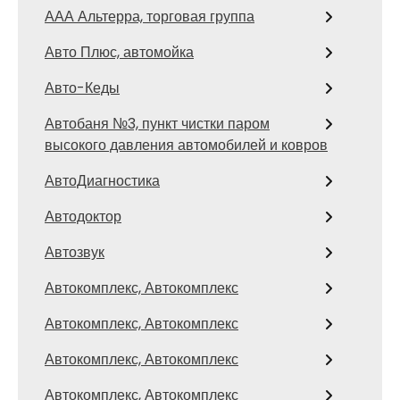
ААА Альтерра, торговая группа
Авто Плюс, автомойка
Авто-Кеды
Автобаня №3, пункт чистки паром
высокого давления автомобилей и ковров
АвтоДиагностика
Автодоктор
Автозвук
Автокомплекс, Автокомплекс
Автокомплекс, Автокомплекс
Автокомплекс, Автокомплекс
Автокомплекс, Автокомплекс