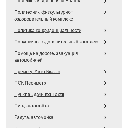
Поволжская дверная компания
Политехник, физкультурно-
оздоровительный комплекс
Политика конфиденциальности
Полушкино, оздоровительный комплекс
Помощь на дороге, эвакуация
автомобилей
Премьер Авто Nissan
ПСК Периметр
Пункт выдачи Itd Textil
Путь, автомойка
Радуга, автомойка