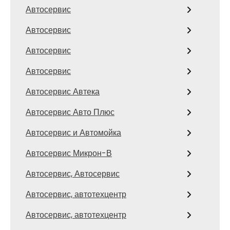
Автосервис
Автосервис
Автосервис
Автосервис
Автосервис Автека
Автосервис Авто Плюс
Автосервис и Автомойка
Автосервис Микрон-В
Автосервис, Автосервис
Автосервис, автотехцентр
Автосервис, автотехцентр