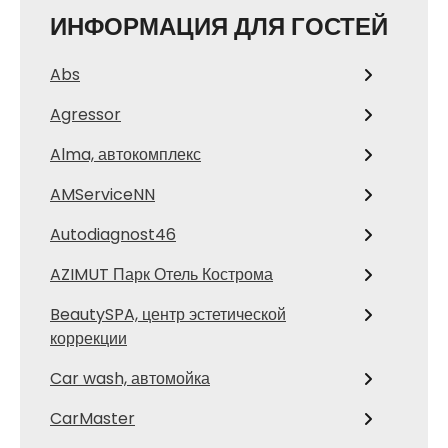
ИНФОРМАЦИЯ ДЛЯ ГОСТЕЙ
Abs
Agressor
Alma, автокомплекс
AMServiceNN
Autodiagnost46
AZIMUT Парк Отель Кострома
BeautySPA, центр эстетической
коррекции
Car wash, автомойка
CarMaster