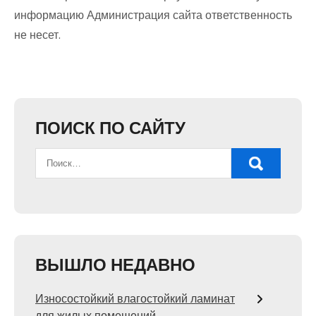
информацию Администрация сайта ответственность
не несет.
ПОИСК ПО САЙТУ
ВЫШЛО НЕДАВНО
Износостойкий влагостойкий ламинат
для жилых помещений