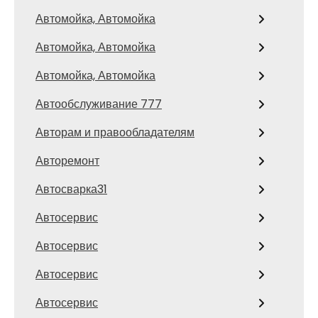
Автомойка, Автомойка
Автомойка, Автомойка
Автомойка, Автомойка
Автообслуживание 777
Авторам и правообладателям
Авторемонт
Автосварка31
Автосервис
Автосервис
Автосервис
Автосервис