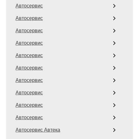
Автосервис
Автосервис
Автосервис
Автосервис
Автосервис
Автосервис
Автосервис
Автосервис
Автосервис
Автосервис
Автосервис Автека