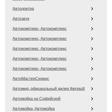
Автодоктор
Автозвук
Автокомплекс, Автокомплекс
Автокомплекс, Автокомплекс
Автокомплекс, Автокомплекс
Автокомплекс, Автокомплекс
Автокомплекс, Автокомплекс
АвтоМастерСервис
Автомир, официальный дилер Renault
Автомойка на Софийской
Автомойка, Автомойка