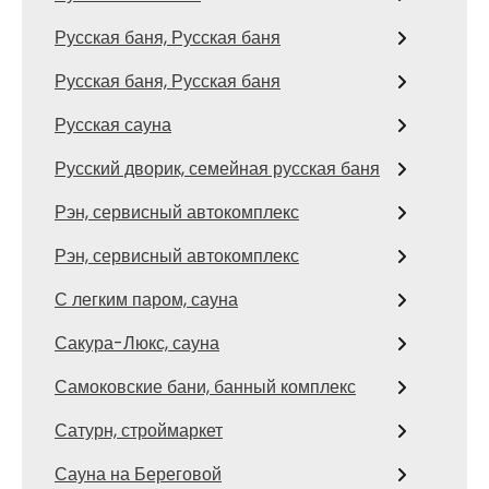
Русская баня, Русская баня
Русская баня, Русская баня
Русская сауна
Русский дворик, семейная русская баня
Рэн, сервисный автокомплекс
Рэн, сервисный автокомплекс
С легким паром, сауна
Сакура-Люкс, сауна
Самоковские бани, банный комплекс
Сатурн, строймаркет
Сауна на Береговой