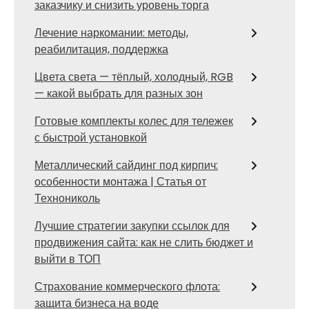
заказчику и снизить уровень торга
Лечение наркомании: методы,
реабилитация, поддержка
Цвета света — тёплый, холодный, RGB
— какой выбрать для разных зон
Готовые комплекты колес для тележек
с быстрой установкой
Металлический сайдинг под кирпич:
особенности монтажа | Статья от
Технониколь
Лучшие стратегии закупки ссылок для
продвижения сайта: как не слить бюджет и
выйти в ТОП
Страхование коммерческого флота:
защита бизнеса на воде