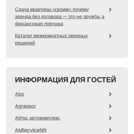
Сдача квартиры «своим»: почему
аренда без договора — это не дружба, а
финансовая ловушка
Каталог межкомнатных дверных
решений
ИНФОРМАЦИЯ ДЛЯ ГОСТЕЙ
Abs
Agressor
Alma, автокомплекс
AMServiceNN