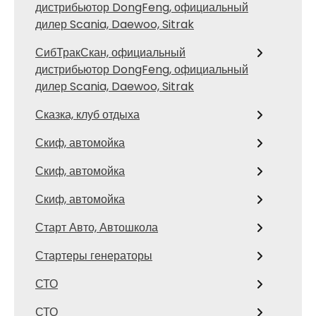
дистрибьютор DongFeng, официальный
дилер Scania, Daewoo, Sitrak
СибТракСкан, официальный
дистрибьютор DongFeng, официальный
дилер Scania, Daewoo, Sitrak
Сказка, клуб отдыха
Скиф, автомойка
Скиф, автомойка
Скиф, автомойка
Старт Авто, Автошкола
Стартеры генераторы
СТО
СТО