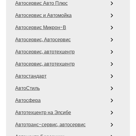
Автосервис Авто Плюс
Автосервис и Автомойка
Автосервис Микрон-В
Автосервис, Автосервис
Автосервис, автотехцентр
Автосервис, автотехцентр
Автостандарт
АвтоСтиль
Автосфера
Автотехцентр на Элсибе
Автотранс-сервис, автосервис