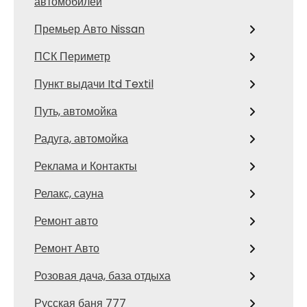
автомобилей
Премьер Авто Nissan
ПСК Периметр
Пункт выдачи Itd Textil
Путь, автомойка
Радуга, автомойка
Реклама и Контакты
Релакс, сауна
Ремонт авто
Ремонт Авто
Розовая дача, база отдыха
Русская баня 777