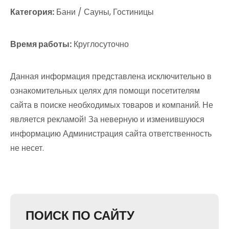
Категория:
Бани / Сауны, Гостиницы
Время работы:
Круглосуточно
Данная информация представлена исключительно в
ознакомительных целях для помощи посетителям
сайта в поиске необходимых товаров и компаний. Не
является рекламой! За неверную и изменившуюся
информацию Администрация сайта ответственность
не несет.
ПОИСК ПО САЙТУ