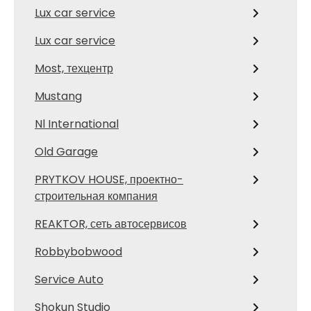
Lux car service
Lux car service
Most, техцентр
Mustang
Nl International
Old Garage
PRYTKOV HOUSE, проектно-
строительная компания
REAKTOR, сеть автосервисов
Robbybobwood
Service Auto
Shokun Studio