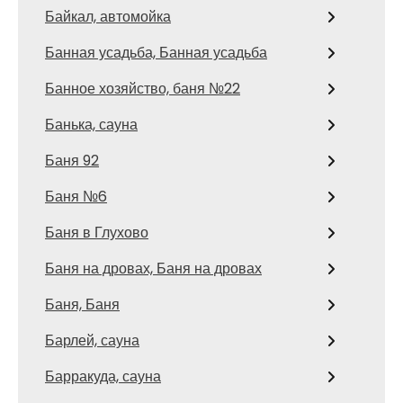
Байкал, автомойка
Банная усадьба, Банная усадьба
Банное хозяйство, баня №22
Банька, сауна
Баня 92
Баня №6
Баня в Глухово
Баня на дровах, Баня на дровах
Баня, Баня
Барлей, сауна
Барракуда, сауна