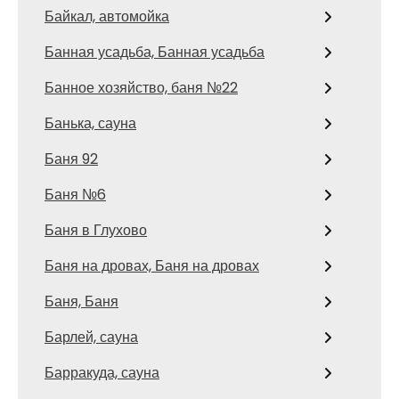
Байкал, автомойка
Банная усадьба, Банная усадьба
Банное хозяйство, баня №22
Банька, сауна
Баня 92
Баня №6
Баня в Глухово
Баня на дровах, Баня на дровах
Баня, Баня
Барлей, сауна
Барракуда, сауна