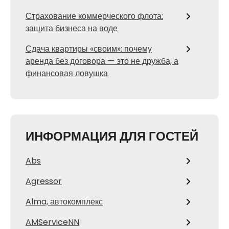
Страхование коммерческого флота:
защита бизнеса на воде
Сдача квартиры «своим»: почему
аренда без договора — это не дружба, а
финансовая ловушка
ИНФОРМАЦИЯ ДЛЯ ГОСТЕЙ
Abs
Agressor
Alma, автокомплекс
AMServiceNN