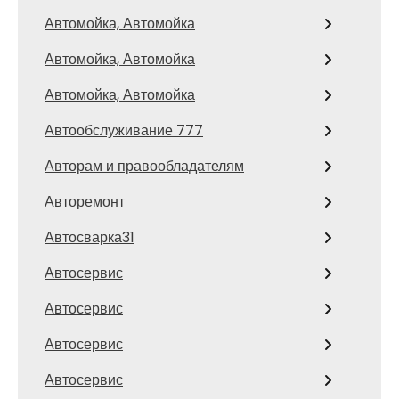
Автомойка, Автомойка
Автомойка, Автомойка
Автомойка, Автомойка
Автообслуживание 777
Авторам и правообладателям
Авторемонт
Автосварка31
Автосервис
Автосервис
Автосервис
Автосервис