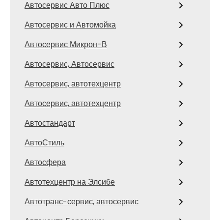
Автосервис Авто Плюс
Автосервис и Автомойка
Автосервис Микрон-В
Автосервис, Автосервис
Автосервис, автотехцентр
Автосервис, автотехцентр
Автостандарт
АвтоСтиль
Автосфера
Автотехцентр на Элсибе
Автотранс-сервис, автосервис