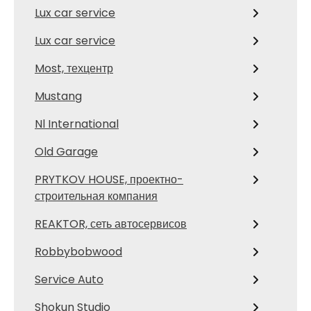
Lux car service
Lux car service
Most, техцентр
Mustang
Nl International
Old Garage
PRYTKOV HOUSE, проектно-
строительная компания
REAKTOR, сеть автосервисов
Robbybobwood
Service Auto
Shokun Studio