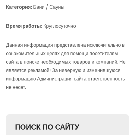
Категория:
Бани / Сауны
Время работы:
Круглосуточно
Данная информация представлена исключительно в
ознакомительных целях для помощи посетителям
сайта в поиске необходимых товаров и компаний. Не
является рекламой! За неверную и изменившуюся
информацию Администрация сайта ответственность
не несет.
ПОИСК ПО САЙТУ