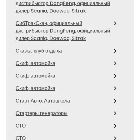
дистрибьютор DongFeng, официальный
дилер Scania, Daewoo, Sitrak
СибТракСкан, официальный
дистрибьютор DongFeng, официальный
дилер Scania, Daewoo, Sitrak
Сказка, клуб отдыха
Скиф, автомойка
Скиф, автомойка
Скиф, автомойка
Старт Авто, Автошкола
Стартеры генераторы
СТО
СТО