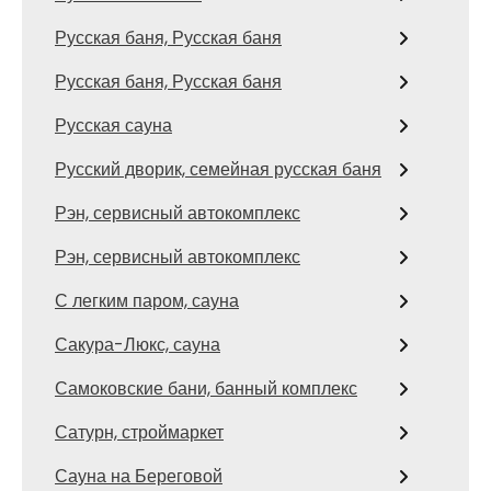
Русская баня, Русская баня
Русская баня, Русская баня
Русская сауна
Русский дворик, семейная русская баня
Рэн, сервисный автокомплекс
Рэн, сервисный автокомплекс
С легким паром, сауна
Сакура-Люкс, сауна
Самоковские бани, банный комплекс
Сатурн, строймаркет
Сауна на Береговой