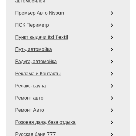
автомобилей
Премьер Авто Nissan
ПСК Периметр
Пункт выдачи Itd Textil
Путь, автомойка
Радуга, автомойка
Реклама и Контакты
Релакс, сауна
Ремонт авто
Ремонт Авто
Розовая дача, база отдыха
Русская баня 777