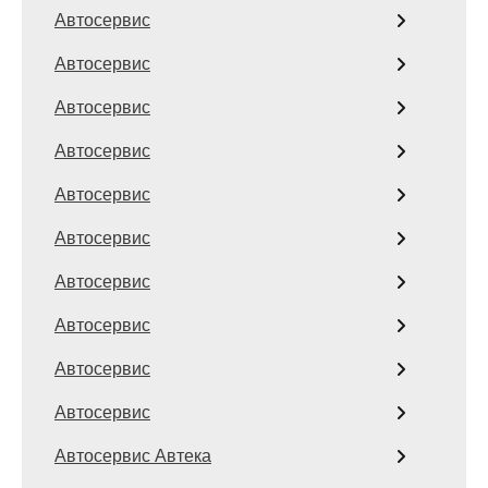
Автосервис
Автосервис
Автосервис
Автосервис
Автосервис
Автосервис
Автосервис
Автосервис
Автосервис
Автосервис
Автосервис Автека