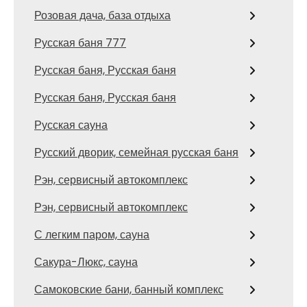
Розовая дача, база отдыха
Русская баня 777
Русская баня, Русская баня
Русская баня, Русская баня
Русская сауна
Русский дворик, семейная русская баня
Рэн, сервисный автокомплекс
Рэн, сервисный автокомплекс
С легким паром, сауна
Сакура-Люкс, сауна
Самоковские бани, банный комплекс