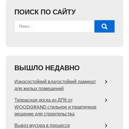
ПОИСК ПО САЙТУ
ВЫШЛО НЕДАВНО
Износостойкий влагостойкий ламинат
для жилых помещений
Террасная доска из ДПК от
WOODGRAND стильное и практичное
решение для строительства
Вывоз мусора в процессе