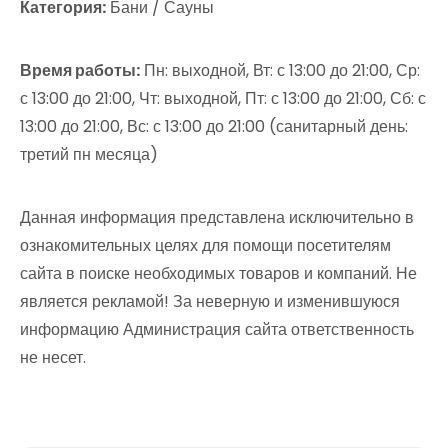
Категория:
Бани / Сауны
Время работы:
Пн: выходной, Вт: с 13:00 до 21:00, Ср:
с 13:00 до 21:00, Чт: выходной, Пт: с 13:00 до 21:00, Сб: с
13:00 до 21:00, Вс: с 13:00 до 21:00 (санитарный день:
третий пн месяца)
Данная информация представлена исключительно в
ознакомительных целях для помощи посетителям
сайта в поиске необходимых товаров и компаний. Не
является рекламой! За неверную и изменившуюся
информацию Администрация сайта ответственность
не несет.