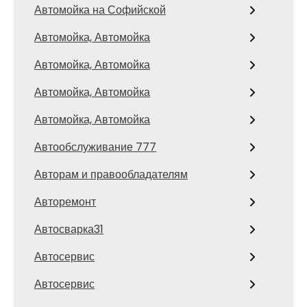
Автомойка на Софийской
Автомойка, Автомойка
Автомойка, Автомойка
Автомойка, Автомойка
Автомойка, Автомойка
Автообслуживание 777
Авторам и правообладателям
Авторемонт
Автосварка31
Автосервис
Автосервис