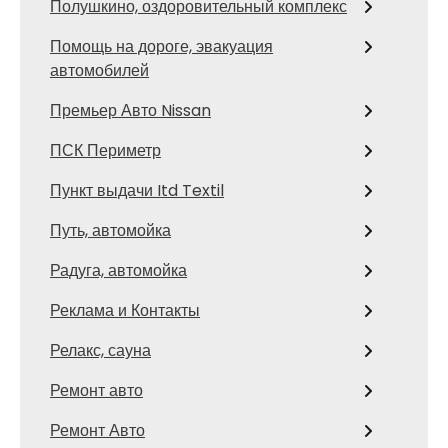
Полушкино, оздоровительный комплекс
Помощь на дороге, эвакуация
автомобилей
Премьер Авто Nissan
ПСК Периметр
Пункт выдачи Itd Textil
Путь, автомойка
Радуга, автомойка
Реклама и Контакты
Релакс, сауна
Ремонт авто
Ремонт Авто