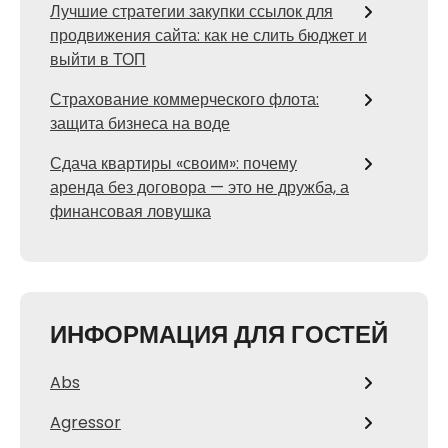
Лучшие стратегии закупки ссылок для
продвижения сайта: как не слить бюджет и
выйти в ТОП
Страхование коммерческого флота:
защита бизнеса на воде
Сдача квартиры «своим»: почему
аренда без договора — это не дружба, а
финансовая ловушка
ИНФОРМАЦИЯ ДЛЯ ГОСТЕЙ
Abs
Agressor