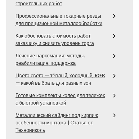
строительных работ
Профессиональные токарные резцы
для прецизионной металлообработки
Как обосновать стоимость работ
заказчику и снизить уровень торга
Лечение наркомании: методы,
реабилитация, поддержка
Цвета света — тёплый, холодный, RGB
— какой выбрать для разных зон
Готовые комплекты колес для тележек
с быстрой установкой
Металлический сайдинг под кирпич:
особенности монтажа | Статья от
Технониколь