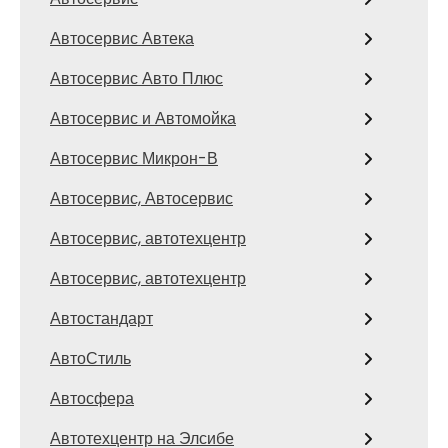
Автосервис Автека
Автосервис Авто Плюс
Автосервис и Автомойка
Автосервис Микрон-В
Автосервис, Автосервис
Автосервис, автотехцентр
Автосервис, автотехцентр
Автостандарт
АвтоСтиль
Автосфера
Автотехцентр на Элсибе