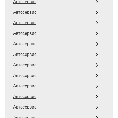
Автосервис
Автосервис
Автосервис
Автосервис
Автосервис
Автосервис
Автосервис
Автосервис
Автосервис
Автосервис
Автосервис
Автосервис