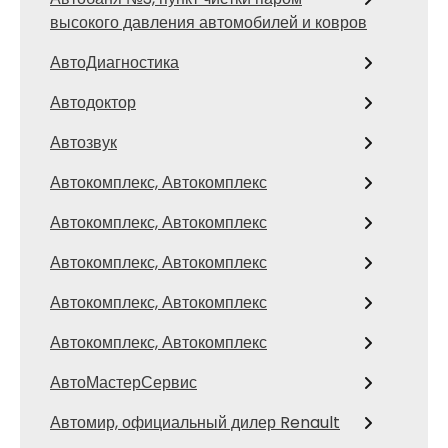
высокого давления автомобилей и ковров
АвтоДиагностика
Автодоктор
Автозвук
Автокомплекс, Автокомплекс
Автокомплекс, Автокомплекс
Автокомплекс, Автокомплекс
Автокомплекс, Автокомплекс
Автокомплекс, Автокомплекс
АвтоМастерСервис
Автомир, официальный дилер Renault