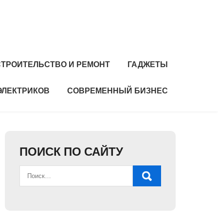
СТРОИТЕЛЬСТВО И РЕМОНТ
ГАДЖЕТЫ
ЭЛЕКТРИКОВ
СОВРЕМЕННЫЙ БИЗНЕС
ПОИСК ПО САЙТУ