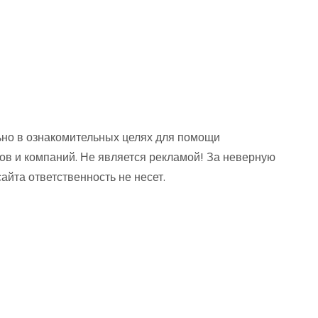
но в ознакомительных целях для помощи
ов и компаний. Не является рекламой! За неверную
та ответственность не несет.