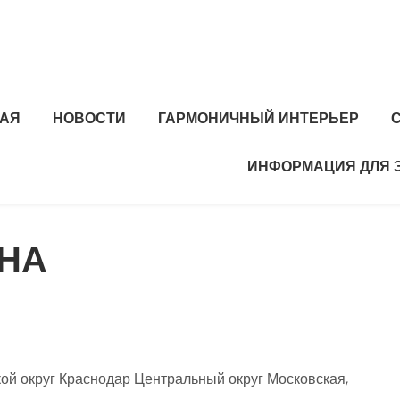
НАЯ
НОВОСТИ
ГАРМОНИЧНЫЙ ИНТЕРЬЕР
ИНФОРМАЦИЯ ДЛЯ 
УНА
ой округ Краснодар Центральный округ Московская,