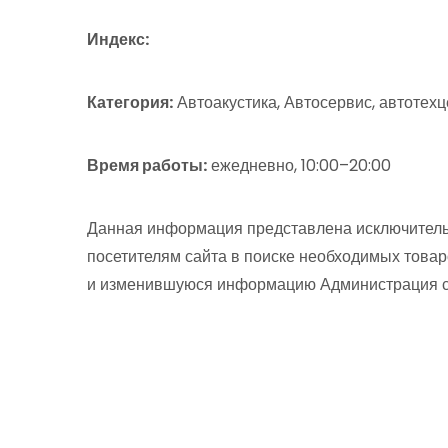
Индекс:
Категория:
Автоакустика, Автосервис, автотех
Время работы:
ежедневно, 10:00–20:00
Данная информация представлена исключитель
посетителям сайта в поиске необходимых товар
и изменившуюся информацию Администрация сай