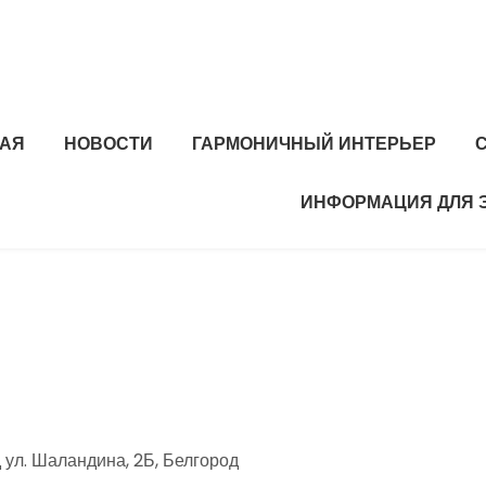
НАЯ
НОВОСТИ
ГАРМОНИЧНЫЙ ИНТЕРЬЕР
ИНФОРМАЦИЯ ДЛЯ 
 ул. Шаландина, 2Б, Белгород