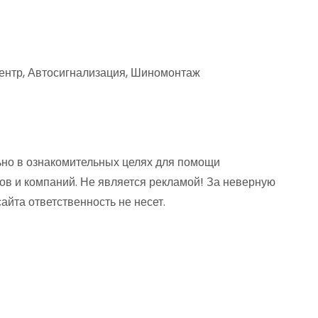
центр, Автосигнализация, Шиномонтаж
но в ознакомительных целях для помощи
ов и компаний. Не является рекламой! За неверную
та ответственность не несет.