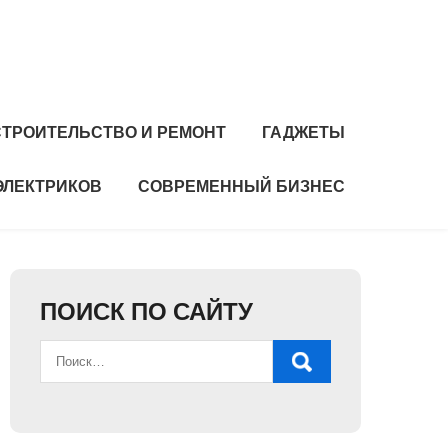
СТРОИТЕЛЬСТВО И РЕМОНТ
ГАДЖЕТЫ
ЭЛЕКТРИКОВ
СОВРЕМЕННЫЙ БИЗНЕС
ПОИСК ПО САЙТУ