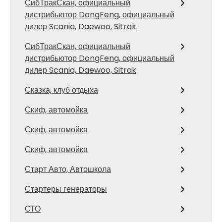
СибТракСкан, официальный
дистрибьютор DongFeng, официальный
дилер Scania, Daewoo, Sitrak
СибТракСкан, официальный
дистрибьютор DongFeng, официальный
дилер Scania, Daewoo, Sitrak
Сказка, клуб отдыха
Скиф, автомойка
Скиф, автомойка
Скиф, автомойка
Старт Авто, Автошкола
Стартеры генераторы
СТО