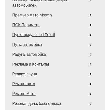
автомобилей
Премьер Авто Nissan
ПСК Периметр
Пункт выдачи Itd Textil
Путь, автомойка
Радуга, автомойка
Реклама и Контакты
Релакс, сауна
Ремонт авто
Ремонт Авто
Розовая дача, база отдыха