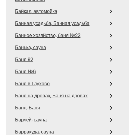
Байкал, автомойка
Банная усадьба, Банная усадьба
Банное хозяйство, баня №22
Банька, сауна
Баня 92
Баня №6
Баня в Глухово
Баня на дровах, Баня на дровах
Баня, Баня
Барлей, сауна
Барракуда, сауна