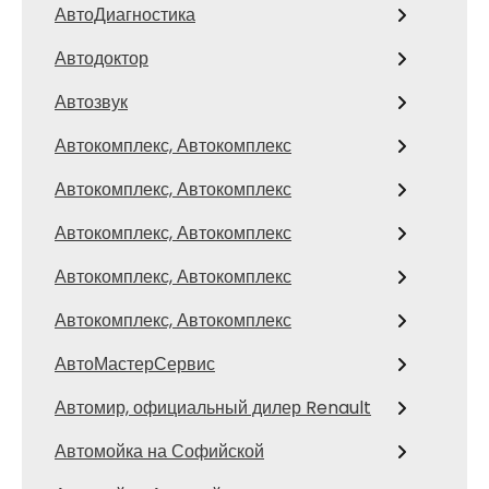
АвтоДиагностика
Автодоктор
Автозвук
Автокомплекс, Автокомплекс
Автокомплекс, Автокомплекс
Автокомплекс, Автокомплекс
Автокомплекс, Автокомплекс
Автокомплекс, Автокомплекс
АвтоМастерСервис
Автомир, официальный дилер Renault
Автомойка на Софийской