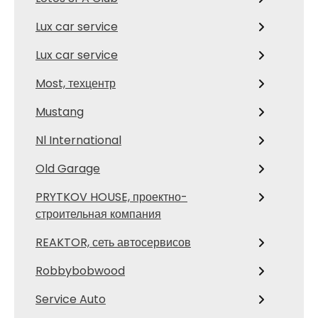
Lux car service
Lux car service
Most, техцентр
Mustang
Nl International
Old Garage
PRYTKOV HOUSE, проектно-
строительная компания
REAKTOR, сеть автосервисов
Robbybobwood
Service Auto