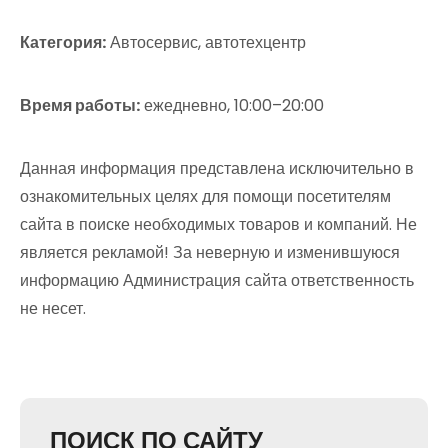
Категория:
Автосервис, автотехцентр
Время работы:
ежедневно, 10:00–20:00
Данная информация представлена исключительно в
ознакомительных целях для помощи посетителям
сайта в поиске необходимых товаров и компаний. Не
является рекламой! За неверную и изменившуюся
информацию Администрация сайта ответственность
не несет.
ПОИСК ПО САЙТУ