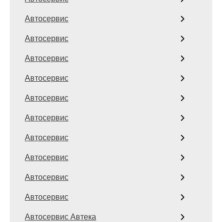
Автосервис
Автосервис
Автосервис
Автосервис
Автосервис
Автосервис
Автосервис
Автосервис
Автосервис
Автосервис
Автосервис Автека