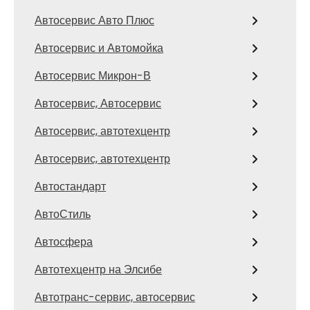
Автосервис Авто Плюс
Автосервис и Автомойка
Автосервис Микрон-В
Автосервис, Автосервис
Автосервис, автотехцентр
Автосервис, автотехцентр
Автостандарт
АвтоСтиль
Автосфера
Автотехцентр на Элсибе
Автотранс-сервис, автосервис