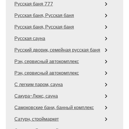
Русская баня 777
Русская баня, Русская баня
Русская баня, Русская баня
Русская сауна
Русский дворик, семейная русская баня
Рэн, сервисный автокомплекс
Рэн, сервисный автокомплекс
С легким паром, сауна
Сакура-Люкс, сауна
Самоковские бани, банный комплекс
Сатурн, строймаркет