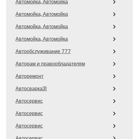
Автомойка, Автомойка
Автомойка, Автомойка
Автомойка, Автомойка
Автомойка, Автомойка
Автообслуживание 777
Авторам и правообладателям
Авторемонт
Автосварка31
Автосервис
Автосервис
Автосервис
Автосервис