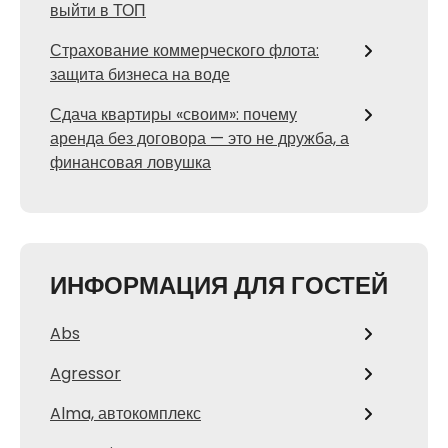
выйти в ТОП
Страхование коммерческого флота:
защита бизнеса на воде
Сдача квартиры «своим»: почему
аренда без договора — это не дружба, а
финансовая ловушка
ИНФОРМАЦИЯ ДЛЯ ГОСТЕЙ
Abs
Agressor
Alma, автокомплекс