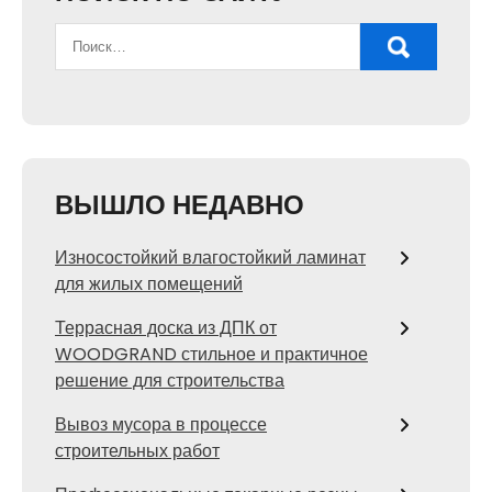
ВЫШЛО НЕДАВНО
Износостойкий влагостойкий ламинат
для жилых помещений
Террасная доска из ДПК от
WOODGRAND стильное и практичное
решение для строительства
Вывоз мусора в процессе
строительных работ