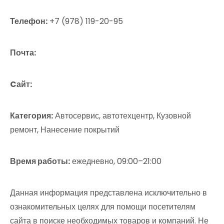
Телефон:
+7 (978) 119-20-95
Почта:
Cайт:
Категория:
Автосервис, автотехцентр, Кузовной
ремонт, Нанесение покрытий
Время работы:
ежедневно, 09:00–21:00
Данная информация представлена исключительно в
ознакомительных целях для помощи посетителям
сайта в поиске необходимых товаров и компаний. Не