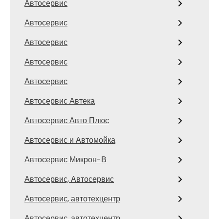
Автосервис
Автосервис
Автосервис
Автосервис
Автосервис
Автосервис Автека
Автосервис Авто Плюс
Автосервис и Автомойка
Автосервис Микрон-В
Автосервис, Автосервис
Автосервис, автотехцентр
Автосервис, автотехцентр