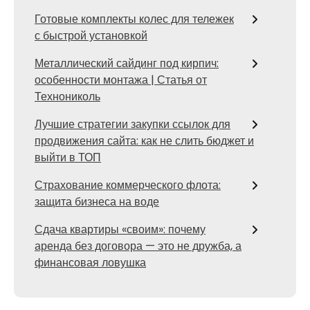
Готовые комплекты колес для тележек
с быстрой установкой
Металлический сайдинг под кирпич:
особенности монтажа | Статья от
Технониколь
Лучшие стратегии закупки ссылок для
продвижения сайта: как не слить бюджет и
выйти в ТОП
Страхование коммерческого флота:
защита бизнеса на воде
Сдача квартиры «своим»: почему
аренда без договора — это не дружба, а
финансовая ловушка