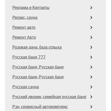
Реклама и Контакты
Релакс, сауна
Ремонт авто
Ремонт Авто
Розовая дача, база отдыха
Русская баня 777
Русская баня, Русская баня
Русская баня, Русская баня
Русская сауна
Русский дворик, семейная русская баня
Рэн, сервисный автокомплекс