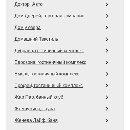
Доктор-Авто
Дом Дверей, торговая компания
Дом у озера
Домашний Текстиль
Дубрава, гостиничный комплекс
Еврозона, гостиничный комплекс
Емеля, гостиничный комплекс
Ерофей, гостиничный комплекс
Жар Пар, банный клуб
Жемчужина, сауна
Женева Лайф, баня