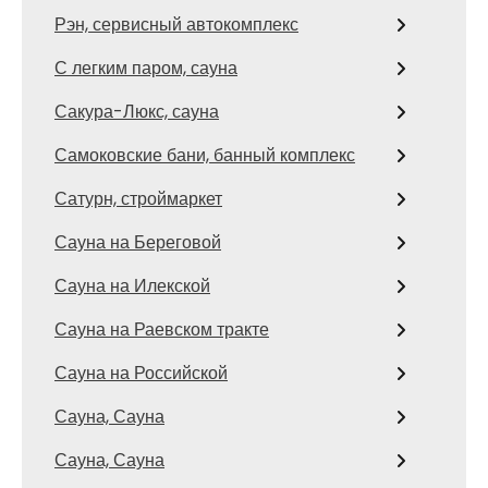
Рэн, сервисный автокомплекс
С легким паром, сауна
Сакура-Люкс, сауна
Самоковские бани, банный комплекс
Сатурн, строймаркет
Сауна на Береговой
Сауна на Илекской
Сауна на Раевском тракте
Сауна на Российской
Сауна, Сауна
Сауна, Сауна