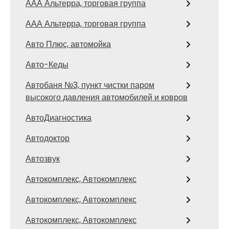
ААА Альтерра, торговая группа
ААА Альтерра, торговая группа
Авто Плюс, автомойка
Авто-Кеды
Автобаня №3, пункт чистки паром
высокого давления автомобилей и ковров
АвтоДиагностика
Автодоктор
Автозвук
Автокомплекс, Автокомплекс
Автокомплекс, Автокомплекс
Автокомплекс, Автокомплекс