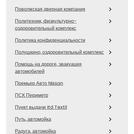
Поволжская дверная компания
Политехник, физкультурно-
оздоровительный комплекс
Политика конфиденциальности
Полушкино, оздоровительный комплекс
Помощь на дороге, эвакуация
автомобилей
Премьер Авто Nissan
ПСК Периметр
Пункт выдачи Itd Textil
Путь, автомойка
Радуга, автомойка