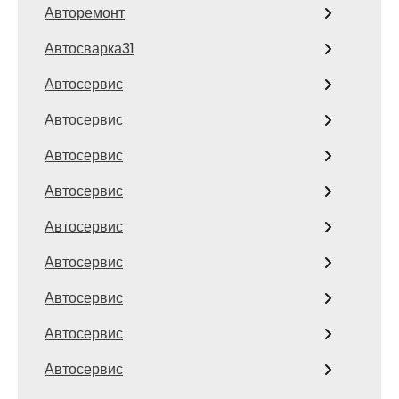
Авторемонт
Автосварка31
Автосервис
Автосервис
Автосервис
Автосервис
Автосервис
Автосервис
Автосервис
Автосервис
Автосервис