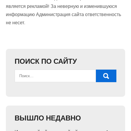
является рекламой! За неверную и изменившуюся
информацию Администрация сайта ответственность
не несет.
ПОИСК ПО САЙТУ
ВЫШЛО НЕДАВНО