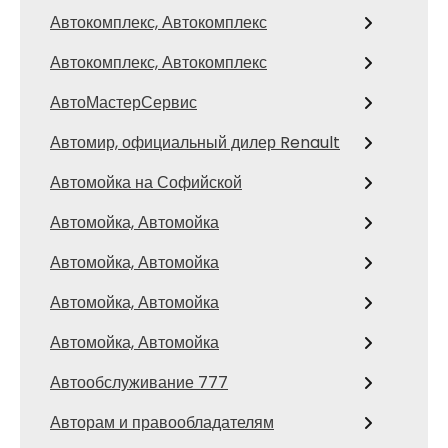
Автокомплекс, Автокомплекс
Автокомплекс, Автокомплекс
АвтоМастерСервис
Автомир, официальный дилер Renault
Автомойка на Софийской
Автомойка, Автомойка
Автомойка, Автомойка
Автомойка, Автомойка
Автомойка, Автомойка
Автообслуживание 777
Авторам и правообладателям