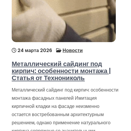
24 марта 2026
Новости
Металлический сайдинг под
кирпич: особенности монтажа |
Статья от Технониколь
Металлический сайдинг под кирпич: особенности
монтажа фасадных панелей Имитация
кирпичной кладки на фасаде неизменно
остается востребованным архитектурным
решением, однако применение натурального
кирпича сопряжено со значительными