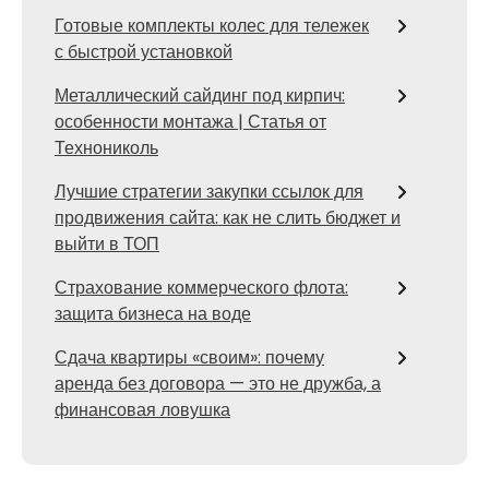
Готовые комплекты колес для тележек
с быстрой установкой
Металлический сайдинг под кирпич:
особенности монтажа | Статья от
Технониколь
Лучшие стратегии закупки ссылок для
продвижения сайта: как не слить бюджет и
выйти в ТОП
Страхование коммерческого флота:
защита бизнеса на воде
Сдача квартиры «своим»: почему
аренда без договора — это не дружба, а
финансовая ловушка