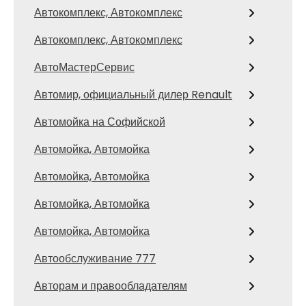
Автокомплекс, Автокомплекс
Автокомплекс, Автокомплекс
АвтоМастерСервис
Автомир, официальный дилер Renault
Автомойка на Софийской
Автомойка, Автомойка
Автомойка, Автомойка
Автомойка, Автомойка
Автомойка, Автомойка
Автообслуживание 777
Авторам и правообладателям