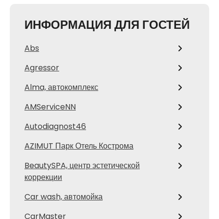
ИНФОРМАЦИЯ ДЛЯ ГОСТЕЙ
Abs
Agressor
Alma, автокомплекс
AMServiceNN
Autodiagnost46
AZIMUT Парк Отель Кострома
BeautySPA, центр эстетической
коррекции
Car wash, автомойка
CarMaster