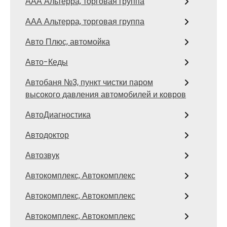
ААА Альтерра, торговая группа
ААА Альтерра, торговая группа
Авто Плюс, автомойка
Авто-Кеды
Автобаня №3, пункт чистки паром
высокого давления автомобилей и ковров
АвтоДиагностика
Автодоктор
Автозвук
Автокомплекс, Автокомплекс
Автокомплекс, Автокомплекс
Автокомплекс, Автокомплекс