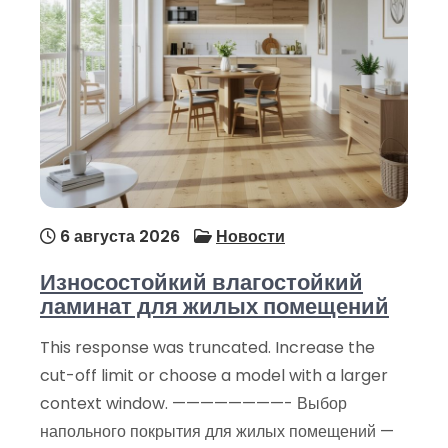
6 августа 2026
Новости
Износостойкий влагостойкий
ламинат для жилых помещений
This response was truncated. Increase the
cut-off limit or choose a model with a larger
context window. ————————- Выбор
напольного покрытия для жилых помещений —