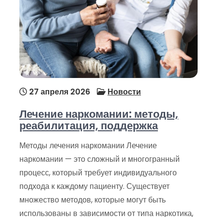
27 апреля 2026
Новости
Лечение наркомании: методы,
реабилитация, поддержка
Методы лечения наркомании Лечение
наркомании — это сложный и многогранный
процесс, который требует индивидуального
подхода к каждому пациенту. Существует
множество методов, которые могут быть
использованы в зависимости от типа наркотика,