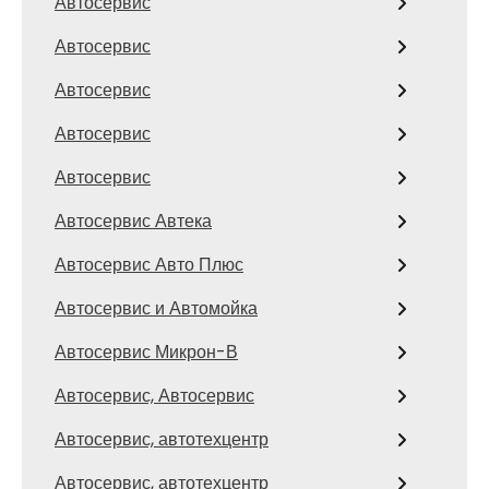
Автосервис
Автосервис
Автосервис
Автосервис
Автосервис
Автосервис Автека
Автосервис Авто Плюс
Автосервис и Автомойка
Автосервис Микрон-В
Автосервис, Автосервис
Автосервис, автотехцентр
Автосервис, автотехцентр