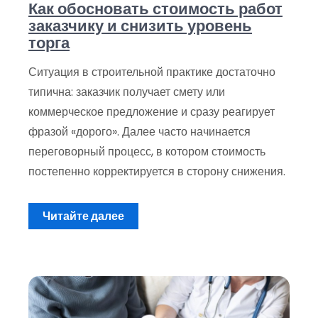
Как обосновать стоимость работ
заказчику и снизить уровень
торга
Ситуация в строительной практике достаточно
типична: заказчик получает смету или
коммерческое предложение и сразу реагирует
фразой «дорого». Далее часто начинается
переговорный процесс, в котором стоимость
постепенно корректируется в сторону снижения.
Читайте далее