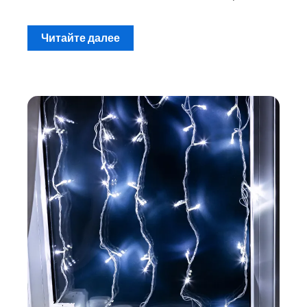
Читайте далее