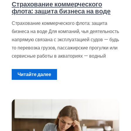
Страхование коммерческого
флота: защита бизнеса на воде
Страхование коммерческого флота: защита
бизнеса на воде Для компаний, чья деятельность
напрямую связана с эксплуатацией судов — будь
то перевозка грузов, пассажирские прогулки или
сервисные работы в акваториях — водный
Читайте далее