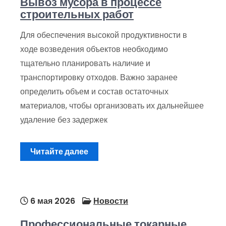
Вывоз мусора в процессе
строительных работ
Для обеспечения высокой продуктивности в
ходе возведения объектов необходимо
тщательно планировать наличие и
транспортировку отходов. Важно заранее
определить объем и состав остаточных
материалов, чтобы организовать их дальнейшее
удаление без задержек
Читайте далее
6 мая 2026
Новости
Профессиональные токарные