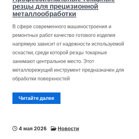
резцы для прецизионной
металлообработки
В сфере современного машиностроения и
ремонтных работ качество готового изделия
напрямую зависит от надежности используемой
оснастки, среди которой резцы токарные
занимают центральное место. Этот
металлорежущий инструмент предназначен для
обработки поверхностей
Читайте далее
4 мая 2026
Новости