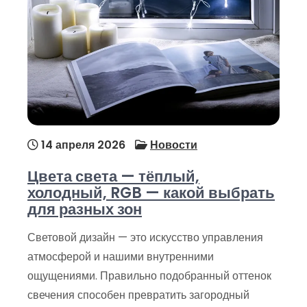
14 апреля 2026
Новости
Цвета света — тёплый,
холодный, RGB — какой выбрать
для разных зон
Световой дизайн — это искусство управления
атмосферой и нашими внутренними
ощущениями. Правильно подобранный оттенок
свечения способен превратить загородный