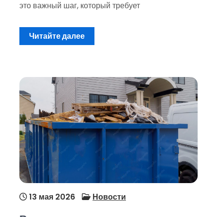
это важный шаг, который требует
Читайте далее
13 мая 2026
Новости