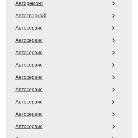
Авторемонт
Автосварка31
Автосервис
Автосервис
Автосервис
Автосервис
Автосервис
Автосервис
Автосервис
Автосервис
Автосервис