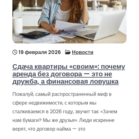
19 февраля 2026
Новости
Сдача квартиры «своим»: почему
аренда без договора — это не
дружба, а финансовая ловушка
Пожалуй, самый распространенный миф в
сфере недвижимости, с которым мы
сталкиваемся в 2026 году, звучит так: «Зачем
нам бумаги? Мы же друзья». Люди искренне
верят, что договор найма — это