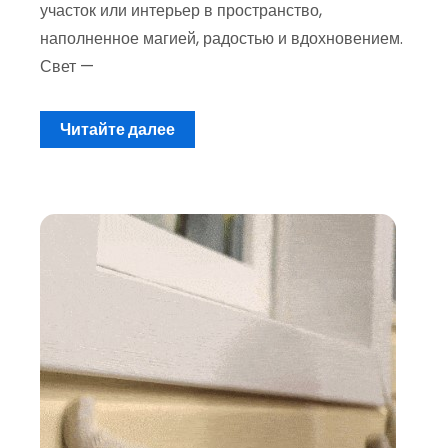
участок или интерьер в пространство,
наполненное магией, радостью и вдохновением.
Свет —
Читайте далее