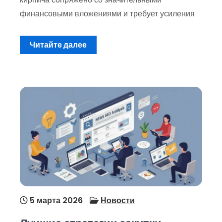
финансовыми вложениями и требует усиления
Читайте далее
5 марта 2026
Новости