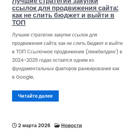
Лучшие стратегии закупки
ссылок для продвижения сайта:
как не слить бюджет и выйти в
ТОП
Лучшие стратегии закупки ссылок для
продвижения сайта: как не слить бюджет и выйти
в ТОП Ссылочное продвижение (линкбилдинг) в
2024-2025 годах остается одним из
фундаментальных факторов ранжирования как
в Google,
Читайте далее
2 марта 2026
Новости