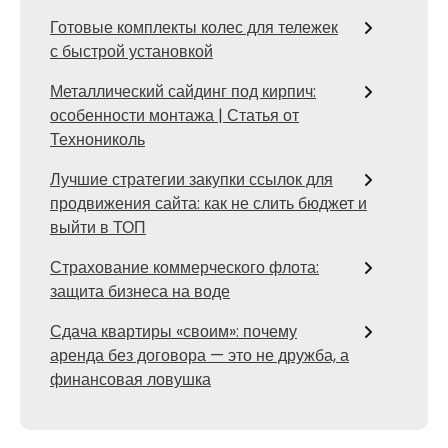
Готовые комплекты колес для тележек
с быстрой установкой
Металлический сайдинг под кирпич:
особенности монтажа | Статья от
Технониколь
Лучшие стратегии закупки ссылок для
продвижения сайта: как не слить бюджет и
выйти в ТОП
Страхование коммерческого флота:
защита бизнеса на воде
Сдача квартиры «своим»: почему
аренда без договора — это не дружба, а
финансовая ловушка