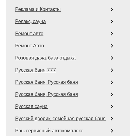
Реклама и Контакты
Релакс, сауна
Ремонт авто
Ремонт Авто
Розовая дача, база отдыха
Русская баня 777
Русская баня, Русская баня
Русская баня, Русская баня
Русская сауна
Русский дворик, семейная русская баня
Рэн, сервисный автокомплекс