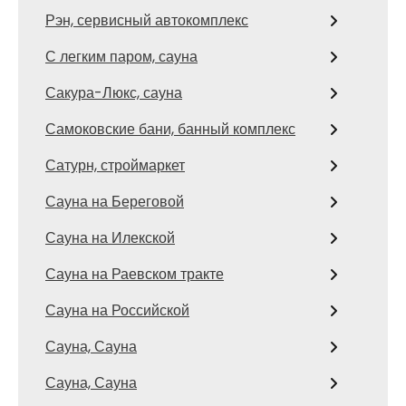
Рэн, сервисный автокомплекс
С легким паром, сауна
Сакура-Люкс, сауна
Самоковские бани, банный комплекс
Сатурн, строймаркет
Сауна на Береговой
Сауна на Илекской
Сауна на Раевском тракте
Сауна на Российской
Сауна, Сауна
Сауна, Сауна