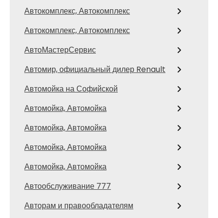
Автокомплекс, Автокомплекс
Автокомплекс, Автокомплекс
АвтоМастерСервис
Автомир, официальный дилер Renault
Автомойка на Софийской
Автомойка, Автомойка
Автомойка, Автомойка
Автомойка, Автомойка
Автомойка, Автомойка
Автообслуживание 777
Авторам и правообладателям