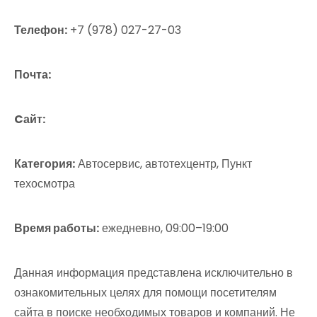
Телефон:
+7 (978) 027-27-03
Почта:
Cайт:
Категория:
Автосервис, автотехцентр, Пункт
техосмотра
Время работы:
ежедневно, 09:00–19:00
Данная информация представлена исключительно в
ознакомительных целях для помощи посетителям
сайта в поиске необходимых товаров и компаний. Не