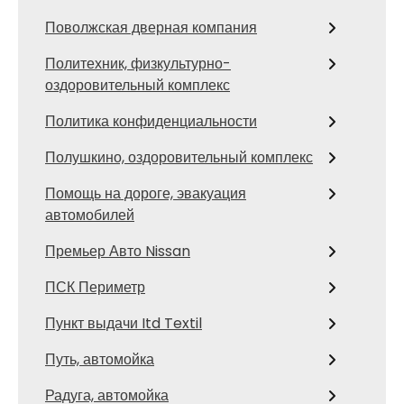
Поволжская дверная компания
Политехник, физкультурно-
оздоровительный комплекс
Политика конфиденциальности
Полушкино, оздоровительный комплекс
Помощь на дороге, эвакуация
автомобилей
Премьер Авто Nissan
ПСК Периметр
Пункт выдачи Itd Textil
Путь, автомойка
Радуга, автомойка