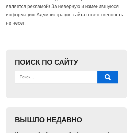
является рекламой! За неверную и изменившуюся
информацию Администрация сайта ответственность
не несет.
ПОИСК ПО САЙТУ
ВЫШЛО НЕДАВНО