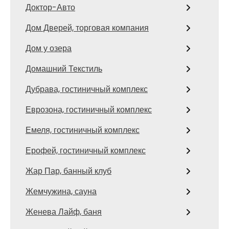
Доктор-Авто
Дом Дверей, торговая компания
Дом у озера
Домашний Текстиль
Дубрава, гостиничный комплекс
Еврозона, гостиничный комплекс
Емеля, гостиничный комплекс
Ерофей, гостиничный комплекс
Жар Пар, банный клуб
Жемчужина, сауна
Женева Лайф, баня