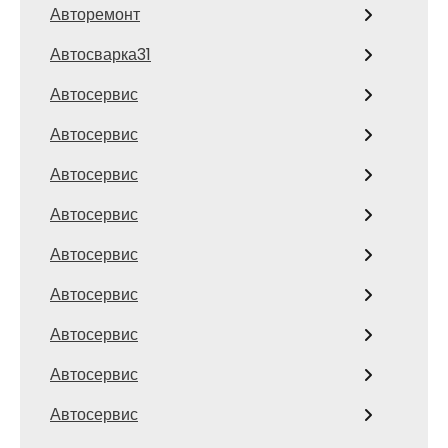
Авторемонт
Автосварка31
Автосервис
Автосервис
Автосервис
Автосервис
Автосервис
Автосервис
Автосервис
Автосервис
Автосервис