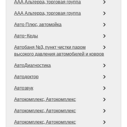
ААА Альтерра, торговая группа
ААА Альтерра, торговая группа
Авто Плюс, автомойка
Авто-Кеды
Автобаня №3, пункт чистки паром
высокого давления автомобилей и ковров
АвтоДиагностика
Автодоктор
Автозвук
Автокомплекс, Автокомплекс
Автокомплекс, Автокомплекс
Автокомплекс, Автокомплекс