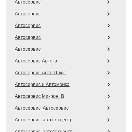
Автосервис
Автосервис
Автосервис
Автосервис
Автосервис
Автосервис Автека
Автосервис Авто Плюс
Автосервис и Автомойка
Автосервис Микрон-В
Автосервис, Автосервис
Автосервис, автотехцентр
Автосервис, автотехцентр