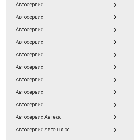
Автосервис
Автосервис
Автосервис
Автосервис
Автосервис
Автосервис
Автосервис
Автосервис
Автосервис
Автосервис Автека
Автосервис Авто Плюс