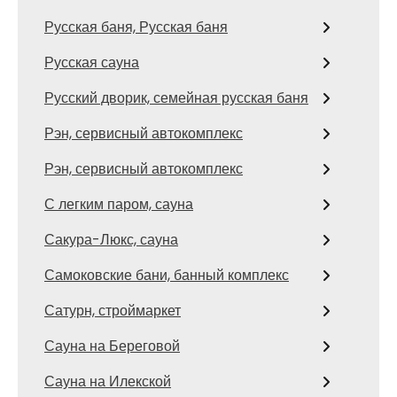
Русская баня, Русская баня
Русская сауна
Русский дворик, семейная русская баня
Рэн, сервисный автокомплекс
Рэн, сервисный автокомплекс
С легким паром, сауна
Сакура-Люкс, сауна
Самоковские бани, банный комплекс
Сатурн, строймаркет
Сауна на Береговой
Сауна на Илекской