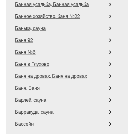
Банная усадьба, Банная усадьба
Банное хозяйство, баня №22
Банька, сауна
Баня 92
Баня №6
Баня в Глухово
Баня на дровах, Баня на дровах
Баня, Баня
Барлей, сауна
Барракуда, сауна
Бассейн