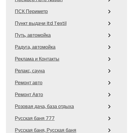
ПСК Периметр
Пункт выдачи Itd Textil
Путь, автомойка
Радуга, автомойка
Реклама и Контакты
Релакс, сауна
Ремонт авто
Ремонт Авто
Розовая дача, база отдыха
Русская баня 777
Русская баня, Русская баня