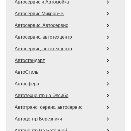
Автосервис и Автомойка
Автосервис Микрон-В
Автосервис, Автосервис
Автосервис, автотехцентр
Автосервис, автотехцентр
Автостандарт
АвтоСтиль
Автосфера
Автотехцентр на Элсибе
Автотранс-сервис, автосервис
Автоцентр Березники
Автоцентр На Бетонной