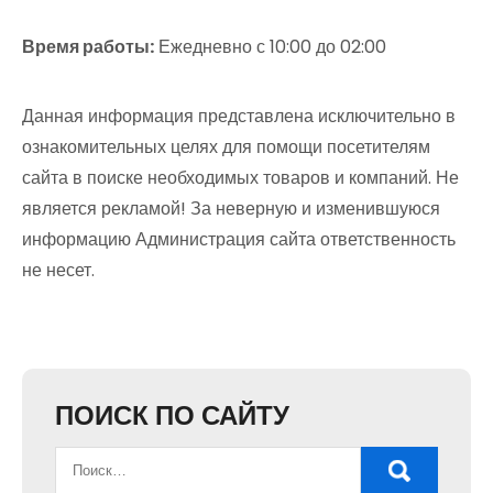
Время работы:
Ежедневно с 10:00 до 02:00
Данная информация представлена исключительно в
ознакомительных целях для помощи посетителям
сайта в поиске необходимых товаров и компаний. Не
является рекламой! За неверную и изменившуюся
информацию Администрация сайта ответственность
не несет.
ПОИСК ПО САЙТУ