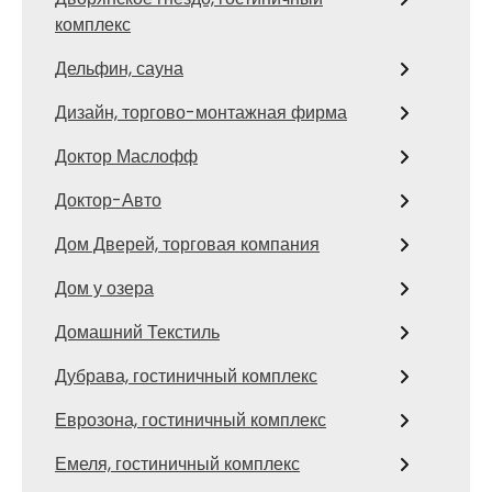
комплекс
Дельфин, сауна
Дизайн, торгово-монтажная фирма
Доктор Маслофф
Доктор-Авто
Дом Дверей, торговая компания
Дом у озера
Домашний Текстиль
Дубрава, гостиничный комплекс
Еврозона, гостиничный комплекс
Емеля, гостиничный комплекс