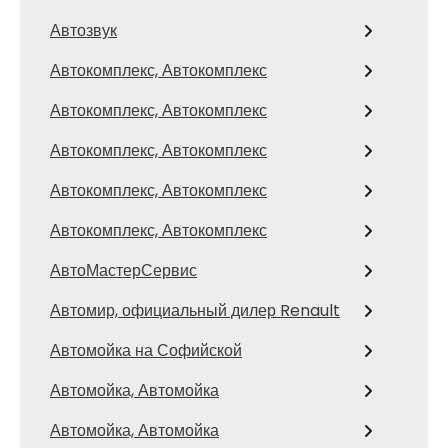
Автозвук
Автокомплекс, Автокомплекс
Автокомплекс, Автокомплекс
Автокомплекс, Автокомплекс
Автокомплекс, Автокомплекс
Автокомплекс, Автокомплекс
АвтоМастерСервис
Автомир, официальный дилер Renault
Автомойка на Софийской
Автомойка, Автомойка
Автомойка, Автомойка