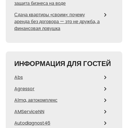
защита бизнеса на воде
Сдача квартиры «своим»: почему
аренда без договора — это не дружба, а
финансовая ловушка
ИНФОРМАЦИЯ ДЛЯ ГОСТЕЙ
Abs
Agressor
Alma, автокомплекс
AMServiceNN
Autodiagnost46