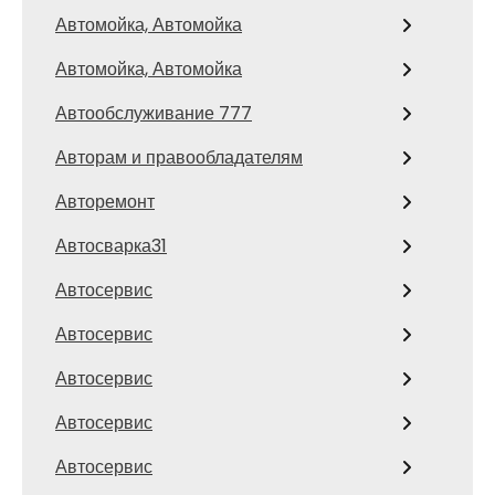
Автомойка, Автомойка
Автомойка, Автомойка
Автообслуживание 777
Авторам и правообладателям
Авторемонт
Автосварка31
Автосервис
Автосервис
Автосервис
Автосервис
Автосервис