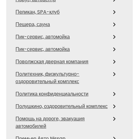
Пеликан, SPA-клуб
Пещера, сауна
Пик-сервис, автомойка
Пик-сервис, автомойка
Поволжская дверная компания
Политехник, физкультурно-
оздоровительный комплекс
Политика конфиденциальности
Полушкино, оздоровительный комплекс
Помощь на дороге, эвакуация
автомобилей
Премьер Авто Nissan