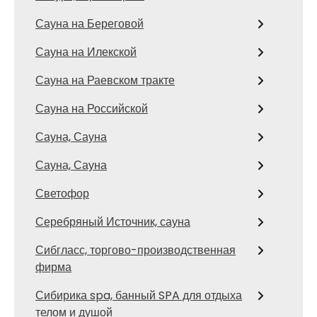
Сауна на Береговой
Сауна на Илекской
Сауна на Раевском тракте
Сауна на Российской
Сауна, Сауна
Сауна, Сауна
Светофор
Серебряный Источник, сауна
Сибгласс, торгово-производственная
фирма
Сибирика spa, банный SPA для отдыха
телом и душой