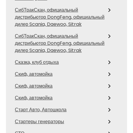
СибТракСкан, официальный
дистрибьютор DongFeng, официальный
дилер Scania, Daewoo, Sitrak
СибТракСкан, официальный
дистрибьютор DongFeng, официальный
дилер Scania, Daewoo, Sitrak
Сказка, клуб отдыха
Скиф, автомойка
Скиф, автомойка
Скиф, автомойка
Старт Авто, Автошкола
Стартеры генераторы