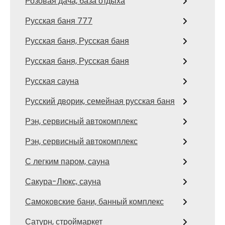
Розовая дача, база отдыха
Русская баня 777
Русская баня, Русская баня
Русская баня, Русская баня
Русская сауна
Русский дворик, семейная русская баня
Рэн, сервисный автокомплекс
Рэн, сервисный автокомплекс
С легким паром, сауна
Сакура-Люкс, сауна
Самоковские бани, банный комплекс
Сатурн, строймаркет