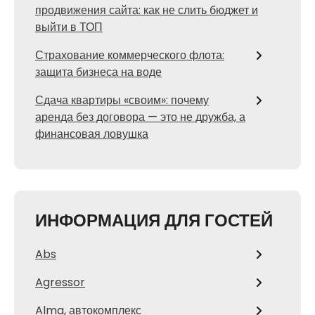
продвижения сайта: как не слить бюджет и
выйти в ТОП
Страхование коммерческого флота:
защита бизнеса на воде
Сдача квартиры «своим»: почему
аренда без договора — это не дружба, а
финансовая ловушка
ИНФОРМАЦИЯ ДЛЯ ГОСТЕЙ
Abs
Agressor
Alma, автокомплекс