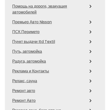
Помощь на дороге, эвакуация
автомобилей
Премьер Авто Nissan
ПСК Периметр
Пункт выдачи Itd Textil
Путь, автомойка
Радуга, автомойка
Реклама и Контакты
Релакс, сауна
Ремонт авто
Ремонт Авто