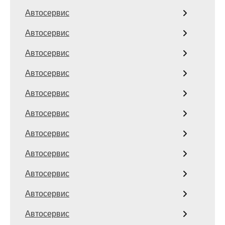
Автосервис
Автосервис
Автосервис
Автосервис
Автосервис
Автосервис
Автосервис
Автосервис
Автосервис
Автосервис
Автосервис