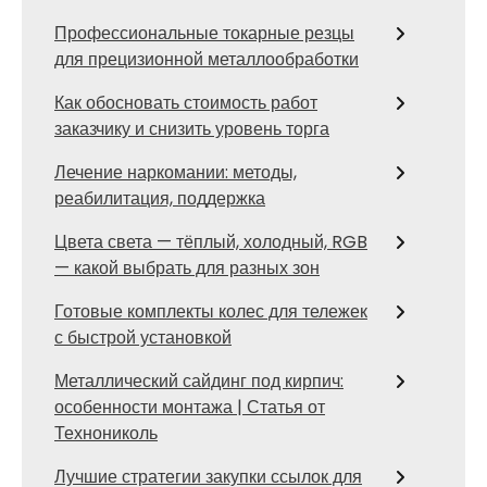
Профессиональные токарные резцы
для прецизионной металлообработки
Как обосновать стоимость работ
заказчику и снизить уровень торга
Лечение наркомании: методы,
реабилитация, поддержка
Цвета света — тёплый, холодный, RGB
— какой выбрать для разных зон
Готовые комплекты колес для тележек
с быстрой установкой
Металлический сайдинг под кирпич:
особенности монтажа | Статья от
Технониколь
Лучшие стратегии закупки ссылок для