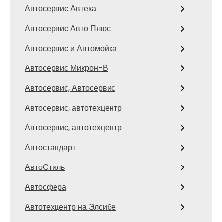
Автосервис Автека
Автосервис Авто Плюс
Автосервис и Автомойка
Автосервис Микрон-В
Автосервис, Автосервис
Автосервис, автотехцентр
Автосервис, автотехцентр
Автостандарт
АвтоСтиль
Автосфера
Автотехцентр на Элсибе