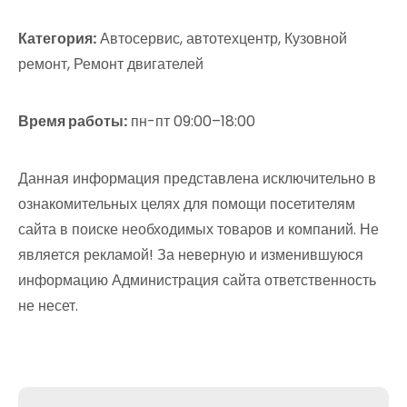
Категория:
Автосервис, автотехцентр, Кузовной
ремонт, Ремонт двигателей
Время работы:
пн-пт 09:00–18:00
Данная информация представлена исключительно в
ознакомительных целях для помощи посетителям
сайта в поиске необходимых товаров и компаний. Не
является рекламой! За неверную и изменившуюся
информацию Администрация сайта ответственность
не несет.