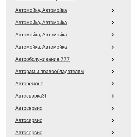
Автомойка, Автомойка
Автомойка, Автомойка
Автомойка, Автомойка
Автомойка, Автомойка
Автообслуживание 777
Авторам и правообладателям
Авторемонт
Автосварка31
Автосервис
Автосервис
Автосервис