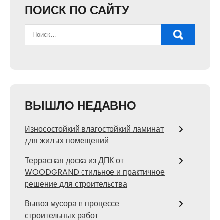
ПОИСК ПО САЙТУ
ВЫШЛО НЕДАВНО
Износостойкий влагостойкий ламинат
для жилых помещений
Террасная доска из ДПК от
WOODGRAND стильное и практичное
решение для строительства
Вывоз мусора в процессе
строительных работ