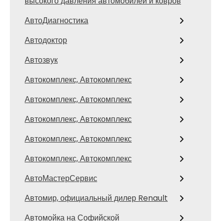
высокого давления автомобилей и ковров
АвтоДиагностика
Автодоктор
Автозвук
Автокомплекс, Автокомплекс
Автокомплекс, Автокомплекс
Автокомплекс, Автокомплекс
Автокомплекс, Автокомплекс
Автокомплекс, Автокомплекс
АвтоМастерСервис
Автомир, официальный дилер Renault
Автомойка на Софийской