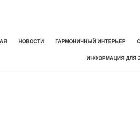
НАЯ
НОВОСТИ
ГАРМОНИЧНЫЙ ИНТЕРЬЕР
ИНФОРМАЦИЯ ДЛЯ 