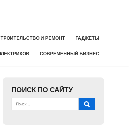
СТРОИТЕЛЬСТВО И РЕМОНТ
ГАДЖЕТЫ
ЭЛЕКТРИКОВ
СОВРЕМЕННЫЙ БИЗНЕС
ПОИСК ПО САЙТУ