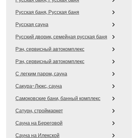
Русская баня, Русская баня
Русская сауна
Русский дворик, семейная русская баня
Рэн, сервисный автокомплекс
Рэн, сервисный автокомплекс
С легким паром, сауна
Сакура-Люкс, сауна
Самоковские бани, банный комплекс
Сатурн, строймаркет
Сауна на Береговой
Сауна на Илекской