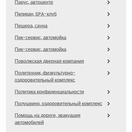
Парус, автоцентр
Пеликан, SPA-клуб
Пещера, сауна
Пик-сервис, автомойка
Пик-сервис, автомойка
Поволжская дверная компания
Политехник, физкультурно-
оздоровительный комплекс
Политика конфиденциальности
Полушкино, оздоровительный комплекс
Помощь на дороге, эвакуация
автомобилей