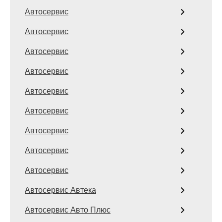
Автосервис
Автосервис
Автосервис
Автосервис
Автосервис
Автосервис
Автосервис
Автосервис
Автосервис
Автосервис Автека
Автосервис Авто Плюс