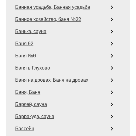
Банная усадьба, Банная усадьба
Банное хозяйство, баня №22
Банька, сауна
Баня 92
Баня №6
Баня в Глухово
Баня на дровах, Баня на дровах
Баня, Баня
Барлей, сауна
Барракуда, сауна
Бассейн