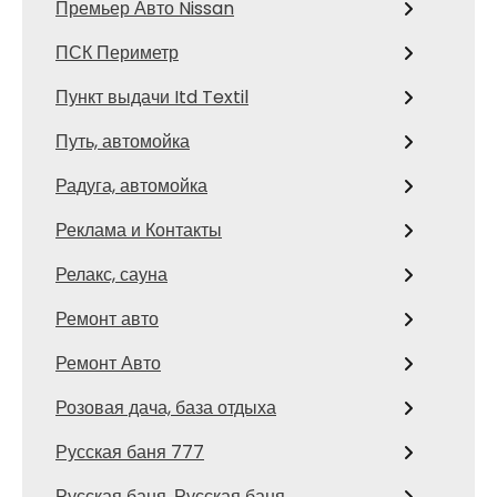
Премьер Авто Nissan
ПСК Периметр
Пункт выдачи Itd Textil
Путь, автомойка
Радуга, автомойка
Реклама и Контакты
Релакс, сауна
Ремонт авто
Ремонт Авто
Розовая дача, база отдыха
Русская баня 777
Русская баня, Русская баня