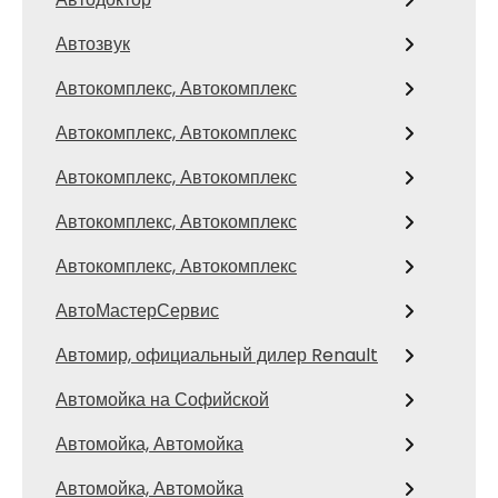
Автозвук
Автокомплекс, Автокомплекс
Автокомплекс, Автокомплекс
Автокомплекс, Автокомплекс
Автокомплекс, Автокомплекс
Автокомплекс, Автокомплекс
АвтоМастерСервис
Автомир, официальный дилер Renault
Автомойка на Софийской
Автомойка, Автомойка
Автомойка, Автомойка