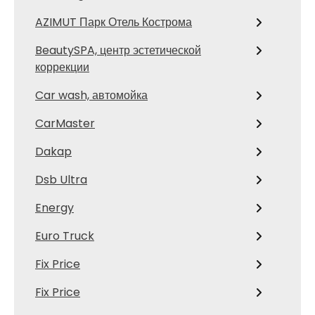
AZIMUT Парк Отель Кострома
BeautySPA, центр эстетической
коррекции
Car wash, автомойка
CarMaster
Dakap
Dsb Ultra
Energy
Euro Truck
Fix Price
Fix Price