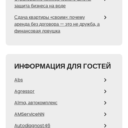
защита бизнеса на воде
Сдача квартиры «своим»: почему
аренда без договора — это не дружба, а
финансовая ловушка
ИНФОРМАЦИЯ ДЛЯ ГОСТЕЙ
Abs
Agressor
Alma, автокомплекс
AMServiceNN
Autodiagnost46