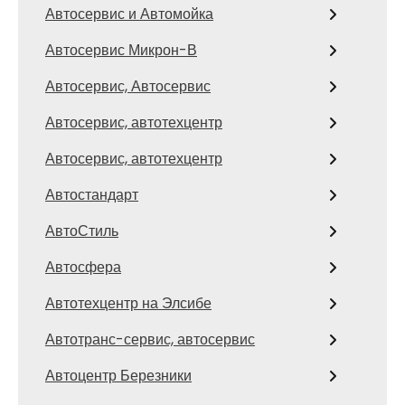
Автосервис и Автомойка
Автосервис Микрон-В
Автосервис, Автосервис
Автосервис, автотехцентр
Автосервис, автотехцентр
Автостандарт
АвтоСтиль
Автосфера
Автотехцентр на Элсибе
Автотранс-сервис, автосервис
Автоцентр Березники