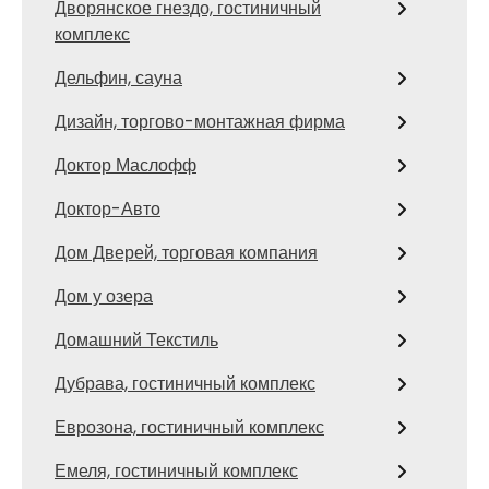
Дворянское гнездо, гостиничный
комплекс
Дельфин, сауна
Дизайн, торгово-монтажная фирма
Доктор Маслофф
Доктор-Авто
Дом Дверей, торговая компания
Дом у озера
Домашний Текстиль
Дубрава, гостиничный комплекс
Еврозона, гостиничный комплекс
Емеля, гостиничный комплекс