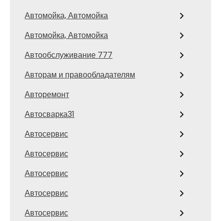
Автомойка, Автомойка
Автомойка, Автомойка
Автообслуживание 777
Авторам и правообладателям
Авторемонт
Автосварка31
Автосервис
Автосервис
Автосервис
Автосервис
Автосервис