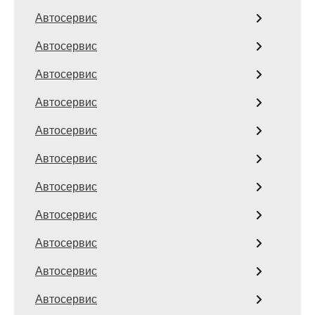
Автосервис
Автосервис
Автосервис
Автосервис
Автосервис
Автосервис
Автосервис
Автосервис
Автосервис
Автосервис
Автосервис