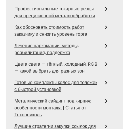
Профессиональные токарные резцы
для прецизионной металлообработки
Как обосновать стоимость работ
заказчику и снизить уровень торга
Лечение наркомании: методы,
реабилитация, поддержка
Цвета света — тёплый, холодный, RGB
— какой выбрать для разных зон
Готовые комплекты колес для тележек
с быстрой установкой
Металлический сайдинг под кирпич:
особенности монтажа | Статья от
Технониколь
Лучшие стратегии закупки ссылок для