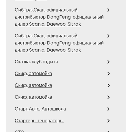
СибТракСкан, официальный
дистрибьютор DongFeng, официальный
дилер Scania, Daewoo, Sitrak
СибТракСкан, официальный
дистрибьютор DongFeng, официальный
дилер Scania, Daewoo, Sitrak
Сказка, клуб отдыха
Скиф, автомойка
Скиф, автомойка
Скиф, автомойка
Старт Авто, Автошкола
Стартеры генераторы