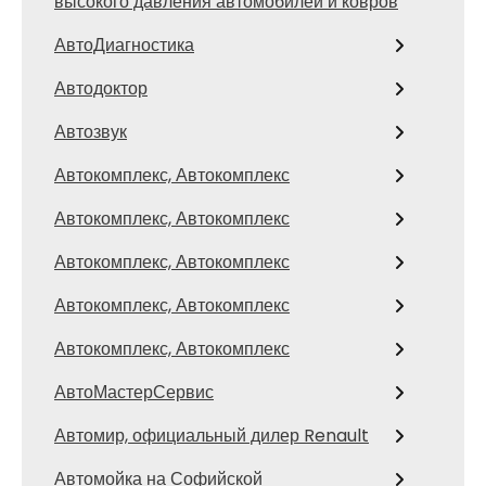
высокого давления автомобилей и ковров
АвтоДиагностика
Автодоктор
Автозвук
Автокомплекс, Автокомплекс
Автокомплекс, Автокомплекс
Автокомплекс, Автокомплекс
Автокомплекс, Автокомплекс
Автокомплекс, Автокомплекс
АвтоМастерСервис
Автомир, официальный дилер Renault
Автомойка на Софийской