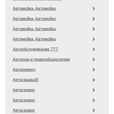
Автомойка, Автомойка
Автомойка, Автомойка
Автомойка, Автомойка
Автомойка, Автомойка
Автообслуживание 777
Авторам и правообладателям
Авторемонт
Автосварка31
Автосервис
Автосервис
Автосервис