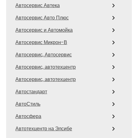
Автосервис Автека
Автосервис Авто Плюс
Автосервис и Автомойка
Автосервис Микрон-В
Автосервис, Автосервис
Автосервис, автотехцентр
Автосервис, автотехцентр
Автостандарт
АвтоСтиль
Автосфера
Автотехцентр на Элсибе