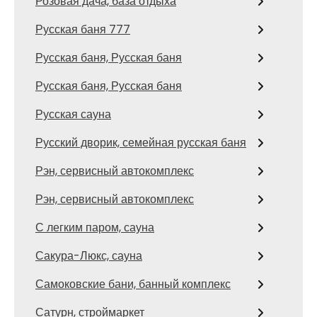
Розовая дача, база отдыха
Русская баня 777
Русская баня, Русская баня
Русская баня, Русская баня
Русская сауна
Русский дворик, семейная русская баня
Рэн, сервисный автокомплекс
Рэн, сервисный автокомплекс
С легким паром, сауна
Сакура-Люкс, сауна
Самоковские бани, банный комплекс
Сатурн, строймаркет