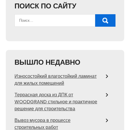
ПОИСК ПО САЙТУ
ВЫШЛО НЕДАВНО
Износостойкий влагостойкий ламинат
для жилых помещений
Террасная доска из ДПК от
WOODGRAND стильное и практичное
решение для строительства
Вывоз мусора в процессе
строительных работ