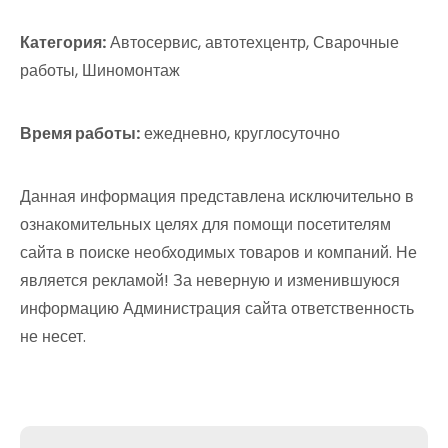
Категория:
Автосервис, автотехцентр, Сварочные
работы, Шиномонтаж
Время работы:
ежедневно, круглосуточно
Данная информация представлена исключительно в
ознакомительных целях для помощи посетителям
сайта в поиске необходимых товаров и компаний. Не
является рекламой! За неверную и изменившуюся
информацию Администрация сайта ответственность
не несет.