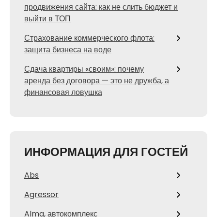
продвижения сайта: как не слить бюджет и
выйти в ТОП
Страхование коммерческого флота:
защита бизнеса на воде
Сдача квартиры «своим»: почему
аренда без договора — это не дружба, а
финансовая ловушка
ИНФОРМАЦИЯ ДЛЯ ГОСТЕЙ
Abs
Agressor
Alma, автокомплекс