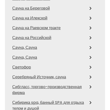
Сауна на Береговой
Сауна на Илекской
Сауна на Раевском тракте
Сауна на Российской
Сауна, Сауна
Сауна, Сауна
Светофор
Серебряный Источник, сауна
Сибгласс, торгово-производственная
фирма
Сибирика spa, банный SPA для отдыха
телом и душой