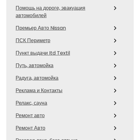
Помощь на дороге, эвакуация
автомобилей
Премьер Авто Nissan
ПСК Периметр
Пункт выдачи Itd Textil
Путь, автомойка
Радуга, автомойка
Реклама и Контакты
Релакс, сауна
Ремонт авто
Ремонт Авто