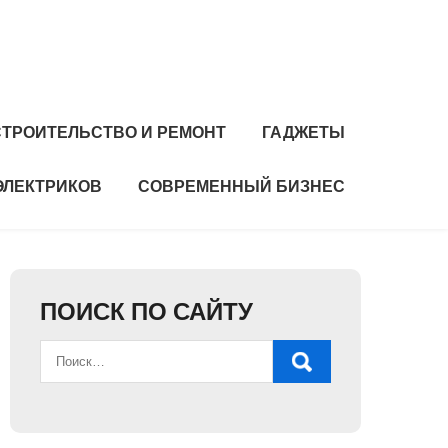
СТРОИТЕЛЬСТВО И РЕМОНТ
ГАДЖЕТЫ
ЭЛЕКТРИКОВ
СОВРЕМЕННЫЙ БИЗНЕС
ПОИСК ПО САЙТУ