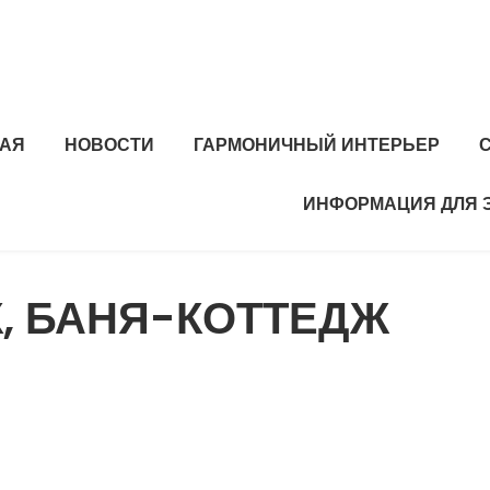
НАЯ
НОВОСТИ
ГАРМОНИЧНЫЙ ИНТЕРЬЕР
ИНФОРМАЦИЯ ДЛЯ 
, БАНЯ-КОТТЕДЖ