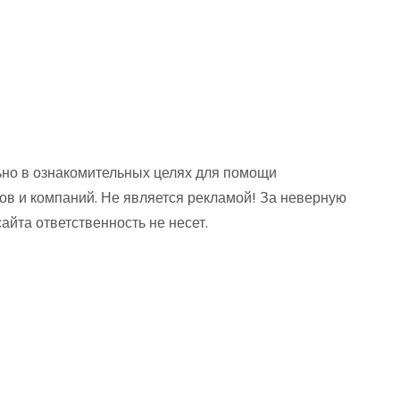
но в ознакомительных целях для помощи
ов и компаний. Не является рекламой! За неверную
та ответственность не несет.