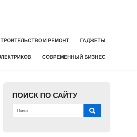
СТРОИТЕЛЬСТВО И РЕМОНТ
ГАДЖЕТЫ
ЭЛЕКТРИКОВ
СОВРЕМЕННЫЙ БИЗНЕС
ПОИСК ПО САЙТУ