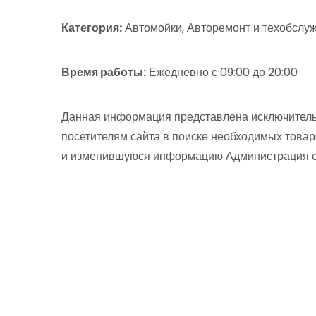
Категория:
Автомойки, Авторемонт и техобслуж
Время работы:
Ежедневно с 09:00 до 20:00
Данная информация представлена исключитель
посетителям сайта в поиске необходимых товар
и изменившуюся информацию Администрация сай