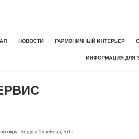
НАЯ
НОВОСТИ
ГАРМОНИЧНЫЙ ИНТЕРЬЕР
ИНФОРМАЦИЯ ДЛЯ 
ЕРВИС
ой округ Бердск Линейная, 5/10