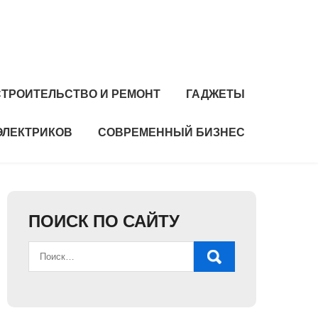
СТРОИТЕЛЬСТВО И РЕМОНТ
ГАДЖЕТЫ
ЭЛЕКТРИКОВ
СОВРЕМЕННЫЙ БИЗНЕС
ПОИСК ПО САЙТУ