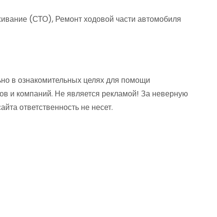
ивание (СТО), Ремонт ходовой части автомобиля
но в ознакомительных целях для помощи
ов и компаний. Не является рекламой! За неверную
та ответственность не несет.