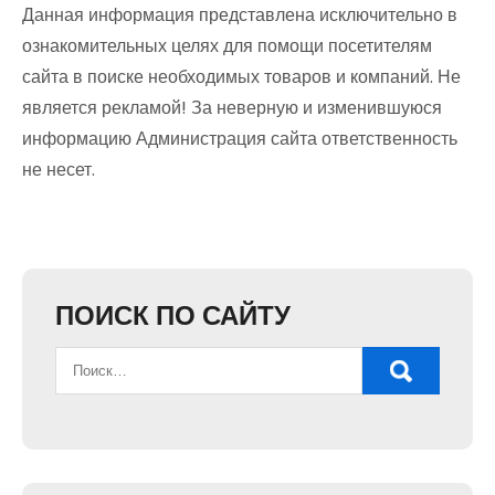
Данная информация представлена исключительно в
ознакомительных целях для помощи посетителям
сайта в поиске необходимых товаров и компаний. Не
является рекламой! За неверную и изменившуюся
информацию Администрация сайта ответственность
не несет.
ПОИСК ПО САЙТУ