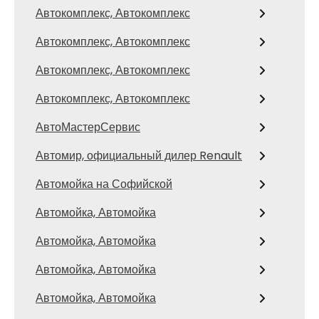
Автокомплекс, Автокомплекс
Автокомплекс, Автокомплекс
Автокомплекс, Автокомплекс
Автокомплекс, Автокомплекс
АвтоМастерСервис
Автомир, официальный дилер Renault
Автомойка на Софийской
Автомойка, Автомойка
Автомойка, Автомойка
Автомойка, Автомойка
Автомойка, Автомойка