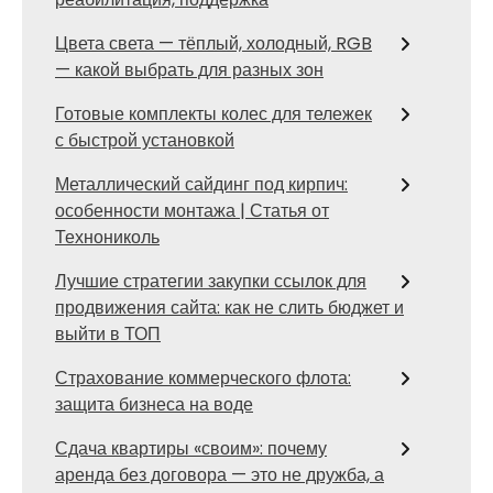
Цвета света — тёплый, холодный, RGB
— какой выбрать для разных зон
Готовые комплекты колес для тележек
с быстрой установкой
Металлический сайдинг под кирпич:
особенности монтажа | Статья от
Технониколь
Лучшие стратегии закупки ссылок для
продвижения сайта: как не слить бюджет и
выйти в ТОП
Страхование коммерческого флота:
защита бизнеса на воде
Сдача квартиры «своим»: почему
аренда без договора — это не дружба, а