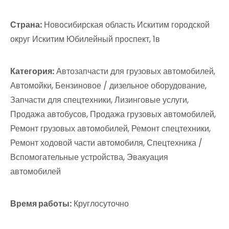
Страна:
Новосибирская область Искитим городской
округ Искитим Юбилейный проспект, 1в
Категория:
Автозапчасти для грузовых автомобилей,
Автомойки, Бензиновое / дизельное оборудование,
Запчасти для спецтехники, Лизинговые услуги,
Продажа автобусов, Продажа грузовых автомобилей,
Ремонт грузовых автомобилей, Ремонт спецтехники,
Ремонт ходовой части автомобиля, Спецтехника /
Вспомогательные устройства, Эвакуация
автомобилей
Время работы:
Круглосуточно