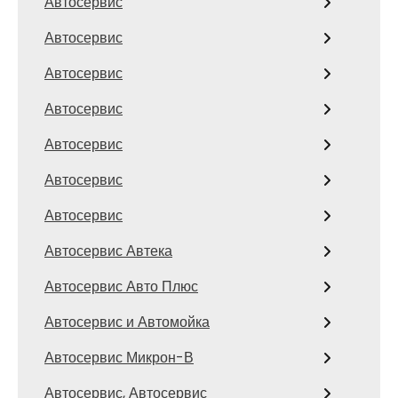
Автосервис
Автосервис
Автосервис
Автосервис
Автосервис
Автосервис
Автосервис
Автосервис Автека
Автосервис Авто Плюс
Автосервис и Автомойка
Автосервис Микрон-В
Автосервис, Автосервис