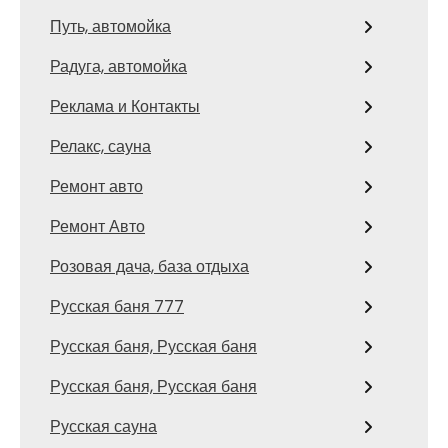
Путь, автомойка
Радуга, автомойка
Реклама и Контакты
Релакс, сауна
Ремонт авто
Ремонт Авто
Розовая дача, база отдыха
Русская баня 777
Русская баня, Русская баня
Русская баня, Русская баня
Русская сауна