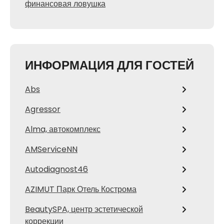
финансовая ловушка
ИНФОРМАЦИЯ ДЛЯ ГОСТЕЙ
Abs
Agressor
Alma, автокомплекс
AMServiceNN
Autodiagnost46
AZIMUT Парк Отель Кострома
BeautySPA, центр эстетической
коррекции