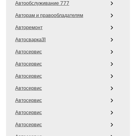
Автообслуживание 777
Авторам и правообладателям
Авторемонт
Автосварка31
Автосервис
Автосервис
Автосервис
Автосервис
Автосервис
Автосервис
Автосервис