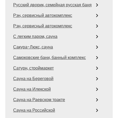
Русский дворик, семейная русская баня
Рэн, сервисный автокомплекс
Рэн, сервисный автокомплекс
С легким паром, сауна
Сакура-Люкс, сауна
Самоковские бани, банный комплекс
Сатурн, строймаркет
Сауна на Береговой
Сауна на Илекской
Сауна на Раевском тракте
Сауна на Российской