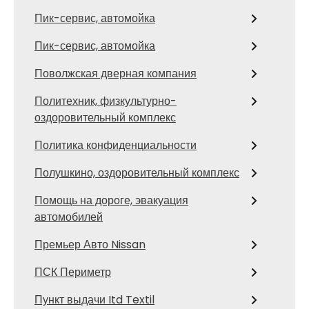
Пик-сервис, автомойка
Пик-сервис, автомойка
Поволжская дверная компания
Политехник, физкультурно-
оздоровительный комплекс
Политика конфиденциальности
Полушкино, оздоровительный комплекс
Помощь на дороге, эвакуация
автомобилей
Премьер Авто Nissan
ПСК Периметр
Пункт выдачи Itd Textil