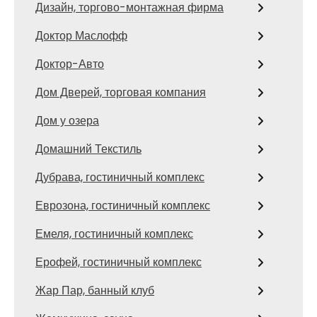
Дизайн, торгово-монтажная фирма
Доктор Маслофф
Доктор-Авто
Дом Дверей, торговая компания
Дом у озера
Домашний Текстиль
Дубрава, гостиничный комплекс
Еврозона, гостиничный комплекс
Емеля, гостиничный комплекс
Ерофей, гостиничный комплекс
Жар Пар, банный клуб