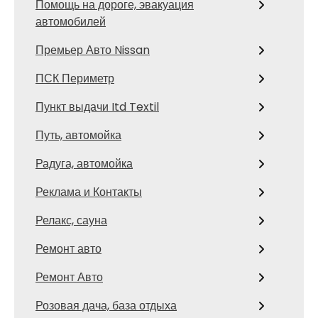
Помощь на дороге, эвакуация
автомобилей
Премьер Авто Nissan
ПСК Периметр
Пункт выдачи Itd Textil
Путь, автомойка
Радуга, автомойка
Реклама и Контакты
Релакс, сауна
Ремонт авто
Ремонт Авто
Розовая дача, база отдыха