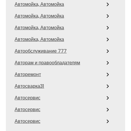
Автомойка, Автомойка
Автомойка, Автомойка
Автомойка, Автомойка
Автомойка, Автомойка
Автообслуживание 777
Авторам и правообладателям
Авторемонт
Автосварка31
Автосервис
Автосервис
Автосервис