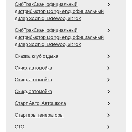
СибТракСкан, официальный
дистрибьютор DongFeng, официальный
дилер Scania, Daewoo, Sitrak
СибТракСкан, официальный
дистрибьютор DongFeng, официальный
дилер Scania, Daewoo, Sitrak
Сказка, клуб отдыха
Скиф, автомойка
Скиф, автомойка
Скиф, автомойка
Старт Авто, Автошкола
Стартеры генераторы
СТО