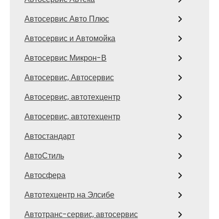
Автосервис Авто Плюс
Автосервис и Автомойка
Автосервис Микрон-В
Автосервис, Автосервис
Автосервис, автотехцентр
Автосервис, автотехцентр
Автостандарт
АвтоСтиль
Автосфера
Автотехцентр на Элсибе
Автотранс-сервис, автосервис