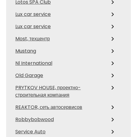
Lotos SPA Club
Lux car service
Lux car service
Most, техцентр
Mustang
Nl International
Old Garage
PRYTKOV HOUSE, проектно-
строительная компания
REAKTOR, сеть автосервисов
Robbybobwood
Service Auto