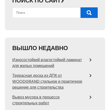
ПОИСК ПО САЙТУ
ВЫШЛО НЕДАВНО
Износостойкий влагостойкий ламинат
для жилых помещений
Террасная доска из ДПК от
WOODGRAND стильное и практичное
решение для строительства
Вывоз мусора в процессе
строительных работ