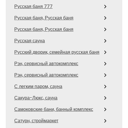
Русская баня 777
Русская баня, Русская баня
Русская баня, Русская баня
Русская сауна
Русский дворик, семейная русская баня
Рэн, сервисный автокомплекс
Рэн, сервисный автокомплекс
С легким паром, сауна
Сакура-Люкс, сауна
Самоковские бани, банный комплекс
Сатурн, строймаркет