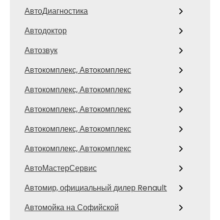
АвтоДиагностика
Автодоктор
Автозвук
Автокомплекс, Автокомплекс
Автокомплекс, Автокомплекс
Автокомплекс, Автокомплекс
Автокомплекс, Автокомплекс
Автокомплекс, Автокомплекс
АвтоМастерСервис
Автомир, официальный дилер Renault
Автомойка на Софийской