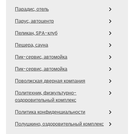
Парадис, отель
Парус, автоцентр
Пеликан, SPA-клуб
Пещера, сауна
Пик-сервис, автомойка
Пик-сервис, автомойка
Поволжская дверная компания
Политехник, физкультурно-
оздоровительный комплекс
Политика конфиденциальности
Полушкино, оздоровительный комплекс