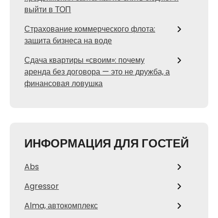
выйти в ТОП
Страхование коммерческого флота:
защита бизнеса на воде
Сдача квартиры «своим»: почему
аренда без договора — это не дружба, а
финансовая ловушка
ИНФОРМАЦИЯ ДЛЯ ГОСТЕЙ
Abs
Agressor
Alma, автокомплекс