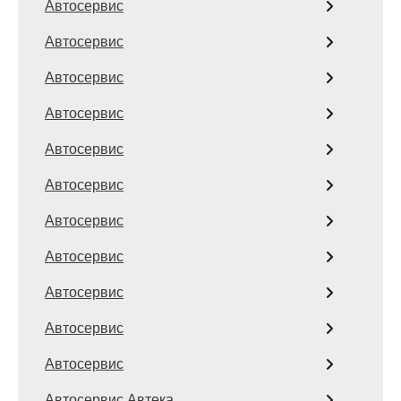
Автосервис
Автосервис
Автосервис
Автосервис
Автосервис
Автосервис
Автосервис
Автосервис
Автосервис
Автосервис
Автосервис
Автосервис Автека