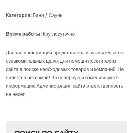
Категория:
Бани / Сауны
Время работы:
Круглосуточно
Данная информация представлена исключительно в
ознакомительных целях для помощи посетителям
сайта в поиске необходимых товаров и компаний. Не
является рекламой! За неверную и изменившуюся
информацию Администрация сайта ответственность
не несет.