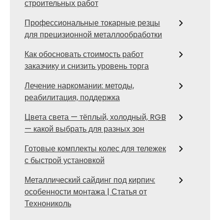
строительных работ
Профессиональные токарные резцы
для прецизионной металлообработки
Как обосновать стоимость работ
заказчику и снизить уровень торга
Лечение наркомании: методы,
реабилитация, поддержка
Цвета света — тёплый, холодный, RGB
— какой выбрать для разных зон
Готовые комплекты колес для тележек
с быстрой установкой
Металлический сайдинг под кирпич:
особенности монтажа | Статья от
Технониколь