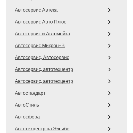
Автосервис Автека
Автосервис Авто Плюс
Автосервис и Автомойка
Автосервис Микрон-В
Автосервис, Автосервис
Автосервис, автотехцентр
Автосервис, автотехцентр
Автостандарт
АвтоСтиль
Автосфера
Автотехцентр на Элсибе