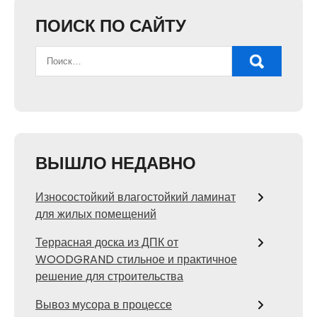
ПОИСК ПО САЙТУ
ВЫШЛО НЕДАВНО
Износостойкий влагостойкий ламинат
для жилых помещений
Террасная доска из ДПК от
WOODGRAND стильное и практичное
решение для строительства
Вывоз мусора в процессе