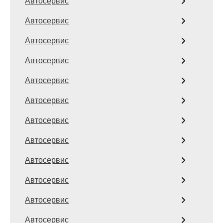
Автосервис
Автосервис
Автосервис
Автосервис
Автосервис
Автосервис
Автосервис
Автосервис
Автосервис
Автосервис
Автосервис
Автосервис