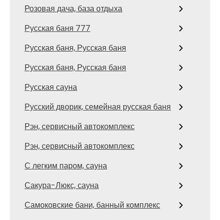
Розовая дача, база отдыха
Русская баня 777
Русская баня, Русская баня
Русская баня, Русская баня
Русская сауна
Русский дворик, семейная русская баня
Рэн, сервисный автокомплекс
Рэн, сервисный автокомплекс
С легким паром, сауна
Сакура-Люкс, сауна
Самоковские бани, банный комплекс