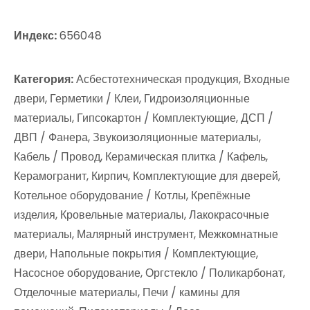
Индекс:
656048
Категория:
Асбестотехническая продукция, Входные
двери, Герметики / Клеи, Гидроизоляционные
материалы, Гипсокартон / Комплектующие, ДСП /
ДВП / Фанера, Звукоизоляционные материалы,
Кабель / Провод, Керамическая плитка / Кафель,
Керамогранит, Кирпич, Комплектующие для дверей,
Котельное оборудование / Котлы, Крепёжные
изделия, Кровельные материалы, Лакокрасочные
материалы, Малярный инструмент, Межкомнатные
двери, Напольные покрытия / Комплектующие,
Насосное оборудование, Оргстекло / Поликарбонат,
Отделочные материалы, Печи / камины для