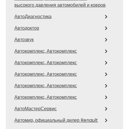
высокого давления автомобилей и ковров
АвтоДиагностика
Автодоктор
Автозвук
Автокомплекс, Автокомплекс
Автокомплекс, Автокомплекс
Автокомплекс, Автокомплекс
Автокомплекс, Автокомплекс
Автокомплекс, Автокомплекс
АвтоМастерСервис
Автомир, официальный дилер Renault