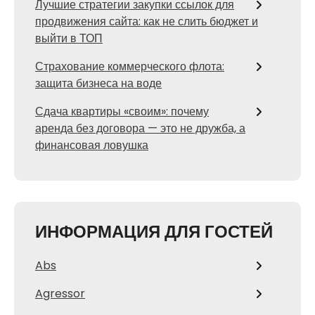
Лучшие стратегии закупки ссылок для
продвижения сайта: как не слить бюджет и
выйти в ТОП
Страхование коммерческого флота:
защита бизнеса на воде
Сдача квартиры «своим»: почему
аренда без договора — это не дружба, а
финансовая ловушка
ИНФОРМАЦИЯ ДЛЯ ГОСТЕЙ
Abs
Agressor