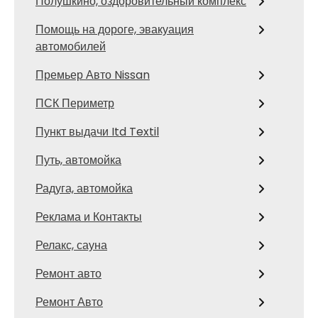
Полушкино, оздоровительный комплекс
Помощь на дороге, эвакуация
автомобилей
Премьер Авто Nissan
ПСК Периметр
Пункт выдачи Itd Textil
Путь, автомойка
Радуга, автомойка
Реклама и Контакты
Релакс, сауна
Ремонт авто
Ремонт Авто