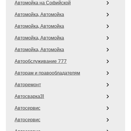
Автомойка на Софийской
Автомойка, Автомойка
Автомойка, Автомойка
Автомойка, Автомойка
Автомойка, Автомойка
Автообслуживание 777
Авторам и правообладателям
Авторемонт
Автосварка31
Автосервис
Автосервис