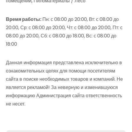
помещений, Пиломатериалы / Лесо
Время работы:
Пн: с 08:00 до 20:00, Вт: с 08:00 до
20:00, Ср: с 08:00 до 20:00, Чт: с 08:00 до 20:00, Пт: с
08:00 до 20:00, Сб: с 08:00 до 18:00, Вс: с 08:00 до
18:00
Данная информация представлена исключительно в
ознакомительных целях для помощи посетителям
сайта в поиске необходимых товаров и компаний. Не
является рекламой! За неверную и изменившуюся
информацию Администрация сайта ответственность
не несет.