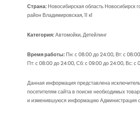
Страна:
Новосибирская область Новосибирск г
район Владимировская, 11 к1
Категория:
Автомойки, Детейлинг
Время работы:
Пн: с 08:00 до 24:00, Вт: с 08:00
Пт: с 08:00 до 24:00, Сб: с 09:00 до 24:00, Вс: с
Данная информация представлена исключитель
посетителям сайта в поиске необходимых товар
и изменившуюся информацию Администрация сай