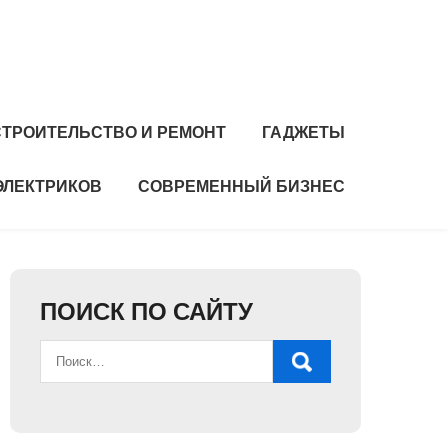
СТРОИТЕЛЬСТВО И РЕМОНТ
ГАДЖЕТЫ
ЭЛЕКТРИКОВ
СОВРЕМЕННЫЙ БИЗНЕС
ПОИСК ПО САЙТУ