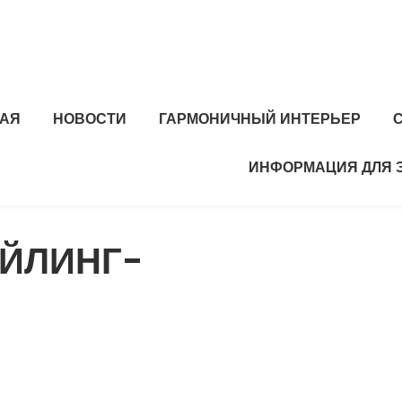
НАЯ
НОВОСТИ
ГАРМОНИЧНЫЙ ИНТЕРЬЕР
ИНФОРМАЦИЯ ДЛЯ 
ЕЙЛИНГ-