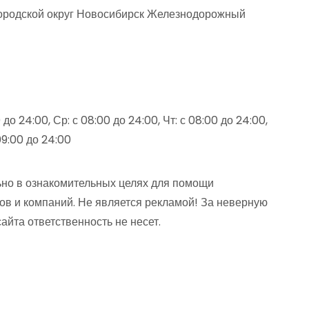
ородской округ Новосибирск Железнодорожный
 до 24:00, Ср: с 08:00 до 24:00, Чт: с 08:00 до 24:00,
 09:00 до 24:00
но в ознакомительных целях для помощи
ов и компаний. Не является рекламой! За неверную
та ответственность не несет.