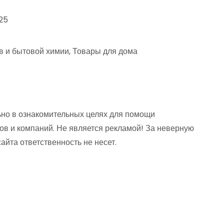
25
в и бытовой химии, Товары для дома
но в ознакомительных целях для помощи
ов и компаний. Не является рекламой! За неверную
та ответственность не несет.