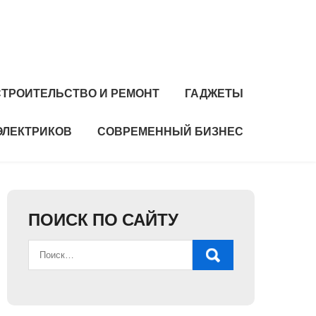
СТРОИТЕЛЬСТВО И РЕМОНТ
ГАДЖЕТЫ
ЭЛЕКТРИКОВ
СОВРЕМЕННЫЙ БИЗНЕС
ПОИСК ПО САЙТУ