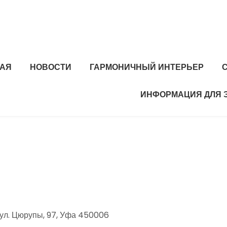
НАЯ
НОВОСТИ
ГАРМОНИЧНЫЙ ИНТЕРЬЕР
ИНФОРМАЦИЯ ДЛЯ 
ул. Цюрупы, 97, Уфа 450006