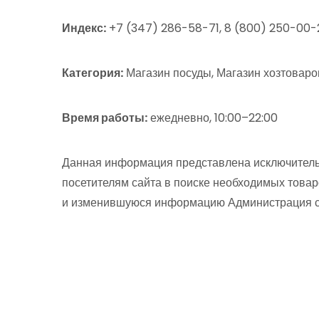
Индекс:
+7 (347) 286-58-71, 8 (800) 250-00-
Категория:
Магазин посуды, Магазин хозтоваро
Время работы:
ежедневно, 10:00–22:00
Данная информация представлена исключитель
посетителям сайта в поиске необходимых товар
и изменившуюся информацию Администрация сай